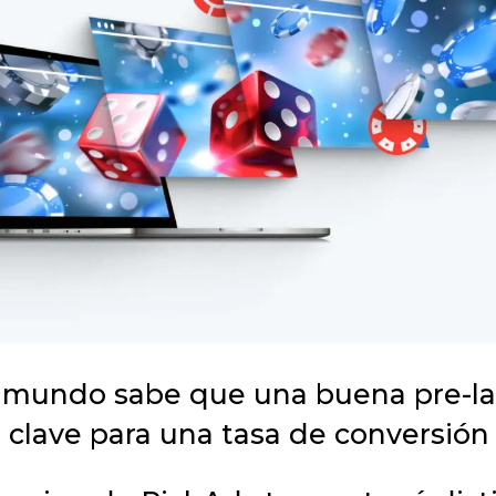
 mundo sabe que una buena pre-l
 clave para una tasa de conversión 