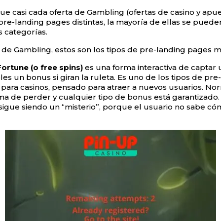
ue casi cada oferta de Gambling (ofertas de casino y apue
re-landing pages distintas, la mayoría de ellas se pued
s categorías.
al de Gambling, estos son los tipos de pre-landing pages
ortune (o free spins)
es una forma interactiva de captar 
les un bonus si giran la ruleta. Es uno de los tipos de pr
para casinos, pensado para atraer a nuevos usuarios. N
ma de perder y cualquier tipo de bonus está garantizado. 
sigue siendo un “misterio”, porque el usuario no sabe có