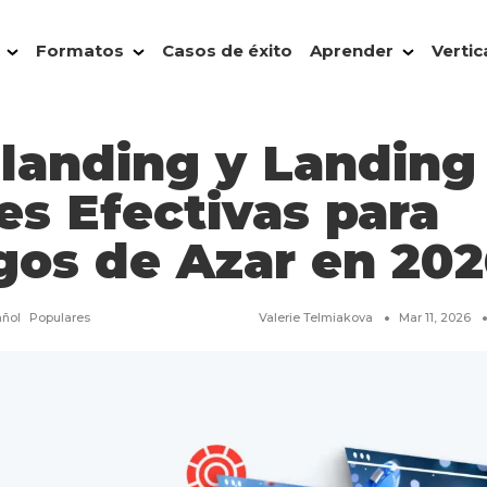
Formatos
Casos de éxito
Aprender
Vertic
-landing y Landing
es Efectivas para
gos de Azar en 20
añol
Populares
Valerie Telmiakova
Mar 11, 2026