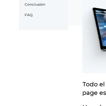
Conclusión
FAQ
Todo el
page es