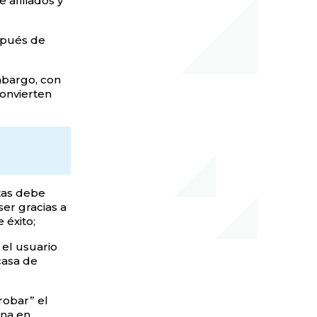
 afiliados y
spués de
mbargo, con
onvierten
tas debe
er gracias a
 éxito;
 el usuario
casa de
robar” el
ina en