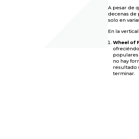
A pesar de q
decenas de p
solo en varia
En la vertic
Wheel of F
ofreciéndo
populares 
no hay for
resultado 
terminar.