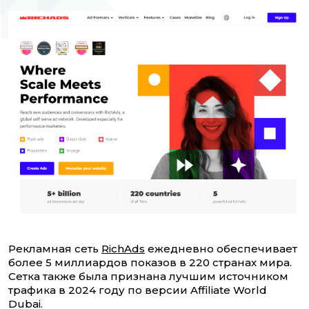
Рекламная сеть
RichAds
ежедневно обеспечивает
более 5 миллиардов показов в 220 странах мира.
Сетка также была признана лучшим источником
трафика в 2024 году по версии Affiliate World
Dubai.