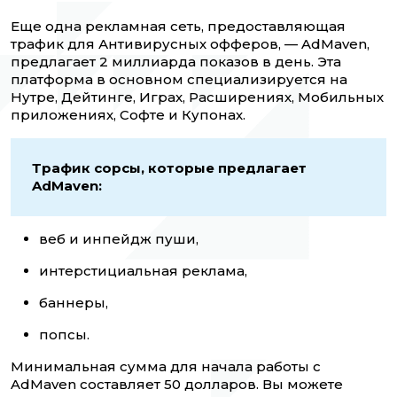
Еще одна рекламная сеть, предоставляющая
трафик для Антивирусных офферов, — AdMaven,
предлагает 2 миллиарда показов в день. Эта
платформа в основном специализируется на
Нутре, Дейтинге, Играх, Расширениях, Мобильных
приложениях, Софте и Купонах.
Трафик сорсы, которые предлагает
AdMaven:
веб и инпейдж пуши,
интерстициальная реклама,
баннеры,
попсы.
Минимальная сумма для начала работы с
AdMaven составляет 50 долларов. Вы можете