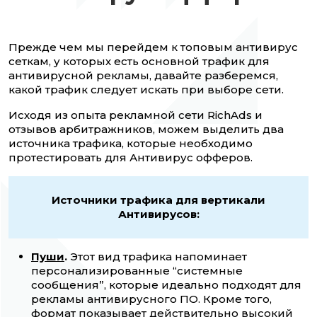
Прежде чем мы перейдем к топовым антивирус
сеткам, у которых есть основной трафик для
антивирусной рекламы, давайте разберемся,
какой трафик следует искать при выборе сети.
Исходя из опыта рекламной сети RichAds и
отзывов арбитражников, можем выделить два
источника трафика, которые необходимо
протестировать для Антивирус офферов.
Источники трафика для вертикали
Антивирусов:
Пуши
.
Этот вид трафика напоминает
персонализированные “системные
сообщения”, которые идеально подходят для
рекламы антивирусного ПО. Кроме того,
формат показывает действительно высокий