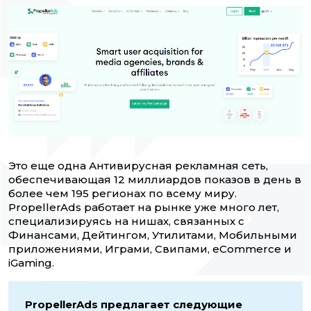
Это еще одна Антивирусная рекламная сеть,
обеспечивающая 12 миллиардов показов в день в
более чем 195 регионах по всему миру.
PropellerAds работает на рынке уже много лет,
специализируясь на нишах, связанных с
Финансами, Дейтингом, Утилитами, Мобильными
приложениями, Играми, Свипами, eCommerce и
iGaming.
PropellerAds предлагает следующие