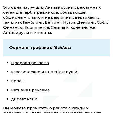
Это одна из лучших Антивирусных рекламных
сетей для арбитражников, обладающая
обширным опытом на различных вертикалях,
таких как Гемблинг, Беттинг, Нутра, Дейтинг, Софт,
Финансы, Ecommerce, Свипы и, конечно же,
Антивирусы и Утилиты.
Форматы трафика в RichAds:
Преролл реклама
,
классические и инпейдж пуши,
попсы,
нативная реклама,
директ клик.
Вы можете прочитать о работе с каждым