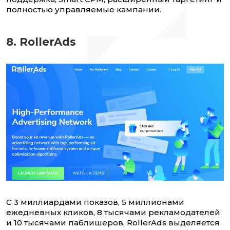
полностью управляемые кампании.
8. RollerAds
С 3 миллиардами показов, 5 миллионами
ежедневных кликов, 8 тысячами рекламодателей
и 10 тысячами паблишеров, RollerAds выделяется