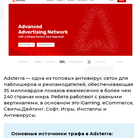
Adsterra — одна из топовых антивирус сеток для
паблишеров и рекламодателей, обеспечивающая
35 миллиардов показов ежемесячно в более чем
240 странах мира. Ребята работают с разными
вертикалями, в основном это iGaming, eCommerce,
Свипы,Дейтинг, Софт, Игры, Инсталлы и
Антивирусы.
Основные источники трафа в Adsterra: