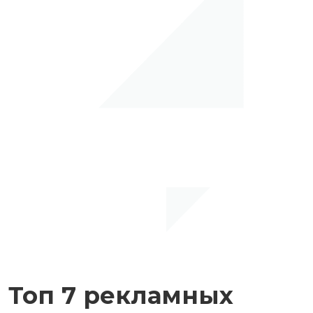
Топ 7 рекламных