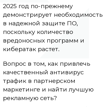
2025 год по-прежнему
демонстрирует необходимость
в надежной защите ПО,
поскольку количество
вредоносных программ и
кибератак растет.
Вопрос в том, как привлечь
качественный антивирус
трафик в партнерском
маркетинге и найти лучшую
рекламную сеть?