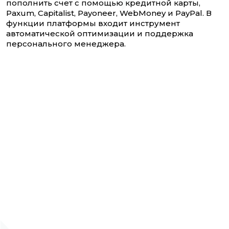
пополнить счет с помощью кредитной карты,
Paxum, Capitalist, Payoneer, WebMoney и PayPal. В
функции платформы входит инструмент
автоматической оптимизации и поддержка
персонального менеджера.