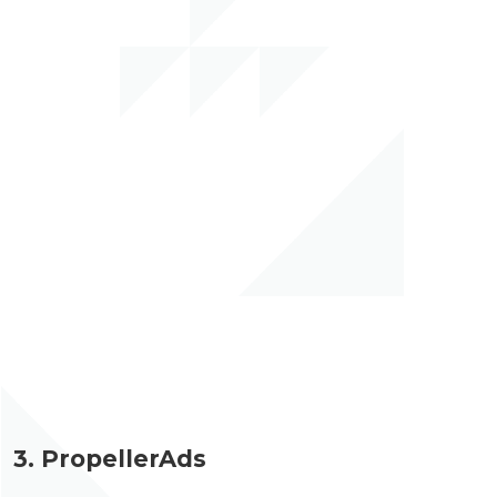
3. PropellerAds