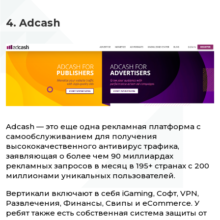
4. Adcash
Adcash — это еще одна рекламная платформа с
самообслуживанием для получения
высококачественного антивирус трафика,
заявляющая о более чем 90 миллиардах
рекламных запросов в месяц в 195+ странах с 200
миллионами уникальных пользователей.
Вертикали включают в себя iGaming, Софт, VPN,
Развлечения, Финансы, Свипы и eCommerce. У
ребят также есть собственная система защиты от