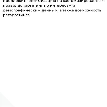
предложить оптимизацию на кастомизированных
правилах, таргетинг по интересам и
демографическим данным, а также возможность
ретаргетинга.