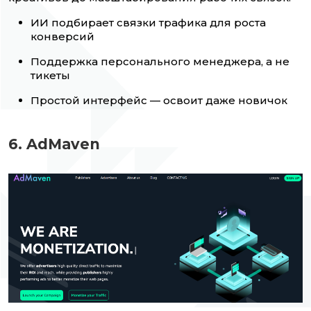
ИИ подбирает связки трафика для роста
конверсий
Поддержка персонального менеджера, а не
тикеты
Простой интерфейс — освоит даже новичок
6. AdMaven