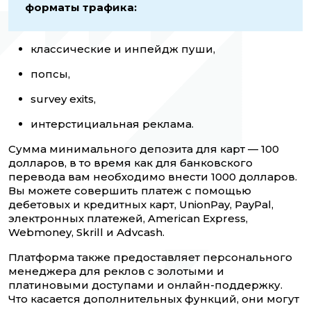
форматы трафика:
классические и инпейдж пуши,
попсы,
survey exits,
интерстициальная реклама.
Сумма минимального депозита для карт — 100
долларов, в то время как для банковского
перевода вам необходимо внести 1000 долларов.
Вы можете совершить платеж с помощью
дебетовых и кредитных карт, UnionPay, PayPal,
электронных платежей, American Express,
Webmoney, Skrill и Advcash.
Платформа также предоставляет персонального
менеджера для реклов с золотыми и
платиновыми доступами и онлайн-поддержку.
Что касается дополнительных функций, они могут