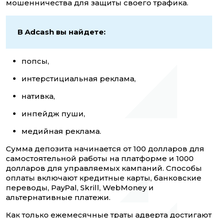
мошенничества для защиты своего трафика.
В Adcash вы найдете:
попсы,
интерстициальная реклама,
нативка,
инпейдж пуши,
медийная реклама.
Сумма депозита начинается от 100 долларов для
самостоятельной работы на платформе и 1000
долларов для управляемых кампаний. Способы
оплаты включают кредитные карты, банковские
переводы, PayPal, Skrill, WebMoney и
альтернативные платежи.
Как только ежемесячные траты адверта достигают