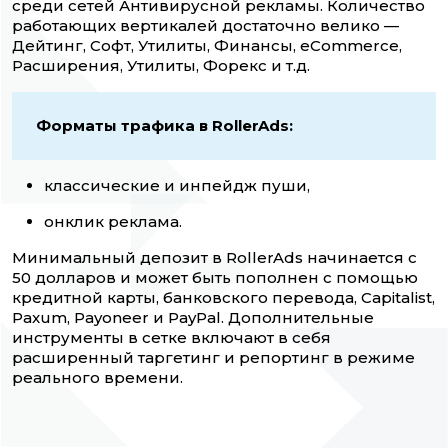
среди сетей Антивирусной рекламы. Количество
работающих вертикалей достаточно велико —
Дейтинг, Софт, Утилиты, Финансы, eCommerce,
Расширения, Утилиты, Форекс и т.д.
Форматы трафика в RollerAds:
классические и инпейдж пуши,
онклик реклама.
Минимальный депозит в RollerAds начинается с
50 долларов и может быть пополнен с помощью
кредитной карты, банковского перевода, Capitalist,
Paxum, Payoneer и PayPal. Дополнительные
инструменты в сетке включают в себя
расширенный таргетинг и репортинг в режиме
реального времени.