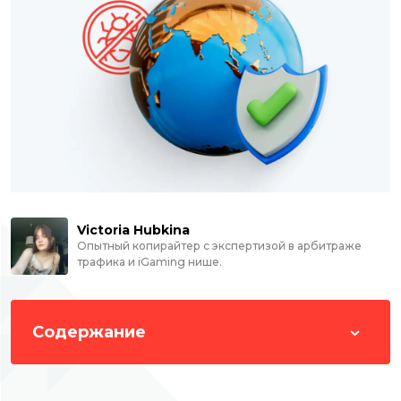
Victoria Hubkina
Опытный копирайтер с экспертизой в арбитраже
трафика и iGaming нише.
Содержание