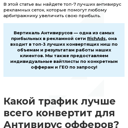
В этой статье вы найдете топ-7 лучших антивирус
рекламных сеток, которые помогут любому
арбитражнику увеличить свою прибыль.
Вертикаль Антивирусов — одна из самых
прибыльных в рекламной сети
RichAds
, она
входит в топ-3 лучших конвертящих ниш по
объемам и результатам работы наших
клиентов. Мы также предоставляем
индивидуальные вайтлисты по конкретным
офферам и ГЕО по запросу!
Какой трафик лучше
всего конвертит для
Антивирус офферов?