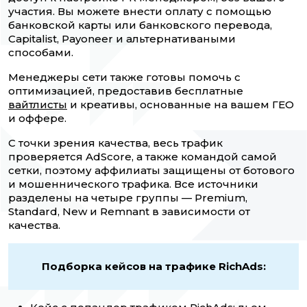
участия. Вы можете внести оплату с помощью
банковской карты или банковского перевода,
Capitalist, Payoneer и альтернативаными
способами.
Менеджеры сети также готовы помочь с
оптимизацией, предоставив бесплатные
вайтлисты
и креативы, основанные на вашем ГЕО
и оффере.
С точки зрения качества, весь трафик
проверяется AdScore, а также командой самой
сетки, поэтому аффилиаты защищены от ботового
и мошеннического трафика. Все источники
разделены на четыре группы — Premium,
Standard, New и Remnant в зависимости от
качества.
Подборка кейсов на трафике RichAds: