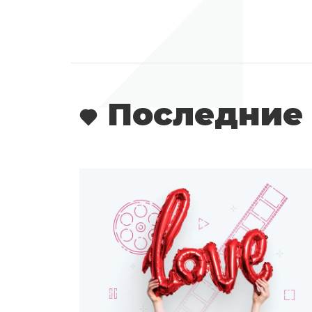
Последние 