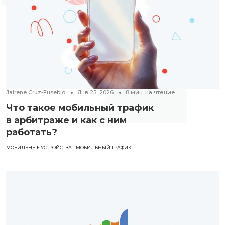
Jairene Cruz-Eusebio
Янв 25, 2026
8
мин. на чтение
Что такое мобильный трафик
в арбитраже и как с ним
работать?
МОБИЛЬНЫЕ УСТРОЙСТВА
МОБИЛЬНЫЙ ТРАФИК