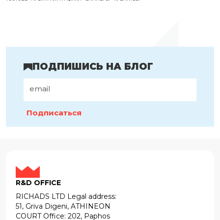
ПОДПИШИСЬ НА БЛОГ
Подписаться
R&D OFFICE
RICHADS LTD Legal address:
51, Griva Digeni, ATHINEON
COURT Office: 202, Paphos