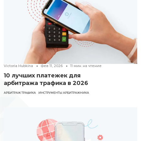
Victoria Hubkina
Фев 11, 2026
11
мин. на чтение
10 лучших платежек для
арбитража трафика в 2026
АРБИТРАЖ ТРАФИКА
ИНСТРУМЕНТЫ АРБИТРАЖНИКА