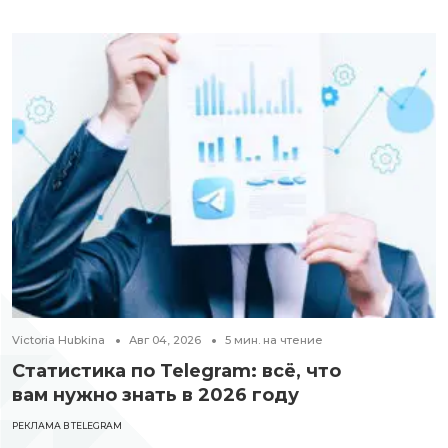
Victoria Hubkina
Авг 04, 2026
5
мин. на чтение
Статистика по Telegram: всё, что
вам нужно знать в 2026 году
РЕКЛАМА В TELEGRAM