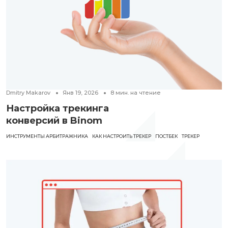
Dmitry Makarov
Янв 19, 2026
8
мин. на чтение
Настройка трекинга
конверсий в Binom
ИНСТРУМЕНТЫ АРБИТРАЖНИКА
КАК НАСТРОИТЬ ТРЕКЕР
ПОСТБЕК
ТРЕКЕР