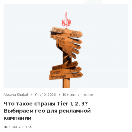
Aksana Shakal
Янв 10, 2026
10
мин. на чтение
Что такое страны Tier 1, 2, 3?
Выбираем гео для рекламной
кампании
TIER
ПОПУЛЯРНОЕ