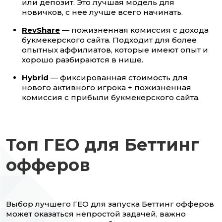
или депозит. Это лучшая модель для
новичков, с нее лучше всего начинать.
RevShare
— пожизненная комиссия с дохода
букмекерского сайта. Подходит для более
опытных аффилиатов, которые имеют опыт и
хорошо разбираются в нише.
Hybrid
— фиксированная стоимость для
нового активного игрока + пожизненная
комиссия с прибыли букмекерского сайта.
Топ ГЕО для Беттинг
офферов
Выбор лучшего ГЕО для запуска Беттинг офферов
может оказаться непростой задачей, важно