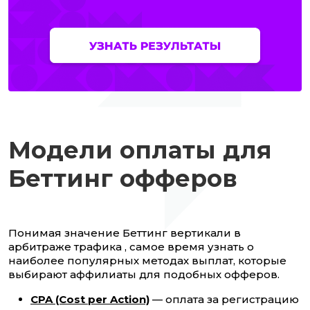
Модели оплаты для
Беттинг офферов
Понимая значение Беттинг вертикали в
арбитраже трафика , самое время узнать о
наиболее популярных методах выплат, которые
выбирают аффилиаты для подобных офферов.
CPA (Cost per Action)
— оплата за регистрацию