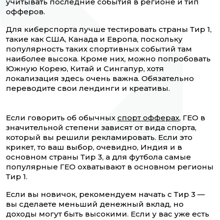
учитывать последние события в регионе и тип
офферов.
Для киберспорта лучше тестировать страны Тир 1,
такие как США, Канада и Европа, поскольку
популярность таких спортивных событий там
наиболее высока. Кроме них, можно попробовать
Южную Корею, Китай и Сингапур, хотя
локализация здесь очень важна. Обязательно
переводите свои лендинги и креативы.
Если говорить об обычных
спорт офферах
, ГЕО в
значительной степени зависят от вида спорта,
который вы решили рекламировать. Если это
крикет, то ваш выбор, очевидно, Индия и в
основном страны Тир 3, а для футбола самые
популярные ГЕО охватывают в основном регионы
Тир 1.
Если вы новичок, рекомендуем начать с Тир 3 —
вы сделаете меньший денежный вклад, но
доходы могут быть высокими. Если у вас уже есть