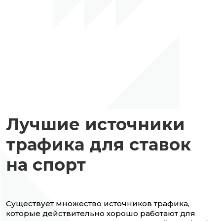
Лучшие источники
трафика для ставок
на спорт
Существует множество источников трафика,
которые действительно хорошо работают для