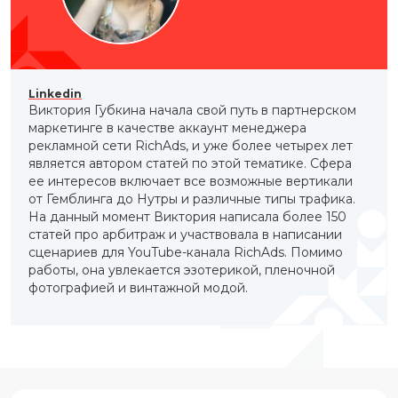
Linkedin
Виктория Губкина начала свой путь в партнерском
маркетинге в качестве аккаунт менеджера
рекламной сети RichAds, и уже более четырех лет
является автором статей по этой тематике. Сфера
ее интересов включает все возможные вертикали
от Гемблинга до Нутры и различные типы трафика.
На данный момент Виктория написала более 150
статей про арбитраж и участвовала в написании
сценариев для YouTube-канала RichAds. Помимо
работы, она увлекается эзотерикой, пленочной
фотографией и винтажной модой.