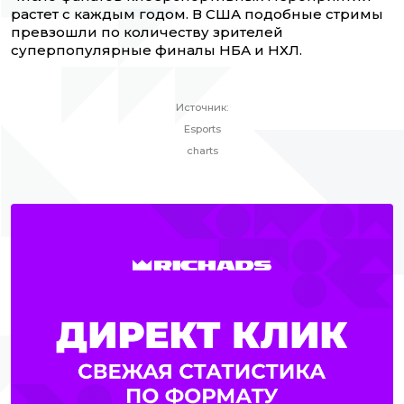
растет с каждым годом. В США подобные стримы
превзошли по количеству зрителей
суперпопулярные финалы НБА и НХЛ.
Источник:
Esports
charts