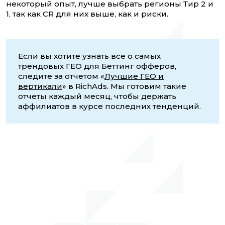
некоторый опыт, лучше выбрать регионы Тир 2 и
1, так как CR для них выше, как и риски.
Если вы хотите узнать все о самых
трендовых ГЕО для Беттинг офферов,
следите за отчетом «
Лучшие ГЕО и
вертикали
» в RichAds. Мы готовим такие
отчеты каждый месяц, чтобы держать
аффилиатов в курсе последних тенденций.