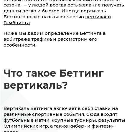
сезона — у людей всегда есть желание получать
деньги легко и быстро. Иногда вертикаль
Беттинга также называют частью
вертикали
Гемблинга
.
Ниже мы дадим определение Беттинга в
арбитраже трафика и рассмотрим его
особенности.
Что такое Беттинг
вертикаль?
Вертикаль Беттинга включает в себя ставки на
различные спортивные события. Сюда входят
футбольные матчи, крупные турниры, результаты
Олимпийских игр, а также кибер- и фэнтези-
спорт.