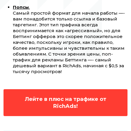
Попсы
.
Самый простой формат для начала работы —-
вам понадобится только ссылка и базовый
таргетинг. Этот тип трафика всегда
воспринимается как «агрессивный», но для
Беттинг офферов это скорее положительное
качество, поскольку игроки, как правило,
более импульсивны и чувствительны к таким
объявлениям. С точки зрения цены, поп-
трафик для рекламы Беттинга —- самый
дешевый вариант в RichAds, начиная с $0,5 за
тысячу просмотров!
Лейте в плюс на трафике от
RichAds!