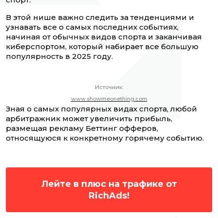
В этой нише важно следить за тенденциями и
узнавать все о самых последних событиях,
начиная от обычных видов спорта и заканчивая
киберспортом, который набирает все большую
популярность в 2025 году.
Источник:
www.showmeonething.com
Зная о самых популярных видах спорта, любой
арбитражник может увеличить прибыль,
размещая рекламу Беттинг офферов,
относящуюся к конкретному горячему событию.
Лейте в плюс на трафике от
RichAds!