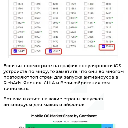
Если вы посмотрите на график популярности iOS
устройств по миру, то заметите, что они во многом
повторяют топ стран для запуска антивирусов в
RichAds. Япония, США и Великобритания там
точно есть.
Вот вам и ответ, на какие страны запускать
антивирусы для маков и айфонов.