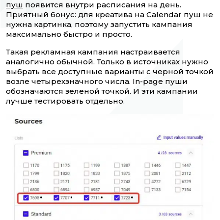
пуш
появится внутри расписания на день.
Приятный бонус: для креатива на Calendar пуш не
нужна картинка, поэтому запустить кампания
максимально быстро и просто.
Такая рекламная кампания настраивается
аналогично обычной. Только в источниках нужно
выбрать все доступные варианты с черной точкой
возле четырехзначного числа. In-page пуши
обозначаются зеленой точкой. И эти кампании
лучше тестировать отдельно.