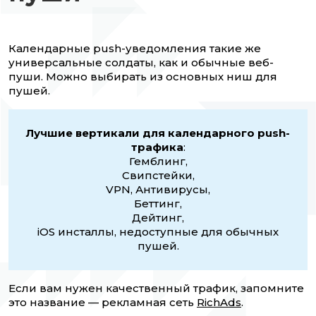
Календарные push-уведомления такие же
универсальные солдаты, как и обычные веб-
пуши. Можно выбирать из основных ниш для
пушей.
Лучшие вертикали для календарного push-
трафика
:
Гемблинг,
Свипстейки,
VPN, Антивирусы,
Беттинг,
Дейтинг,
iOS инсталлы, недоступные для обычных
пушей.
Если вам нужен качественный трафик, запомните
это название — рекламная сеть
RichAds
.