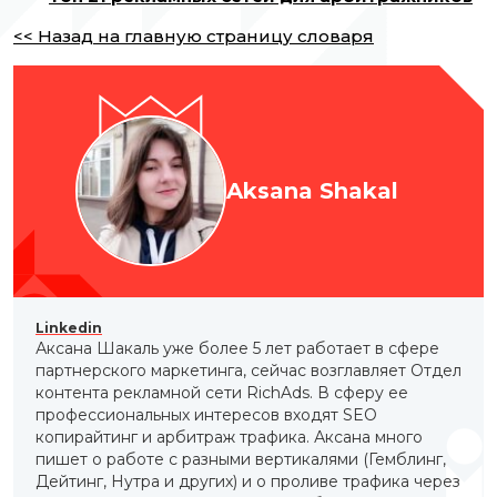
<< Назад на главную страницу словаря
Aksana Shakal
Linkedin
Аксана Шакаль уже более 5 лет работает в сфере
партнерского маркетинга, сейчас возглавляет Отдел
контента рекламной сети RichAds. В сферу ее
профессиональных интересов входят SEO
копирайтинг и арбитраж трафика. Аксана много
пишет о работе с разными вертикалями (Гемблинг,
Дейтинг, Нутра и других) и о проливе трафика через