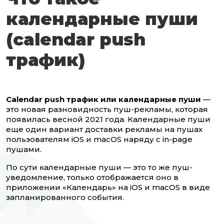
календарные пуши
(calendar push
трафик)
Calendar push трафик или календарные пуши
—
это новая разновидность пуш-рекламы, которая
появилась весной 2021 года. Календарные пуши
еще один вариант доставки рекламы на пушах
пользователям iOS и macOS наряду с in-page
пушами.
По сути календарные пуши — это то же пуш-
уведомление, только отображается оно в
приложении «Календарь» на iOS и macOS в виде
запланированного события.