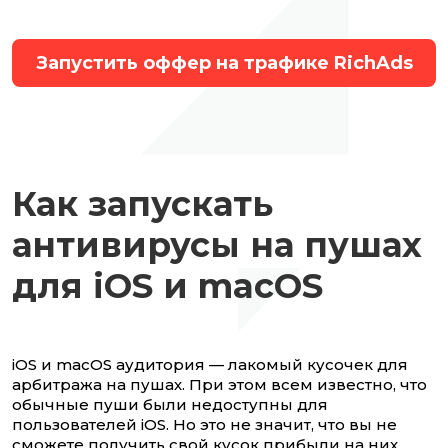
Запустить оффер на трафике RichAds
Как запускать
антивирусы на пушах
для iOS и macOS
iOS и macOS аудитория — лакомый кусочек для
арбитража на пушах. При этом всем известно, что
обычные пуши были недоступны для
пользователей iOS. Но это не значит, что вы не
сможете получить свой кусок прибыли на них.