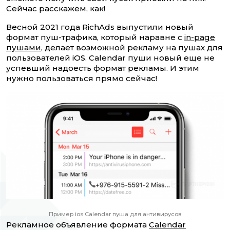
Сейчас расскажем, как!
Весной 2021 года RichAds выпустили новый
формат пуш-трафика, который наравне с
in-page
пушами
, делает возможной рекламу на пушах для
пользователей iOS. Calendar пуши новый еще не
успевший надоесть формат рекламы. И этим
нужно пользоваться прямо сейчас!
Пример ios Calendar пуша для антивирусов
Рекламное объявление формата
Calendar