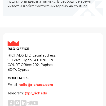
пуши, попандеры и нативку. В свободное время
читает и любит смотреть интервью на Youtube.
R&D OFFICE
RICHADS LTD Legal address:
51, Griva Digeni, ATHINEON
COURT Office: 202, Paphos
8047, Cyprus
CONTACTS
Email:
hello@richads.com
Telegram:
@pr_richads