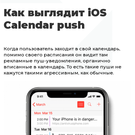
Как выглядит
iOS
Calendar push
Когда пользователь заходит в свой календарь,
помимо своего расписания он видит там
рекламные пуш-уведомления, органично
вписанные в календарь. То есть такие пуши не
кажутся такими агрессивным, как обычные.