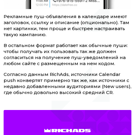
Рекламные пуш-объявления в календаре имеют
заголовок, ссылку и описание (опционально). Там
нет картинки, тем проще и быстрее настраивать
такую кампанию.
В остальном формат работает как обычные пуши:
чтобы получать их пользовать так же должен
согласиться на получение пуш-уведомлений на
любом сайте с размещенным на нем кодом.
Согласно данным RichAds, источники Calendar
push конвертят примерно так же, как источники с
недавно добавленными аудиториями (New users),
где обычно довольно высокий средний CR.