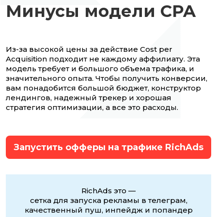
Минусы модели CPA
Из-за высокой цены за действие Cost per
Acquisition подходит не каждому аффилиату. Эта
модель требует и большого объема трафика, и
значительного опыта. Чтобы получить конверсии,
вам понадобится большой бюджет, конструктор
лендингов, надежный трекер и хорошая
стратегия оптимизации, а все это расходы.
Запустить офферы на трафике RichAds
RichAds это —
сетка для запуска рекламы в телеграм,
качественный пуш, инпейдж и попандер