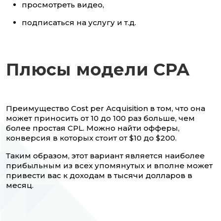
просмотреть видео,
подписаться на услугу и т.д.
Плюсы модели CPA
Преимущество Cost per Acquisition в том, что она
может приносить от 10 до 100 раз больше, чем
более простая CPL. Можно найти офферы,
конверсия в которых стоит от $10 до $200.
Таким образом, этот вариант является наиболее
прибыльным из всех упомянутых и вполне может
привести вас к доходам в тысячи долларов в
месяц.