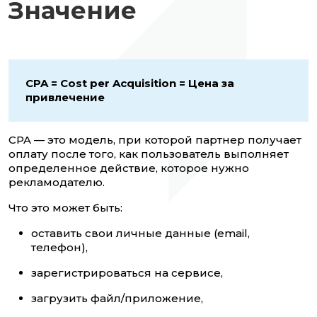
Значение
CPA = Cost per Acquisition = Цена за
привлечение
CPA — это модель, при которой партнер получает
оплату после того, как пользователь выполняет
определенное действие, которое нужно
рекламодателю.
Что это может быть:
оставить свои личные данные (email,
телефон),
зарегистрироваться на сервисе,
загрузить файл/приложение,