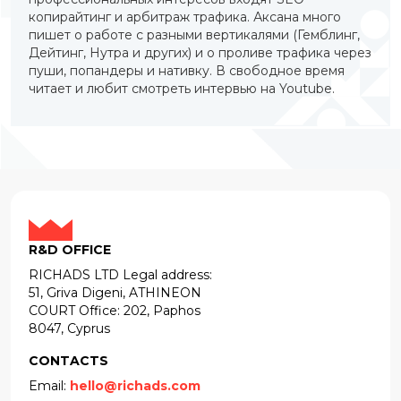
копирайтинг и арбитраж трафика. Аксана много
пишет о работе с разными вертикалями (Гемблинг,
Дейтинг, Нутра и других) и о проливе трафика через
пуши, попандеры и нативку. В свободное время
читает и любит смотреть интервью на Youtube.
R&D OFFICE
RICHADS LTD Legal address:
51, Griva Digeni, ATHINEON
COURT Office: 202, Paphos
8047, Cyprus
CONTACTS
Email:
hello@richads.com