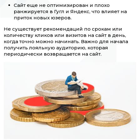
Сайт еще не оптимизирован и плохо
ранжируется в Гугл и Яндекс, что влияет на
приток новых юзеров.
Не существует рекомендаций по срокам или
количеству кликов или визитов на сайт в день,
когда точно можно начинать. Важно для начала
получить лояльную аудиторию, которая
периодически возвращается на сайт.