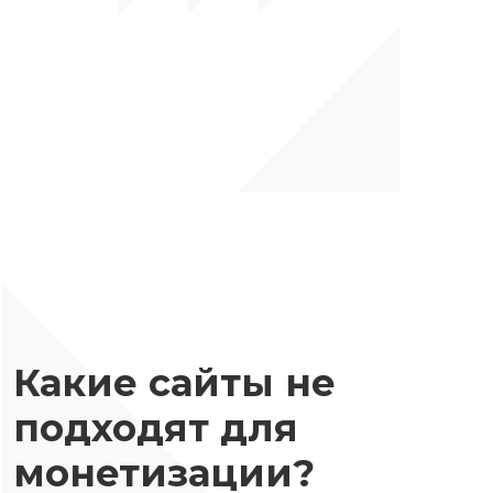
Какие сайты не
подходят для
монетизации?