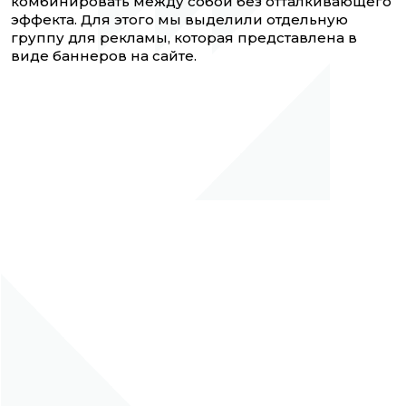
комбинировать между собой без отталкивающего
эффекта. Для этого мы выделили отдельную
группу для рекламы, которая представлена в
виде баннеров на сайте.