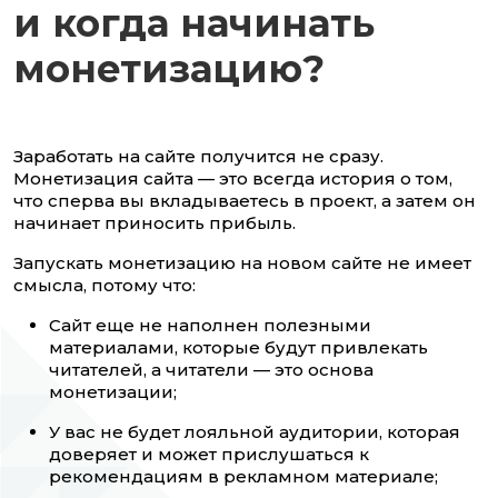
и когда начинать
монетизацию?
Заработать на сайте получится не сразу.
Монетизация сайта — это всегда история о том,
что сперва вы вкладываетесь в проект, а затем он
начинает приносить прибыль.
Запускать монетизацию на новом сайте не имеет
смысла, потому что:
Сайт еще не наполнен полезными
материалами, которые будут привлекать
читателей, а читатели — это основа
монетизации;
У вас не будет лояльной аудитории, которая
доверяет и может прислушаться к
рекомендациям в рекламном материале;