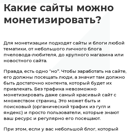
Какие сайты можно
монетизировать?
Для монетизации подходят сайты и блоги любой
тематики, от небольшого личного блога
пчеловода-любителя, до крупного магазина или
новостного сайта.
Правда, есть одно “но”. Чтобы заработать на сайте,
его должны посещать люди, а значит там должно
быть достаточно контента, который будет их
привлекать. Без трафика невозможно
монетизировать даже самый красивый сайт с
множеством страниц. Это может быть и
поисковый (органический трафик из гугл и
яндекс) и просто пользователи, которые знают
ваш ресурс и регулярно его посещают.
При этом, если у вас небольшой блог, который