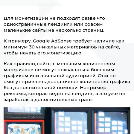
Для монетизации не подходят разве что
одностраничные лендинги или совсем
маленькие сайты на несколько страниц.
К примеру, Google AdSense требует наличие как
минимум 30 уникальных материалов на сайте,
чтобы начать его монетизацию.
Как правило, сайты с меньшим количеством
материалов не могут похвастаться большим
трафиком или лояльной аудиторией. Они не
смогут привлечь достаточное количество трафика
без дополнительной помощи. Например
рекламы, которая ведет на лендинг, а это уже не
заработок, а дополнительные траты.