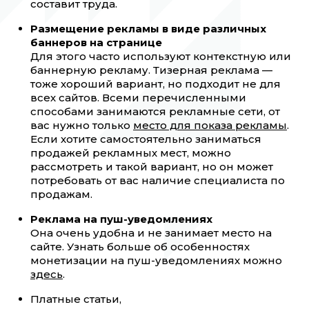
составит труда.
Размещение рекламы в виде различных
баннеров на странице
Для этого часто используют контекстную или
баннерную рекламу. Тизерная реклама —
тоже хороший вариант, но подходит не для
всех сайтов. Всеми перечисленными
способами занимаются рекламные сети, от
вас нужно только
место для показа рекламы
.
Если хотите самостоятельно заниматься
продажей рекламных мест, можно
рассмотреть и такой вариант, но он может
потребовать от вас наличие специалиста по
продажам.
Реклама на пуш-уведомлениях
Она очень удобна и не занимает место на
сайте. Узнать больше об особенностях
монетизации на пуш-уведомлениях можно
здесь
.
Платные статьи,