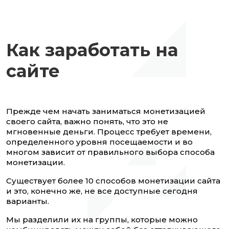
Как заработать на
сайте
Прежде чем начать заниматься монетизацией
своего сайта, важно понять, что это не
мгновенные деньги. Процесс требует времени,
определенного уровня посещаемости и во
многом зависит от правильного выбора способа
монетизации.
Существует более 10 способов монетизации сайта
и это, конечно же, не все доступные сегодня
варианты.
Мы разделили их на группы, которые можно