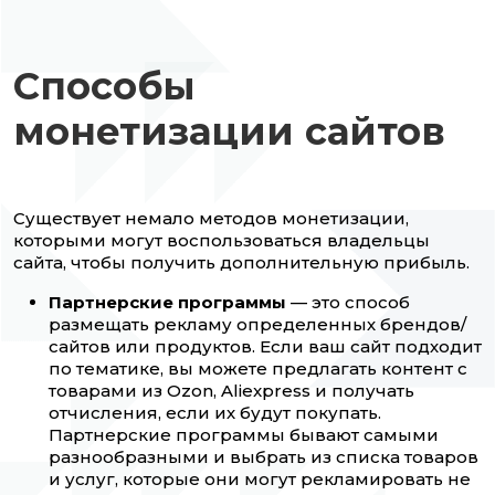
Способы
монетизации сайтов
Существует немало методов монетизации,
которыми могут воспользоваться владельцы
сайта, чтобы получить дополнительную прибыль.
Партнерские программы
— это способ
размещать рекламу определенных брендов/
сайтов или продуктов. Если ваш сайт подходит
по тематике, вы можете предлагать контент с
товарами из Ozon, Aliexpress и получать
отчисления, если их будут покупать.
Партнерские программы бывают самыми
разнообразными и выбрать из списка товаров
и услуг, которые они могут рекламировать не