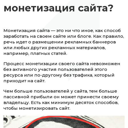
монетизация сайта?
Монетизация сайта — это ни что иное, как способ
заработать на своем сайте или блоге. Как правило,
речь идет о размещении рекламных баннеров
или любых других рекламных материалов,
например, платных статей.
Процесс монетизации своего сайта невозможен
без активного участия пользователей этого
ресурса или по-другому без трафика, который
приходит на сайт.
Чем больше пользователей у сайта, тем больше
пассивной прибыли он может принести своему
владельцу. Есть как минимум десяток способов,
чтобы монетизировать сайт.