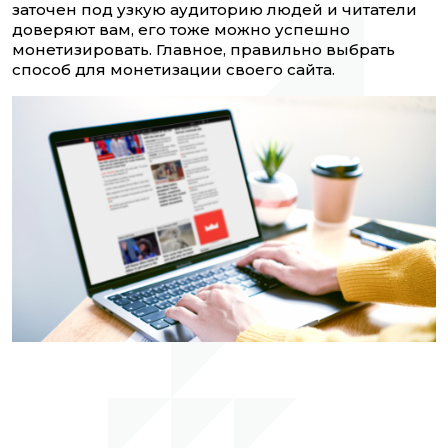
заточен под узкую аудиторию людей и читатели
доверяют вам, его тоже можно успешно
монетизировать. Главное, правильно выбрать
способ для монетизации своего сайта.