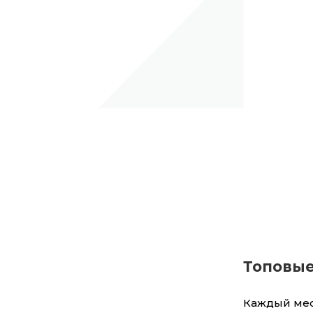
Топовые
Каждый мес