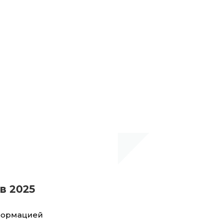
в 2025
нформацией