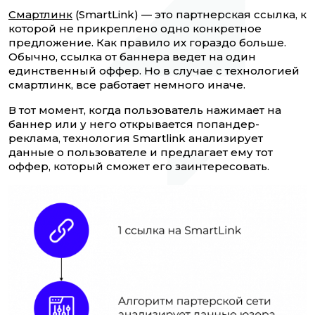
Смартлинк
(SmartLink) — это партнерская ссылка, к
которой не прикреплено одно конкретное
предложение. Как правило их гораздо больше.
Обычно, ссылка от баннера ведет на один
единственный оффер. Но в случае с технологией
смартлинк, все работает немного иначе.
В тот момент, когда пользователь нажимает на
баннер или у него открывается попандер-
реклама, технология Smartlink анализирует
данные о пользователе и предлагает ему тот
оффер, который сможет его заинтересовать.