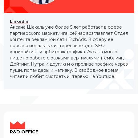
Linkedin
Аксана Шакаль уже более 5 лет работает в сфере
партнерского маркетинга, сейчас возглавляет Отдел
контента рекламной сети RichAds. В сферу ее
профессиональных интересов входят SEO
копирайтинг и арбитраж трафика. Аксана много
пишет о работе с разными вертикалями (Гемблинг,
Дейтинг, Нутра и других) и о проливе трафика через
пуши, попандеры и нативку. В свободное время
читает и любит смотреть интервью на Youtube.
R&D OFFICE