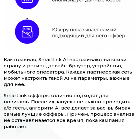
Как правило, Smartlink AI настраивают на клики,
страну и регион, девайс, браузер, устройство,
мобильного оператора. Каждая партнерская сеть
может настроить такой AI на параметры, важные
для нее.
Smartlink офферы отлично подходят для
новичков. После их запуска не нужно проводить
a/b тесты, алгоритм AI все делает за вас, выбирая
самые лучшие офферы. Причем, процесс анализа
не останавливается все время, пока кампания
работает.