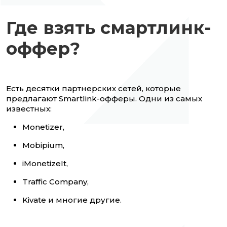
Где взять смартлинк-
оффер?
Есть десятки партнерских сетей, которые
предлагают Smartlink-офферы. Одни из самых
известных:
Monetizer,
Mobipium,
iMonetizeIt,
Traffic Company,
Kivate и многие другие.