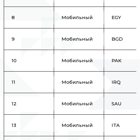
8
Мобильный
EGY
9
Мобильный
BGD
10
Мобильный
PAK
11
Мобильный
IRQ
12
Мобильный
SAU
13
Мобильный
ITA