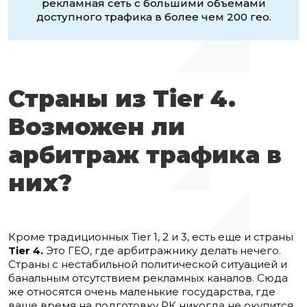
рекламная сеть с большими объемами
доступного трафика в более чем 200 гео.
Страны из Tier 4.
Возможен ли
арбитраж трафика в
них?
Кроме традиционных Tier 1, 2 и 3, есть еще и страны
Tier 4.
Это ГЕО, где арбитражнику делать нечего.
Страны с нестабильной политической ситуацией и
банальным отсутствием рекламных каналов. Сюда
же относятся очень маленькие государства, где
ваше время на подготовку РК никогда не окупится,