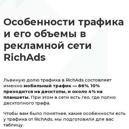
Особенности трафика
и его объемы в
рекламной сети
RichAds
Львиную долю трафика в RichAds состовляет
именно
мобильный трафик — 86%
,
10%
приходится на десктопы, и около 4% на
планшеты.
При этом в сети есть гео, где полно
десктопного трафа.
Чтобы вам было понятнее, какие особенности есть
у трафика от RichAds, мы подготовили для вас
таблицу.