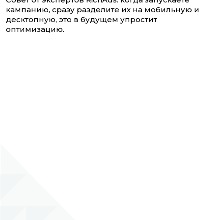
кампанию, сразу разделите их на мобильную и
десктопную, это в будущем упростит
оптимизацию.