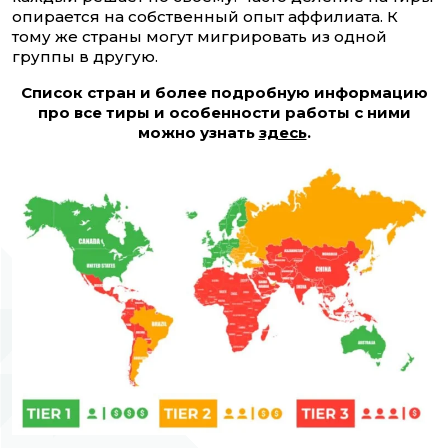
опирается на собственный опыт аффилиата. К
тому же страны могут мигрировать из одной
группы в другую.
Список стран и более подробную информацию
про все тиры и особенности работы с ними
можно узнать
здесь
.