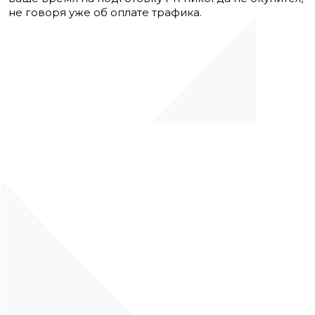
не говоря уже об оплате трафика.