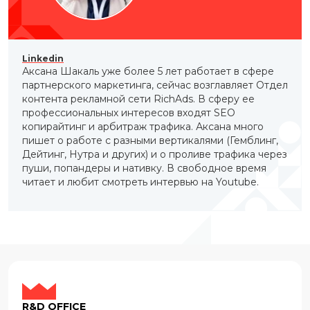
Linkedin
Аксана Шакаль уже более 5 лет работает в сфере
партнерского маркетинга, сейчас возглавляет Отдел
контента рекламной сети RichAds. В сферу ее
профессиональных интересов входят SEO
копирайтинг и арбитраж трафика. Аксана много
пишет о работе с разными вертикалями (Гемблинг,
Дейтинг, Нутра и других) и о проливе трафика через
пуши, попандеры и нативку. В свободное время
читает и любит смотреть интервью на Youtube.
R&D OFFICE