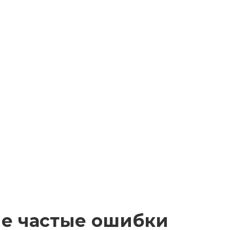
е частые ошибки