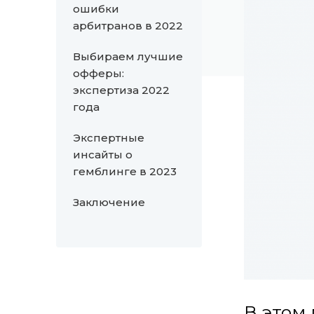
ошибки
арбитранов в 2022
Выбираем лучшие
офферы:
экспертиза 2022
года
Экспертные
инсайты о
гемблинге в 2023
Заключение
В этом