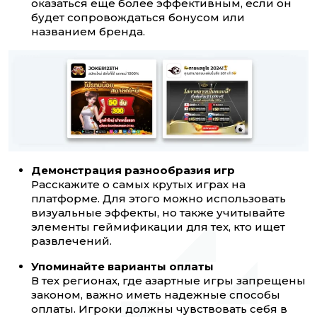
оказаться еще более эффективным, если он
будет сопровождаться бонусом или
названием бренда.
Демонстрация разнообразия игр
Расскажите о самых крутых играх на
платформе. Для этого можно использовать
визуальные эффекты, но также учитывайте
элементы геймификации для тех, кто ищет
развлечений.
Упоминайте варианты оплаты
В тех регионах, где азартные игры запрещены
законом, важно иметь надежные способы
оплаты. Игроки должны чувствовать себя в