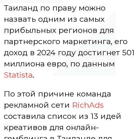
Таиланд по праву можно
назвать одним из самых
прибыльных регионов для
партнерского маркетинга, его
доход в 2024 году достигнет 501
миллиона евро, по данным
Statista
.
По этой причине команда
рекламной сети
RichAds
составила список из 13 идей
креативов для онлайн-
гемблинга в Таиланде для