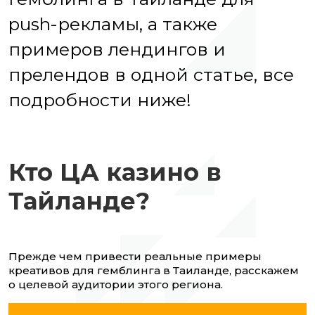
push-рекламы, а также
примеров лендингов и
прелендов в одной статье, все
подробности ниже!
Кто ЦА казино в
Тайланде?
Прежде чем привести реальные примеры
креативов для гемблинга в Таиланде, расскажем
о целевой аудитории этого региона.