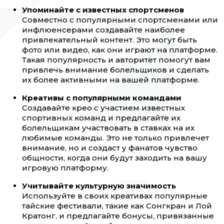
Упоминайте с известных спортсменов
Совместно с популярными спортсменами или
инфлюенсерами создавайте наиболее
привлекательный контент. Это могут быть
фото или видео, как они играют на платформе.
Такая популярность и авторитет помогут вам
привлечь внимание болельщиков и сделать
их более активными на вашей платформе.
Креативы с популярными командами
Создавайте крео с участием известных
спортивных команд и предлагайте их
болельщикам участвовать в ставках на их
любимые команды. Это не только привлечет
внимание, но и создаст у фанатов чувство
общности, когда они будут заходить на вашу
игровую платформу.
Учитывайте культурную значимость
Используйте в своих креативах популярные
тайские фестивали, такие как Сонгкран и Лой
Кратонг, и предлагайте бонусы, привязанные