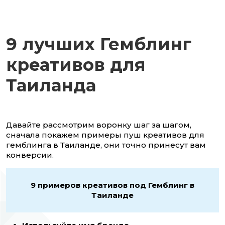
9 лучших Гемблинг
креативов для
Таиланда
Давайте рассмотрим воронку шаг за шагом,
сначала покажем примеры пуш креативов для
гемблинга в Таиланде, они точно принесут вам
конверсии.
9 примеров креативов под Гемблинг в
Таиланде