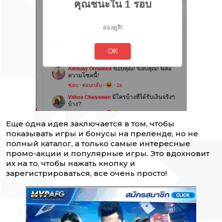
Еще одна идея заключается в том, чтобы
показывать игры и бонусы на преленде, но не
полный каталог, а только самые интересные
промо-акции и популярные игры. Это вдохновит
их на то, чтобы нажать кнопку и
зарегистрироваться, все очень просто!