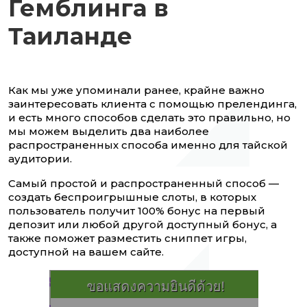
Гемблинга в
Таиланде
Как мы уже упоминали ранее, крайне важно
заинтересовать клиента с помощью прелендинга,
и есть много способов сделать это правильно, но
мы можем выделить два наиболее
распространенных способа именно для тайской
аудитории.
Самый простой и распространенный способ —
создать беспроигрышные слоты, в которых
пользователь получит 100% бонус на первый
депозит или любой другой доступный бонус, а
также поможет разместить сниппет игры,
доступной на вашем сайте.