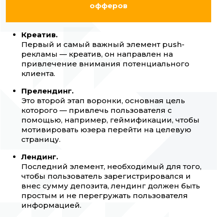
офферов
Креатив.
Первый и самый важный элемент push-
рекламы — креатив, он направлен на
привлечение внимания потенциального
клиента.
Прелендинг.
Это второй этап воронки, основная цель
которого — привлечь пользователя с
помощью, например, геймификации, чтобы
мотивировать юзера перейти на целевую
страницу.
Лендинг.
Последний элемент, необходимый для того,
чтобы пользователь зарегистрировался и
внес сумму депозита, лендинг должен быть
простым и не перегружать пользователя
информацией.