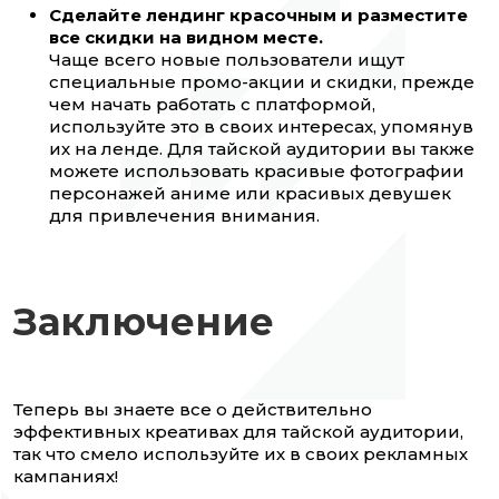
Сделайте лендинг красочным и разместите
все скидки на видном месте.
Чаще всего новые пользователи ищут
специальные промо-акции и скидки, прежде
чем начать работать с платформой,
используйте это в своих интересах, упомянув
их на ленде. Для тайской аудитории вы также
можете использовать красивые фотографии
персонажей аниме или красивых девушек
для привлечения внимания.
Заключение
Теперь вы знаете все о действительно
эффективных креативах для тайской аудитории,
так что смело используйте их в своих рекламных
кампаниях!