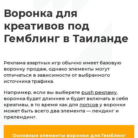
Воронка для
креативов под
Гемблинг в Таиланде
Реклама азартных игр обычно имеет базовую
воронку продаж, однако элементы могут
отличаться в зависимости от выбранного
источника трафика.
Например, если вы выберете
push рекламу
,
воронка будет длиннее и будет включать в себя
креативы, в то время как для
попсов
у воронки
может быть всего два элемента — лендинг и
прелендинг.
Основные элементы воронки для Гемблинг