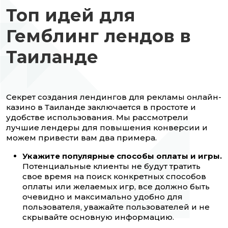
Топ идей для
Гемблинг лендов в
Таиланде
Секрет создания лендингов для рекламы онлайн-
казино в Таиланде заключается в простоте и
удобстве использования. Мы рассмотрели
лучшие лендеры для повышения конверсии и
можем привести вам два примера.
Укажите популярные способы оплаты и игры.
Потенциальные клиенты не будут тратить
свое время на поиск конкретных способов
оплаты или желаемых игр, все должно быть
очевидно и максимально удобно для
пользователя, уважайте пользователей и не
скрывайте основную информацию.