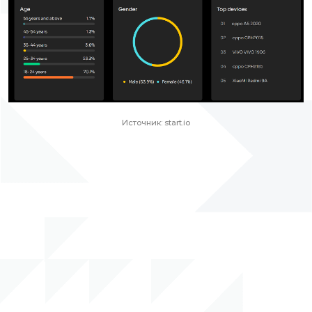
Источник: start.io