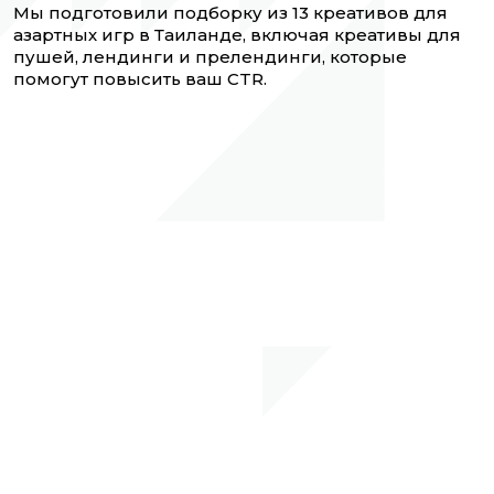
Мы подготовили подборку из 13 креативов для
азартных игр в Таиланде, включая креативы для
пушей, лендинги и прелендинги, которые
помогут повысить ваш CTR.