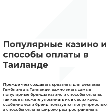
Популярные казино и
способы оплаты в
Таиланде
Прежде чем создавать креативы для рекламы
Гемблинга в Таиланде, важно знать самые
популярные бренды казино и способы оплаты,
так как вы можете упоминать их в своих крео,
особенно если бренд пользуется популярностью,
а способы оплаты широко распространены в