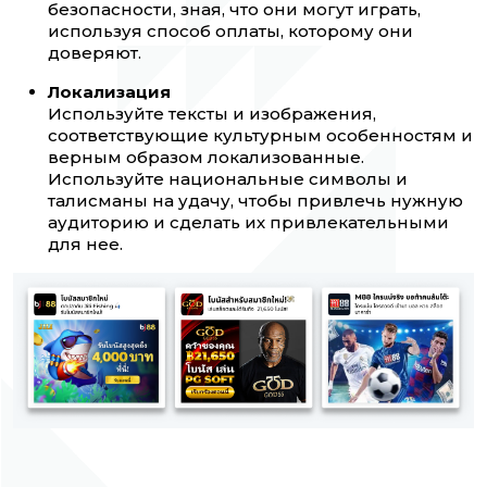
безопасности, зная, что они могут играть,
используя способ оплаты, которому они
доверяют.
Локализация
Используйте тексты и изображения,
соответствующие культурным особенностям и
верным образом локализованные.
Используйте национальные символы и
талисманы на удачу, чтобы привлечь нужную
аудиторию и сделать их привлекательными
для нее.