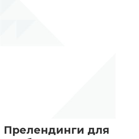
Прелендинги для