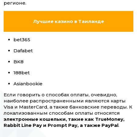
регионе.
Лучшие казино в Таиланде
bet365
Dafabet
BK8
188bet
Asianbookie
Если говорить о способах оплаты, очевидно,
наиболее распространенными являются карты
Visa и MasterCard, а также банковские переводы. К
локализованным способам оплаты относятся
электронные кошельки, такие как TrueMoney,
Rabbit Line Pay и Prompt Pay, а также PayPal
.