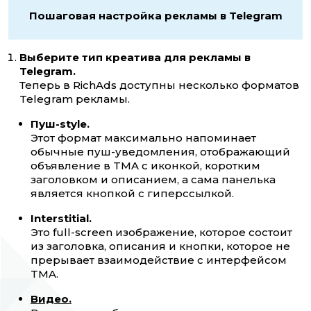
Пошаговая настройка рекламы в Telegram
Выберите тип креатива для рекламы в
Telegram.
Теперь в RichAds доступны несколько форматов
Telegram рекламы.
Пуш-style.
Этот формат максимально напоминает
обычные пуш-уведомления, отображающий
объявление в TMA с иконкой, коротким
заголовком и описанием, а сама панелька
является кнопкой с гиперссылкой.
Interstitial.
Это full-screen изображение, которое состоит
из заголовка, описания и кнопки, которое не
прерывает взаимодействие с интерфейсом
TMA.
Видео.