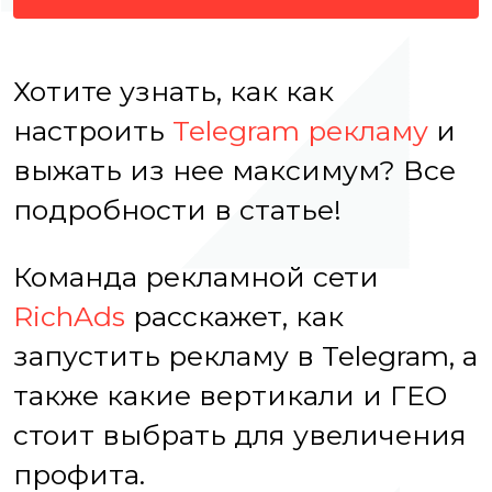
Хотите узнать, как как
настроить
Telegram рекламу
и
выжать из нее максимум? Все
подробности в статье!
Команда рекламной сети
RichAds
расскажет, как
запустить рекламу в Telegram, а
также какие вертикали и ГЕО
стоит выбрать для увеличения
профита.