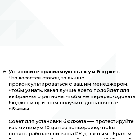
Установите правильную ставку и бюджет.
Что касается ставок, то лучше
проконсультироваться с вашим менеджером,
чтобы узнать, какая лучше всего подойдет для
выбранного региона, чтобы не перерасходовать
бюджет и при этом получить достаточные
объемы.
Совет для установки бюджета —- протестируйте
как минимум 10 цен за конверсию, чтобы
понять, работает ли ваша РК должным образом.