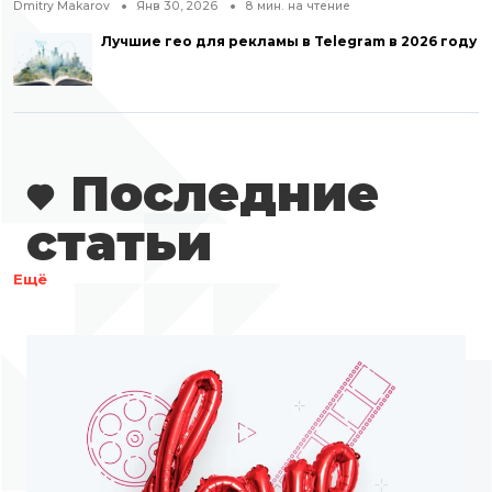
Dmitry Makarov
Янв 30, 2026
8
мин. на чтение
Лучшие гео для рекламы в Telegram в 2026 году
Последние
статьи
Ещё