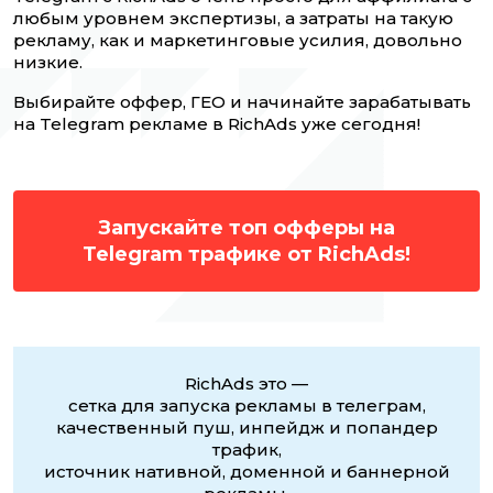
любым уровнем экспертизы, а затраты на такую
рекламу, как и маркетинговые усилия, довольно
низкие.
Выбирайте оффер, ГЕО и начинайте зарабатывать
на Telegram рекламе в RichAds уже сегодня!
Запускайте топ офферы на
Telegram трафике от RichAds!
RichAds это —
сетка для запуска рекламы в телеграм,
качественный пуш, инпейдж и попандер
трафик,
источник нативной, доменной и баннерной