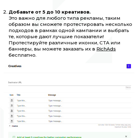
Добавьте от 5 до 10 креативов.
Это важно для любого типа рекламы, таким
образом вы сможете протестировать несколько
подходов в рамках одной кампании и выбрать
те, которые дают лучшие показатели!
Протестируйте различные иконки, CTA или
баннеры, вы можете заказать их в
RichAds
бесплатно.