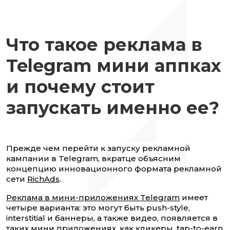
Что такое реклама в
Telegram мини аппках
и почему стоит
запускать именно ее?
Прежде чем перейти к запуску рекламной
кампании в Telegram, вкратце объясним
концепцию инновационного формата рекламной
сети
RichAds
.
Реклама в мини-приложениях Telegram
имеет
четыре варианта: это могут быть push-style,
interstitial и баннеры, а также видео, появляется в
таких мини приложениях, как кликеры, tap-to-earn