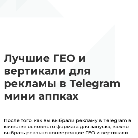
Лучшие ГЕО и
вертикали для
рекламы в Telegram
мини аппках
После того, как вы выбрали рекламу в Telegram в
качестве основного формата для запуска, важно
выбрать реально конвертящие ГЕО и вертикали