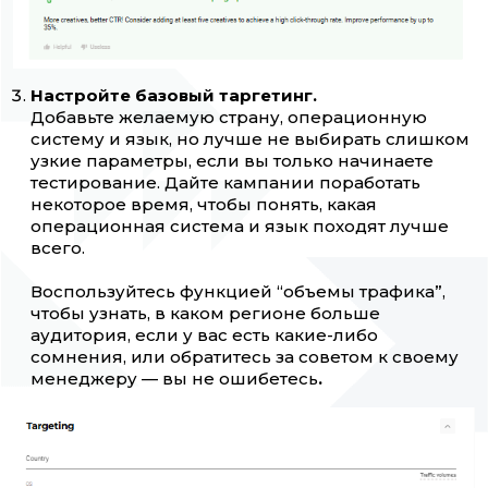
Настройте базовый таргетинг.
Добавьте желаемую страну, операционную
систему и язык, но лучше не выбирать слишком
узкие параметры, если вы только начинаете
тестирование. Дайте кампании поработать
некоторое время, чтобы понять, какая
операционная система и язык походят лучше
всего.
Воспользуйтесь функцией “объемы трафика”,
чтобы узнать, в каком регионе больше
аудитория, если у вас есть какие-либо
сомнения, или обратитесь за советом к своему
менеджеру — вы не ошибетесь
.