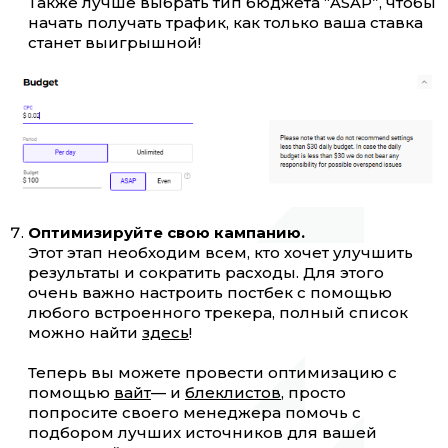
Также лучше выбрать тип бюджета “ASAP”, чтобы
начать получать трафик, как только ваша ставка
станет выигрышной!
Оптимизируйте свою кампанию.
Этот этап необходим всем, кто хочет улучшить
результаты и сократить расходы. Для этого
очень важно настроить постбек с помощью
любого встроенного трекера, полный список
можно найти
здесь
!
Теперь вы можете провести оптимизацию с
помощью
вайт
— и
блеклистов
, просто
попросите своего менеджера помочь с
подбором лучших источников для вашей