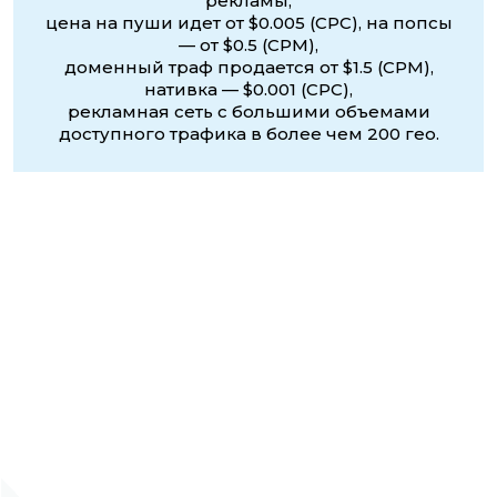
рекламы,
цена на пуши идет от $0.005 (CPC), на попсы
— от $0.5 (CPM),
доменный траф продается от $1.5 (CPM),
нативка — $0.001 (CPC),
рекламная сеть с большими объемами
доступного трафика в более чем 200 гео.