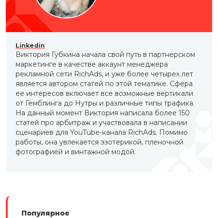
Linkedin
Виктория Губкина начала свой путь в партнерском
маркетинге в качестве аккаунт менеджера
рекламной сети RichAds, и уже более четырех лет
является автором статей по этой тематике. Сфера
ее интересов включает все возможные вертикали
от Гемблинга до Нутры и различные типы трафика.
На данный момент Виктория написала более 150
статей про арбитраж и участвовала в написании
сценариев для YouTube-канала RichAds. Помимо
работы, она увлекается эзотерикой, пленочной
фотографией и винтажной модой.
Популярное