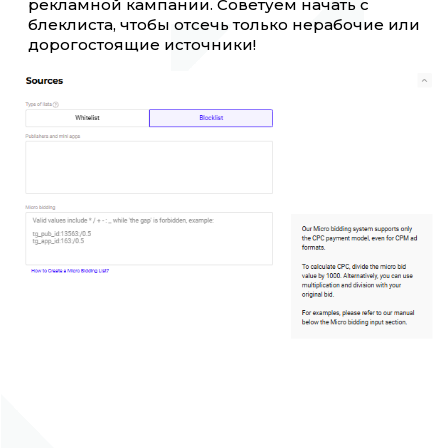
рекламной кампании. Советуем начать с
блеклиста, чтобы отсечь только нерабочие или
дорогостоящие источники!