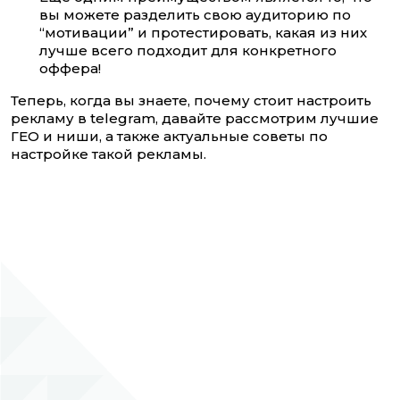
вы можете разделить свою аудиторию по
“мотивации” и протестировать, какая из них
лучше всего подходит для конкретного
оффера!
Теперь, когда вы знаете, почему стоит настроить
рекламу в telegram, давайте рассмотрим лучшие
ГЕО и ниши, а также актуальные советы по
настройке такой рекламы.