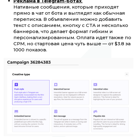
Реклама в Telegram-ботах
.
Нативные сообщения, которые приходят
прямо в чат от бота и выглядят как обычная
переписка. В объявления можно добавить
текст с описанием, кнопку с CTA и несколько
баннеров, что делает формат гибким и
персонализированным. Оплата идет также по
CPM, но стартовая цена чуть выше — от $3.8 за
1000 показов.