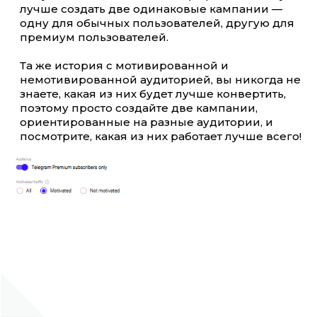
лучше создать две одинаковые кампании —
одну для обычных пользователей, другую для
премиум пользователей.
Та же история с мотивированной и
немотивированной аудиторией, вы никогда не
знаете, какая из них будет лучше конвертить,
поэтому просто создайте две кампании,
ориентированные на разные аудитории, и
посмотрите, какая из них работает лучше всего!