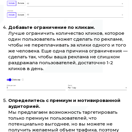
Добавьте ограничение по кликам.
Лучше ограничить количество кликов, которое
один пользователь может сделать по рекламе,
чтобы не переплачивать за клики одного и того
же человека. Еще одна причина ограничения —
сделать так, чтобы ваша реклама не слишком
раздражала пользователей, достаточно 1-2
кликов в день.
Определитесь с премиум и мотивированной
аудиторией.
Мы предлагаем возможность таргетировать
только премиум пользователей, что
потенциально выгоднее, но вы можете не
получить желаемый объем трафика, поэтому