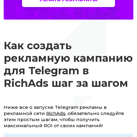
Как создать
рекламную кампанию
для Telegram в
RichAds шаг за шагом
Ниже все о запуске Telegram рекламы в
рекламной сети
RichAds
, обязательно следуйте
этим простым шагам, чтобы получить
максимальный ROI от своих кампаний!