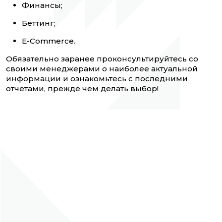
Финансы;
Беттинг;
E-Commerce.
Обязательно заранее проконсультируйтесь со
своими менеджерами о наиболее актуальной
информации и ознакомьтесь с последними
отчетами, прежде чем делать выбор!