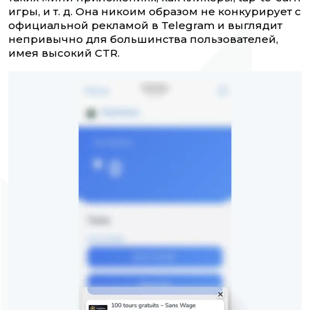
игры, и т. д. Она никоим образом не конкурирует с
официальной рекламой в Telegram и выглядит
непривычно для большинства пользователей,
имея высокий CTR.