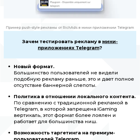
Пример push-style рекламы от RichAds в мини приложении
Telegram
Зачем тестировать рекламу в
мини-
приложениях Telegram
?
Новый формат.
Большинство пользователей не видели
подобную рекламу раньше, это и дает полное
отсутствие баннерной слепоты.
Политика в отношении локального контента.
По сравнению с традиционной рекламой в
Telegram, в которой запрещена iGaming
вертикаль, этот формат более лоялен и
работает для большинства ниш.
Возможность таргетинга на премиум-
пользователей Telegram.