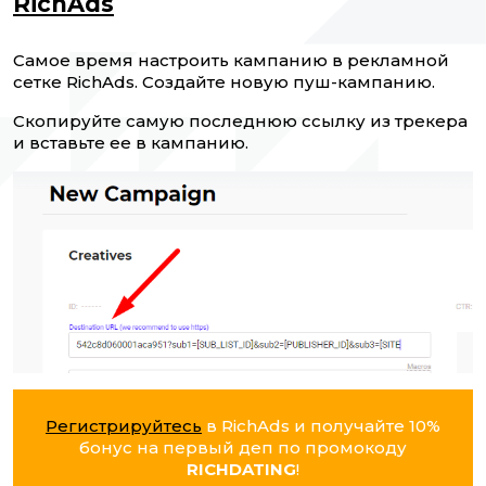
RichAds
Самое время настроить кампанию в рекламной
сетке RichAds. Создайте новую пуш-кампанию.
Скопируйте самую последнюю ссылку из трекера
и вставьте ее в кампанию.
Регистрируйтесь
в RichAds и получайте 10%
бонус на первый деп по промокоду
RICHDATING
!