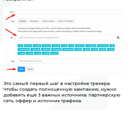
Это самый первый шаг в настройке трекера.
Чтобы создать полноценную кампанию, нужно
добавить еще 3 важных источника: партнерскую
сеть, оффер и источник трафика.