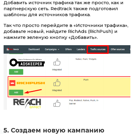
Добавить источник трафика так же просто, как и
партнерскую сеть. Redtrack также подготовил
шаблоны для источников трафика.
Так что просто перейдите в «Источники трафика»,
добавьте новый, найдите RichAds (RichPush) и
нажмите зеленую кнопку «Добавить».
5. Создаем новую кампанию