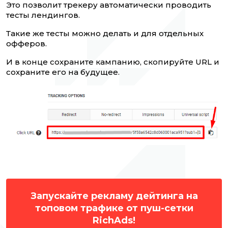
Это позволит трекеру автоматически проводить
тесты лендингов.
Такие же тесты можно делать и для отдельных
офферов.
И в конце сохраните кампанию, скопируйте URL и
сохраните его на будущее.
Запускайте рекламу дейтинга на
топовом трафике от пуш-сетки
RichAds!