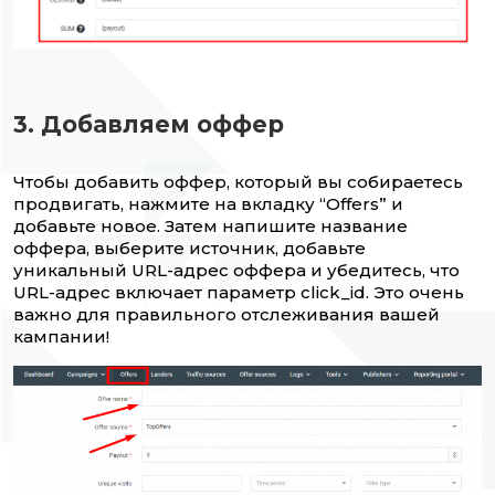
3. Добавляем оффер
Чтобы добавить оффер, который вы собираетесь
продвигать, нажмите на вкладку “Offers” и
добавьте новое. Затем напишите название
оффера, выберите источник, добавьте
уникальный URL-адрес оффера и убедитесь, что
URL-адрес включает параметр click_id. Это очень
важно для правильного отслеживания вашей
кампании!