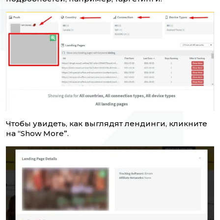
Чтобы увидеть, как выглядят лендинги, кликните
на “Show More”.