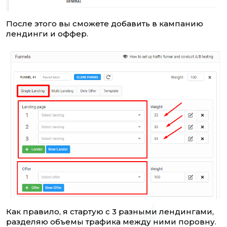
После этого вы сможете добавить в кампанию
лендинги и оффер.
Как правило, я стартую с 3 разными лендингами,
разделяю объемы трафика между ними поровну.