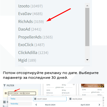
Потом отсортируйте рекламу по дате. Выберите
параметр за последние 30 дней.