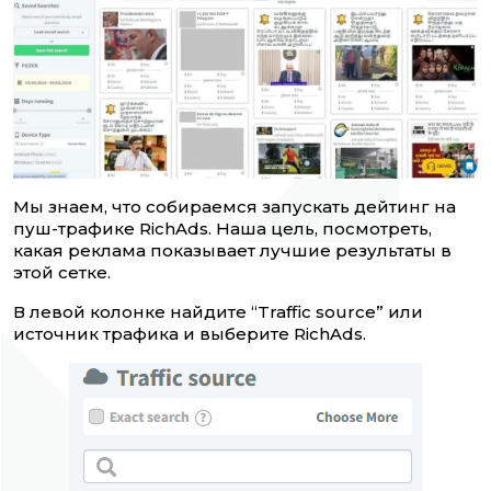
Мы знаем, что собираемся запускать дейтинг на
пуш-трафике RichAds. Наша цель, посмотреть,
какая реклама показывает лучшие результаты в
этой сетке.
В левой колонке найдите “Traffic source” или
источник трафика и выберите RichAds.