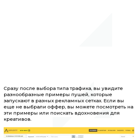
Сразу после выбора типа трафика, вы увидите
разнообразные примеры пушей, которые
запускают в разных рекламных сетках. Если вы
еще не выбрали оффер, вы можете посмотреть на
эти примеры или поискать вдохновения для
креативов.