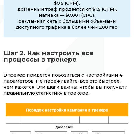
$0.5 (CPM),
доменный траф продается от $1.5 (CPM),
нативка — $0.001 (CPC),
рекламная сеть с большими объемами
доступного трафика в более чем 200 гео.
Шаг 2. Как настроить все
процессы в трекере
В трекер придется повозиться с настройками 4
параметров. Не переживайте, все это быстрее,
чем кажется. Эти шаги важны, чтобы вы получали
правильную статистику в трекере.