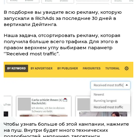
В подборке вы увидите всю рекламу, которую
запускали в RichAds за последние 30 дней в
вертикали Дейтинга.
Наша задача, отсортировать рекламу, которая
получила больше всего трафика. Для этого в
правом верхнем углу выбираем параметр
“’Received most traffic”.
Чтобы узнать больше об этой кампании, нажмите
на пуш. Внутри будет много технических
подробностей, например, таргетинги.