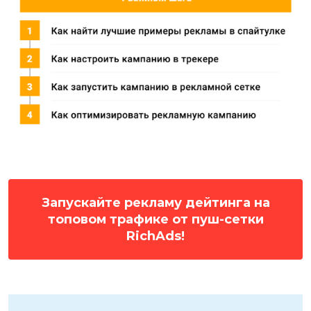
Запускайте рекламу дейтинга на
топовом трафике от пуш-сетки
RichAds!