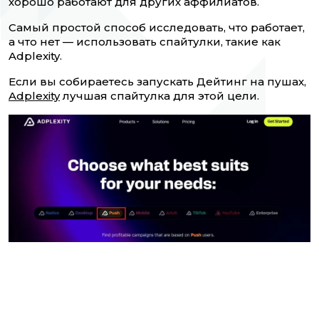
хорошо работают для других аффилиатов.
Самый простой способ исследовать, что работает,
а что нет — использовать спайтулки, такие как
Adplexity.
Если вы собираетесь запускать Дейтинг на пушах,
Adplexity
лучшая спайтулка для этой цели.