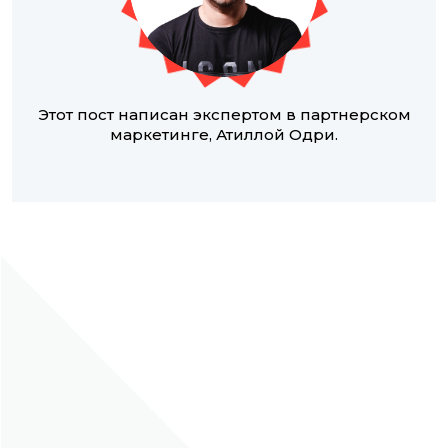
Этот пост написан экспертом в партнерском
маркетинге, Атиллой Одри.