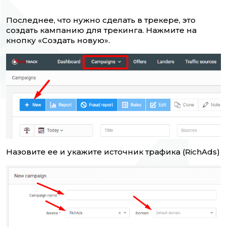
Последнее, что нужно сделать в трекере, это
создать кампанию для трекинга. Нажмите на
кнопку «Создать новую».
Назовите ее и укажите источник трафика (RichAds)