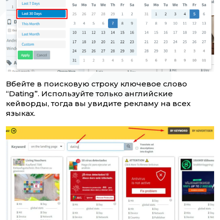
Вбейте в поисковую строку ключевое слово
“Dating”. Используйте только английские
кейворды, тогда вы увидите рекламу на всех
языках.