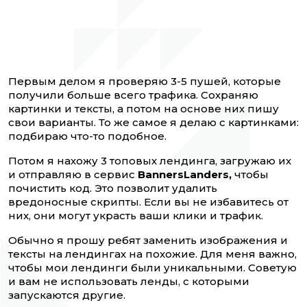
Первым делом я проверяю 3-5 пушей, которые
получили больше всего трафика. Сохраняю
картинки и тексты, а потом на основе них пишу
свои варианты. То же самое я делаю с картинками:
подбираю что-то подобное.
Потом я нахожу 3 топовых лендинга, загружаю их
и отправляю в сервис
BannersLanders,
чтобы
почистить код. Это позволит удалить
вредоносные скрипты. Если вы не избавитесь от
них, они могут украсть ваши клики и трафик.
Обычно я прошу ребят заменить изображения и
тексты на лендингах на похожие. Для меня важно,
чтобы мои лендинги были уникальными. Советую
и вам не использовать ленды, с которыми
запускаются другие.