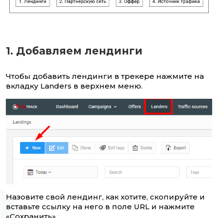
1. Добавляем лендинги
Чтобы добавить лендинги в трекере нажмите на
вкладку Landers в верхнем меню.
Назовите свой лендинг, как хотите, скопируйте и
вставьте ссылку на него в поле URL и нажмите
«Сохранить».