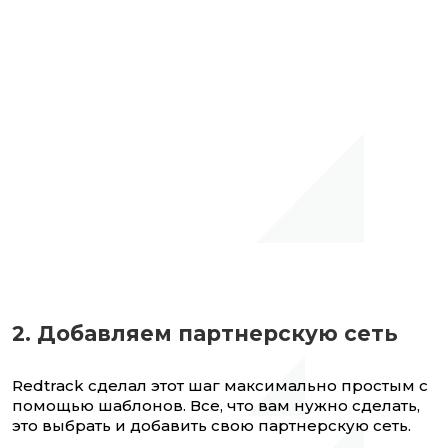
2. Добавляем партнерскую сеть
Redtrack сделал этот шаг максимально простым с
помощью шаблонов. Все, что вам нужно сделать,
это выбрать и добавить свою партнерскую сеть.