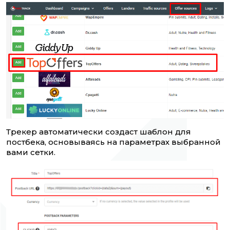
Трекер автоматически создаст шаблон для
постбека, основываясь на параметрах выбранной
вами сетки.