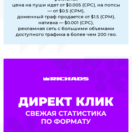
цена на пуши идет от $0.005 (CPC), на попсы
— от $0.5 (CPM),
доменный траф продается от $1.5 (CPM),
нативка — $0.001 (CPC),
рекламная сеть с большими объемами
доступного трафика в более чем 200 гео.