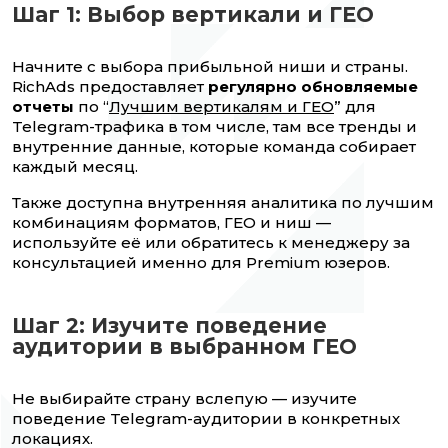
Шаг 1: Выбор вертикали и ГЕО
Начните с выбора прибыльной ниши и страны.
RichAds предоставляет
регулярно обновляемые
отчеты
по “
Лучшим вертикалям и ГЕО
” для
Telegram-трафика в том числе, там все тренды и
внутренние данные, которые команда собирает
каждый месяц.
Также доступна внутренняя аналитика по лучшим
комбинациям форматов, ГЕО и ниш —
используйте её или обратитесь к менеджеру за
консультацией именно для Premium юзеров.
Шаг 2: Изучите поведение
аудитории в выбранном ГЕО
Не выбирайте страну вслепую — изучите
поведение Telegram-аудитории в конкретных
локациях.