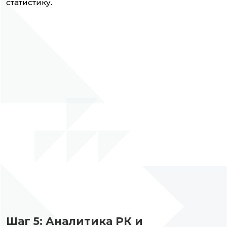
статистику.
Шаг 5: Аналитика РК и