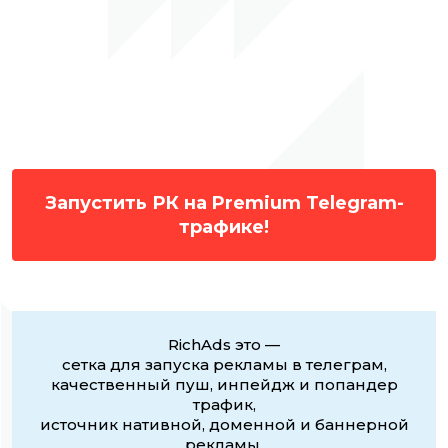
Запустить РК на Premium Telegram-
трафике!
RichAds это —
сетка для запуска рекламы в телеграм,
качественный пуш, инпейдж и попандер
трафик,
источник нативной, доменной и баннерной
рекламы,