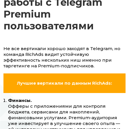
работы с Telegram
Premium
пользователями
Не все вертикали хорошо заходят в Telegram, но
команда RichAds видит устойчивую
эффективность нескольких ниш именно при
таргетинге на Premium-подписчиков.
Лучшие вертикали по данным RichAds:
Финансы.
Офферы с приложениями для контроля
бюджета, сервисами для накоплений,
финансовыми услугами. Premium-аудитория
уже инвестирует в улучшение своего опыта —