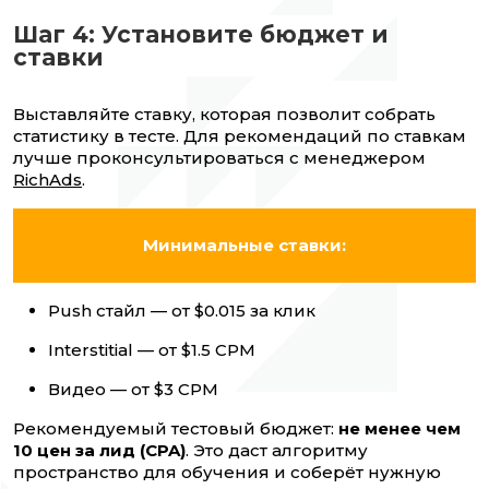
Шаг 4: Установите бюджет и
ставки
Выставляйте ставку, которая позволит собрать
статистику в тесте. Для рекомендаций по ставкам
лучше проконсультироваться с менеджером
RichAds
.
Минимальные ставки:
Push стайл — от $0.015 за клик
Interstitial — от $1.5 CPM
Видео — от $3 CPM
Рекомендуемый тестовый бюджет:
не менее чем
10 цен за лид (CPA)
. Это даст алгоритму
пространство для обучения и соберёт нужную