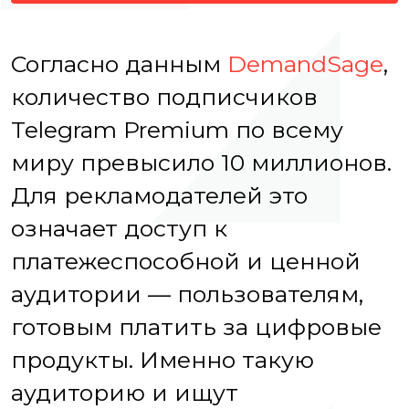
Согласно данным
DemandSage
,
количество подписчиков
Telegram Premium по всему
миру превысило 10 миллионов.
Для рекламодателей это
означает доступ к
платежеспособной и ценной
аудитории — пользователям,
готовым платить за цифровые
продукты. Именно такую
аудиторию и ищут