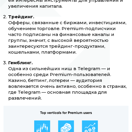
ей интересны инструменты для управления и
увеличения капитала.
Трейдинг.
Офферы, связанные с биржами, инвестициями,
обучением торговле. Premium-подписчики
часто подписаны на финансовые каналы и
группы, значит, с высокой вероятностью
заинтересуются трейдинг-продуктами,
кошельками, платформами.
Гемблинг.
Одна из сильнейших ниш в Telegram — и
особенно среди Premium-пользователей.
Казино, беттинг, лотереи — аудитория
вовлекается очень активно, особенно в странах,
где Telegram — основная площадка для
развлечений.