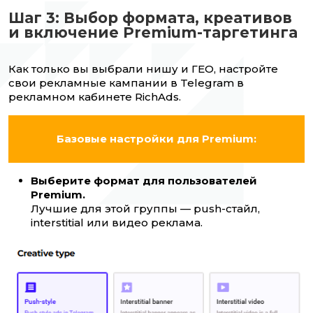
Шаг 3: Выбор формата, креативов
и включение Premium-таргетинга
Как только вы выбрали нишу и ГЕО, настройте
свои рекламные кампании в Telegram в
рекламном кабинете RichAds.
Базовые настройки для Premium:
Выберите формат для пользователей
Premium.
Лучшие для этой группы — push-стайл,
interstitial или видео реклама.