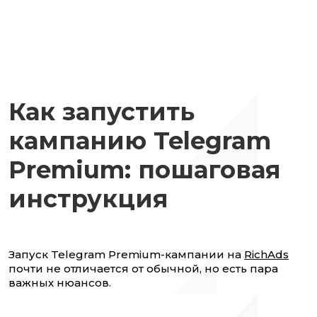
Как запустить
кампанию Telegram
Premium: пошаговая
инструкция
Запуск Telegram Premium-кампании на
RichAds
почти не отличается от обычной, но есть пара
важных нюансов.