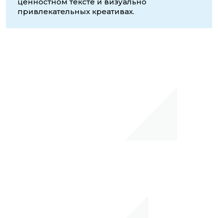
ценностном тексте и визуально
привлекательных креативах.