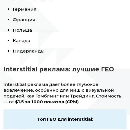
Германия
Франция
Польша
Канада
Нидерланды
Interstitial реклама: лучшие ГЕО
Interstitial реклама дает более глубокое
вовлечение, особенно для ниш с визуальной
подачей, как Гемблинг или Трейдинг. Стоимость
— от
$1.5 за 1000 показов (CPM)
.
Топ ГЕО для interstitial: