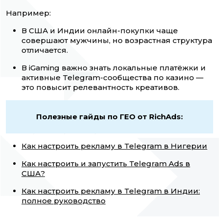
Например:
В США и Индии онлайн-покупки чаще
совершают мужчины, но возрастная структура
отличается.
В iGaming важно знать локальные платёжки и
активные Telegram-сообщества по казино —
это повысит релевантность креативов.
Полезные гайды по ГЕО от RichAds:
Как настроить рекламу в Telegram в Нигерии
Как настроить и запустить Telegram Ads в
США?
Как настроить рекламу в Telegram в Индии:
полное руководство