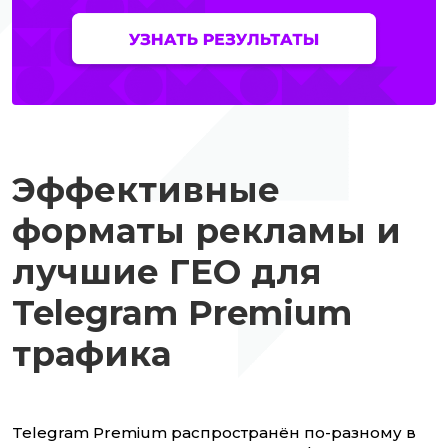
Эффективные
форматы рекламы и
лучшие ГЕО для
Telegram Premium
трафика
Telegram Premium распространён по-разному в