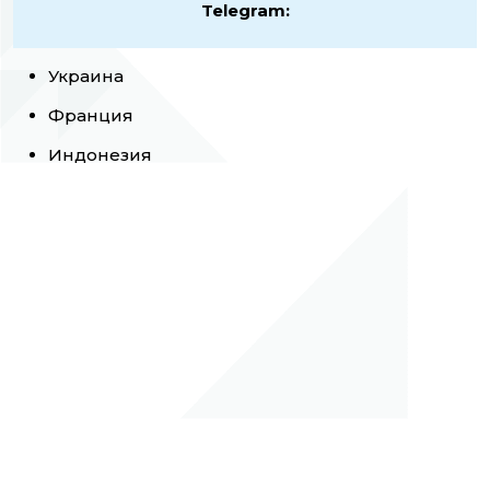
Telegram:
Украина
Франция
Индонезия