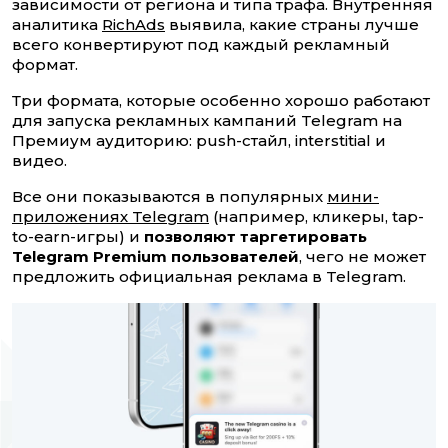
зависимости от региона и типа трафа. Внутренняя
аналитика
RichAds
выявила, какие страны лучше
всего конвертируют под каждый рекламный
формат.
Три формата, которые особенно хорошо работают
для запуска рекламных кампаний Telegram на
Премиум аудиторию: push-стайл, interstitial и
видео.
Все они показываются в популярных
мини-
приложениях Telegram
(например, кликеры, tap-
to-earn-игры) и
позволяют таргетировать
Telegram Premium пользователей
, чего не может
предложить официальная реклама в Telegram.