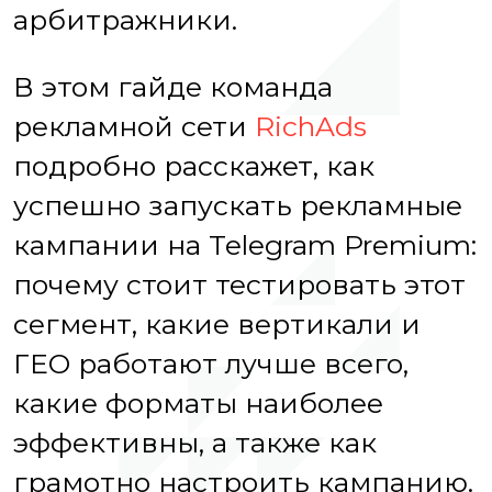
арбитражники.
В этом гайде команда
рекламной сети
RichAds
подробно расскажет, как
успешно запускать рекламные
кампании на Telegram Premium:
почему стоит тестировать этот
сегмент, какие вертикали и
ГЕО работают лучше всего,
какие форматы наиболее
эффективны, а также как
грамотно настроить кампанию.