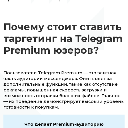
Почему стоит ставить
таргетинг на Telegram
Premium юзеров?
Пользователи Telegram Premium — это элитная
часть аудитории мессенджера. Они платят за
дополнительные функции, такие как отсутствие
рекламы, повышенная скорость загрузки и
возможность отправки больших файлов. Главное
— их поведение демонстрирует высокий уровень
готовности к покупкам.
Что делает Premium-аудиторию