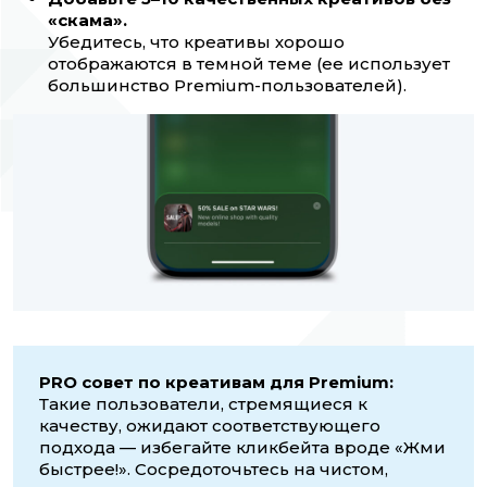
«скама».
Убедитесь, что креативы хорошо
отображаются в темной теме (ее использует
большинство Premium-пользователей).
PRO совет по креативам для Premium:
Такие пользователи, стремящиеся к
качеству, ожидают соответствующего
подхода — избегайте кликбейта вроде «Жми
быстрее!». Сосредоточьтесь на чистом,