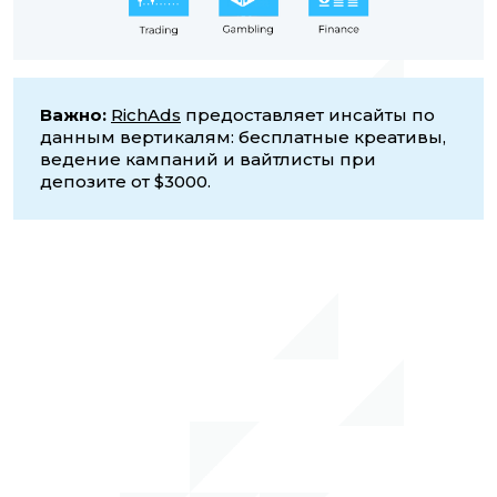
Важно:
RichAds
предоставляет инсайты по
данным вертикалям: бесплатные креативы,
ведение кампаний и вайтлисты при
депозите от $3000.