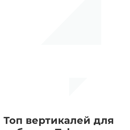
Топ вертикалей для