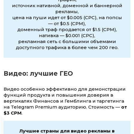
источник нативной, доменной и баннерной
рекламы,
цена на пуши идет от $0.005 (CPC), на попсы
— от $0.5 (CPM),
доменный траф продается от $1.5 (CPM),
нативка — $0.001 (CPC),
рекламная сеть с большими объемами
доступного трафика в более чем 200 гео.
Видео: лучшие ГЕО
Видео особенно эффективно для демонстрации
функций продукта и повышения доверия в
вертикалях Финансов и Гемблинга и таргетинга
на Telegram Premium аудиторию. Стоимость —
от
$3 CPM
.
Лучшие страны для видео рекламы в