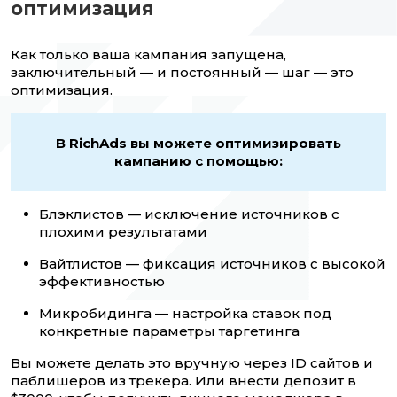
оптимизация
Как только ваша кампания запущена,
заключительный — и постоянный — шаг — это
оптимизация.
В RichAds вы можете оптимизировать
кампанию с помощью:
Блэклистов — исключение источников с
плохими результатами
Вайтлистов — фиксация источников с высокой
эффективностью
Микробидинга — настройка ставок под
конкретные параметры таргетинга
Вы можете делать это вручную через ID сайтов и
паблишеров из трекера. Или внести депозит в