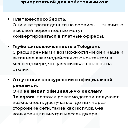
приоритетной для арбитражников:
Платежеспособность
.
Они уже тратят деньги на сервисы — значит, с
высокой вероятностью могут
конвертироваться в платные офферы.
Глубокая вовлеченность в Telegram.
С расширенными возможностями они чаще и
активнее взаимодействуют с контентом в
мессенджере, что увеличивает шансы на
отклик.
Отсутствие конкуренции с официальной
рекламой.
Они
не видят официальную рекламу
Telegram
, поэтому рекламодатели получают
возможность достучаться до них через
сторонние сети, такие как
RichAds
, без
конкуренции внутри мессенджера.