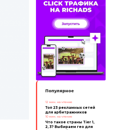
Популярное
12
мин. на чтение
Топ 23 рекламных сетей
для арбитражников
10
мин. на чтение
Что такое страны Tier 1,
2, 3? Выбираем гео для