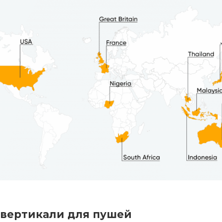
вертикали для пушей