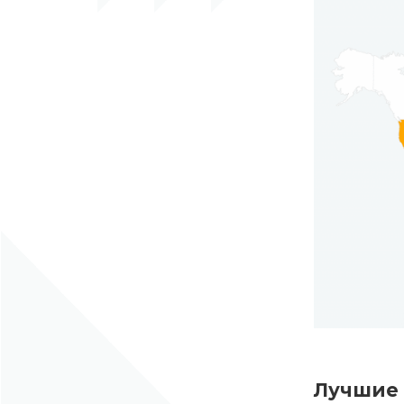
Лучшие 