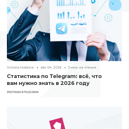
Victoria Hubkina
Авг 04, 2026
5
мин. на чтение
Статистика по Telegram: всё, что
вам нужно знать в 2026 году
РЕКЛАМА В TELEGRAM