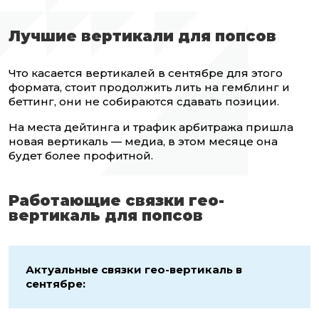
Лучшие вертикали для попсов
Что касается вертикалей в сентябре для этого
формата, стоит продолжить лить на гемблинг и
беттинг, они не собираются сдавать позиции.
На места дейтинга и трафик арбитража пришла
новая вертикаль — медиа, в этом месяце она
будет более профитной.
Работающие связки гео-
вертикаль для попсов
Актуальные связки гео-вертикаль в
сентябре: