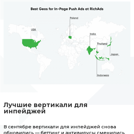
Лучшие вертикали для
инпейджей
В сентябре вертикали для инпейджей снова
обновились — беттинг и антивирусы сменились