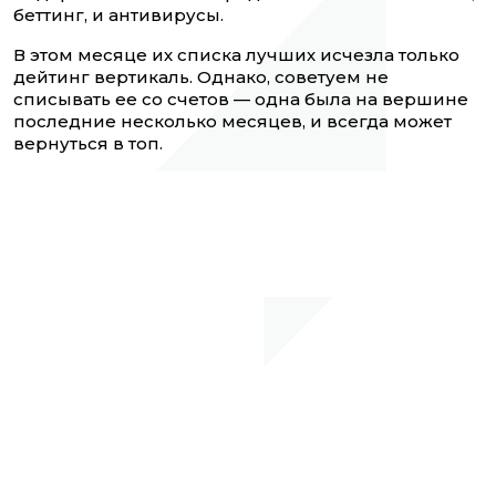
беттинг, и антивирусы.
В этом месяце их списка лучших исчезла только
дейтинг вертикаль. Однако, советуем не
списывать ее со счетов — одна была на вершине
последние несколько месяцев, и всегда может
вернуться в топ.