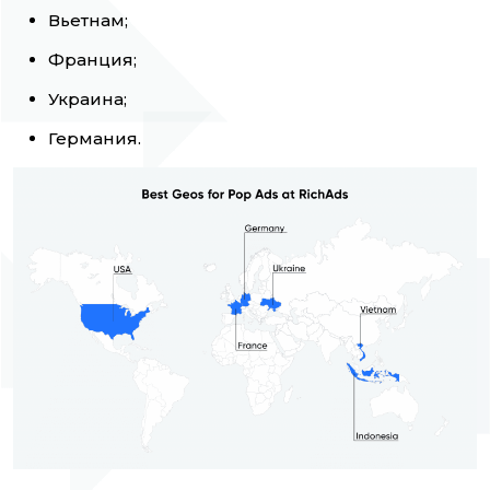
Вьетнам;
Франция;
Украина;
Германия.