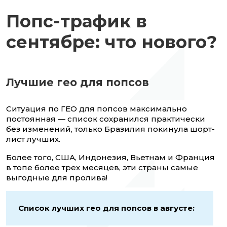
Попс-трафик в
сентябре: что нового?
Лучшие гео для попсов
Ситуация по ГЕО для попсов максимально
постоянная — список сохранился практически
без изменений, только Бразилия покинула шорт-
лист лучших.
Более того, США, Индонезия, Вьетнам и Франция
в топе более трех месяцев, эти страны самые
выгодные для пролива!
Список лучших гео для попсов в августе: