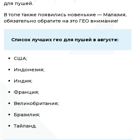
для пушей.
В топе также появились новенькие — Малазия,
обязательно обратите на это ГЕО внимание!
Список лучших гео для пушей в августе:
США;
Индонезия;
Индия;
Франция;
Великобритания;
Бразилия;
Тайланд.