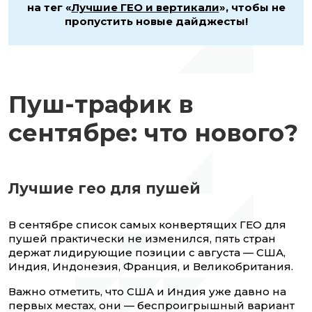
на тег «
Лучшие ГЕО и вертикали
», чтобы не
пропустить новые дайджесты!
Пуш-трафик в
сентябре: что нового?
Лучшие гео для пушей
В сентябре список самых конвертящих ГЕО для
пушей практически не изменился, пять стран
держат лидирующие позиции с августа — США,
Индия, Индонезия, Франция, и Великобритания.
Важно отметить, что США и Индия уже давно на
первых местах, они — беспроигрышный вариант