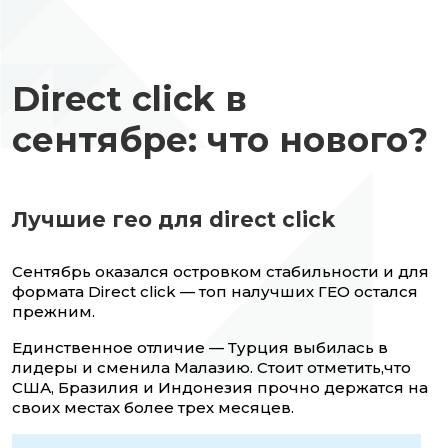
Direct click в
сентябре: что нового?
Лучшие гео для direct click
Сентябрь оказался островком стабильности и для
формата Direct click — топ налучших ГЕО остался
прежним.
Единственное отличие — Турция выбилась в
лидеры и сменила Малазию. Стоит отметить,что
США, Бразилия и Индонезия прочно держатся на
своих местах более трех месяцев.