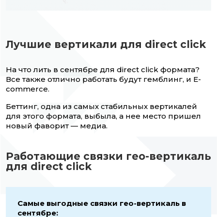
Лучшие вертикали для direct click
На что лить в сентябре для direct click формата?
Все также отлично работать будут гемблинг, и E-
commerce.
Беттинг, одна из самых стабильных вертикалей
для этого формата, выбыла, а нее место пришел
новый фаворит — медиа.
Работающие связки гео-вертикаль
для direct click
Самые выгодные связки гео-вертикаль в
сентябре: