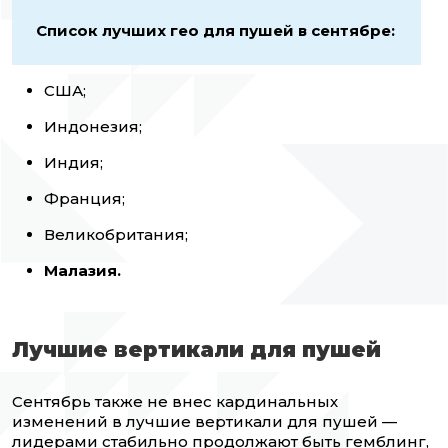
Список лучших гео для пушей в сентябре:
США;
Индонезия;
Индия;
Франция;
Великобритания;
Малазия.
Лучшие вертикали для пушей
Сентябрь также не внес кардинальных
изменений в лучшие вертикали для пушей —
лидерами стабильно продолжают быть гемблинг,