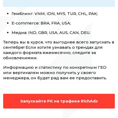
Гемблинг: VNM, IDN, MYS, TUR, CHL, PAK;
E-commerce: BRA, FRA, USA;
Медиа: IND, GBR, USA, AUS, CAN, DEU.
Теперь вы в курсе, что выгоднее всего запускать в
сентябре! Если хотите узнавать о трендах для
каждого формата ежемесячно, следите за
обновлениями.
Информацию и статистику по конкретным ГЕО
или вертикалям можно получить у своего
менеджера, он будет рад вам ее предоставить.
Запускайте РК на трафике RichAds