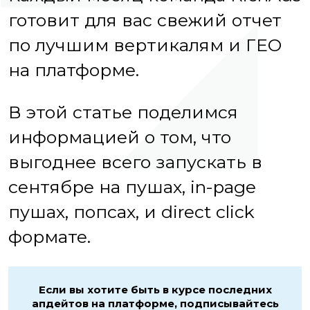
готовит для вас свежий отчет
по лучшим вертикалям и ГЕО
на платформе.
В этой статье поделимся
информацией о том, что
выгоднее всего запускать в
сентябре на пушах, in-page
пушах, попсах, и direct click
формате.
Если вы хотите быть в курсе последних
апдейтов на платформе, подписывайтесь