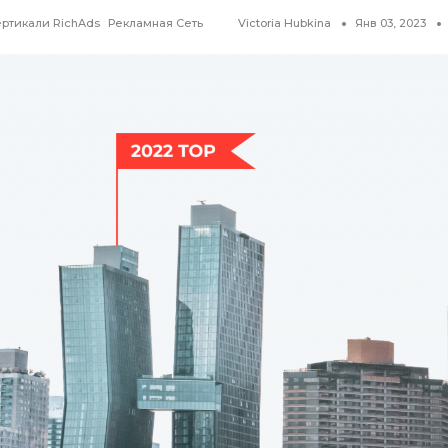
ртикали RichAds
Рекламная Сеть
Victoria Hubkina
Янв 03, 2023