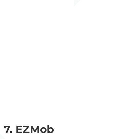
7. EZMob