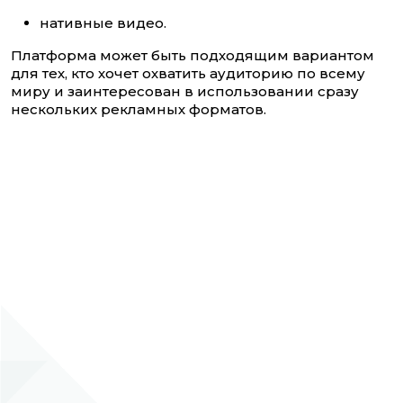
нативные видео.
Платформа может быть подходящим вариантом
для тех, кто хочет охватить аудиторию по всему
миру и заинтересован в использовании сразу
нескольких рекламных форматов.