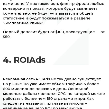
вами цене. У них также есть фильтр фрода: любые
конверсии и показы, которые будут выглядеть
сомнительно, не будут учитываться в общей
статистике, а будут показываться в разделе
“бесплатные клики”.
Первый депозит будет от $100, последующие — от
$50.
4. ROIAds
Рекламная сеть ROIAds не так давно существует
на рынке, но уже имеет объем трафика в более
600 миллионов показов в день. Основной
моделью работы является CPC, по которой можно
работать с более чем 150 странами мира. Как
следует из названия, их главная миссия –
увеличение вашего ROI до максимума.