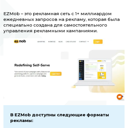
EZMob – это рекламная сеть с 1+ миллиардом
ежедневных запросов на рекламу, которая была
специально создана для самостоятельного
управления рекламными кампаниями.
В EZMob доступны следующие форматы
рекламы: