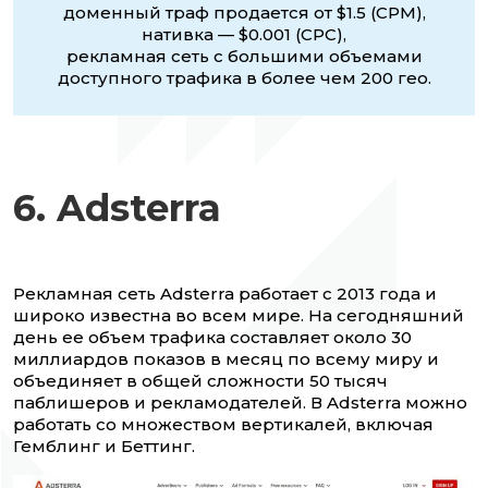
доменный траф продается от $1.5 (CPM),
нативка — $0.001 (CPC),
рекламная сеть с большими объемами
доступного трафика в более чем 200 гео.
6. Adsterra
Рекламная сеть Adsterra работает с 2013 года и
широко известна во всем мире. На сегодняшний
день ее объем трафика составляет около 30
миллиардов показов в месяц по всему миру и
объединяет в общей сложности 50 тысяч
паблишеров и рекламодателей. В Adsterra можно
работать со множеством вертикалей, включая
Гемблинг и Беттинг.