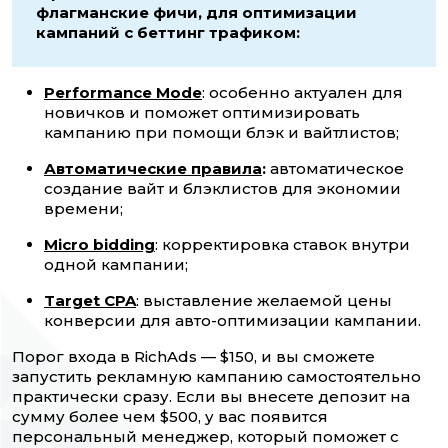
флагманские фичи, для оптимизации
кампаний с беттинг трафиком:
Performance Mode
: особенно актуален для
новичков и поможет оптимизировать
кампанию при помощи блэк и вайтлистов;
Автоматические правила
:
автоматическое
создание вайт и блэклистов для экономии
времени;
Micro bidding
: корректировка ставок внутри
одной кампании;
Target CPA
: выставление желаемой цены
конверсии для авто-оптимизации кампании.
Порог входа в RichAds — $150, и вы сможете
запустить рекламную кампанию самостоятельно
практически сразу. Если вы внесете депозит на
сумму более чем $500, у вас появится
персональный менеджер, который поможет с