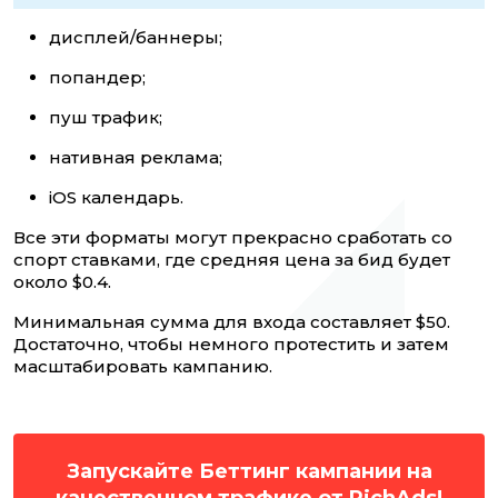
дисплей/баннеры;
попандер;
пуш трафик;
нативная реклама;
iOS календарь.
Все эти форматы могут прекрасно сработать со
спорт ставками, где средняя цена за бид будет
около $0.4.
Минимальная сумма для входа составляет $50.
Достаточно, чтобы немного протестить и затем
масштабировать кампанию.
Запускайте Беттинг кампании на