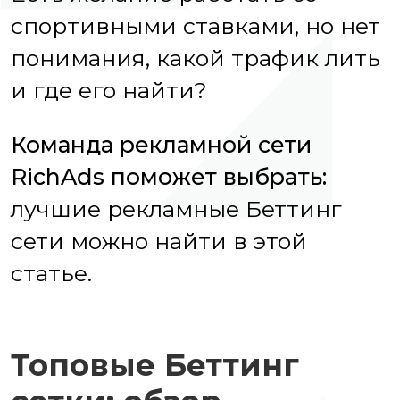
спортивными ставками, но нет
понимания, какой трафик лить
и где его найти?
Команда рекламной сети
RichAds поможет выбрать:
лучшие рекламные Беттинг
сети
можно найти в этой
статье.
Топовые Беттинг