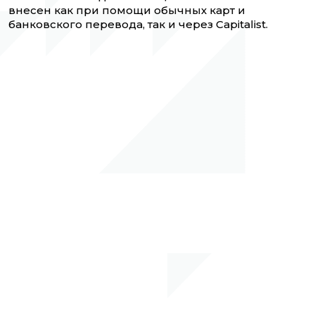
внесен как при помощи обычных карт и
банковского перевода, так и через Capitalist.