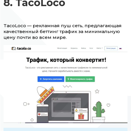
8. TacoLoco
TacoLoco — рекламная пуш сеть, предлагающая
качественный беттинг трафик за минимальную
цену почти во всем мире.