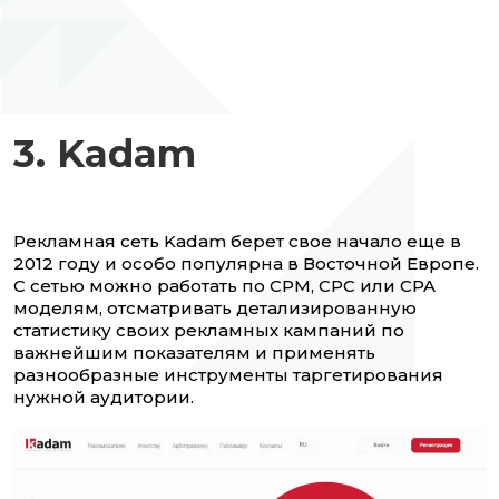
3. Kadam
Рекламная сеть Kadam берет свое начало еще в
2012 году и особо популярна в Восточной Европе.
С сетью можно работать по CPM, CPC или CPA
моделям, отсматривать детализированную
статистику своих рекламных кампаний по
важнейшим показателям и применять
разнообразные инструменты таргетирования
нужной аудитории.