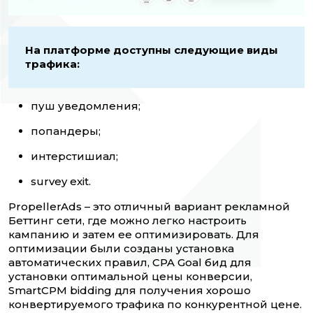
На платформе доступны следующие виды
трафика:
пуш уведомления;
попандеры;
интерстишиал;
survey exit.
PropellerAds – это отличный вариант рекламной
Беттинг сети, где можно легко настроить
кампанию и затем ее оптимизировать. Для
оптимизации были созданы установка
автоматических правил, CPA Goal бид для
установки оптимальной цены конверсии,
SmartCPM bidding для получения хорошо
конвертируемого трафика по конкурентной цене.