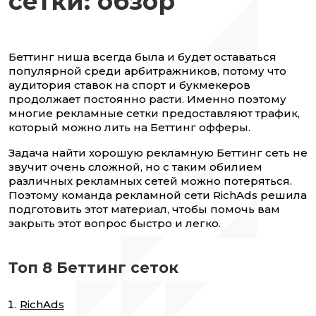
сетки: обзор
Беттинг ниша всегда была и будет оставаться
популярной среди арбитражников, потому что
аудитория ставок на спорт и букмекеров
продолжает постоянно расти. Именно поэтому
многие рекламные сетки предоставляют трафик,
который можно лить на Беттинг офферы.
Задача найти хорошую рекламную Беттинг сеть не
звучит очень сложной, но с таким обилием
различных рекламных сетей можно потеряться.
Поэтому команда рекламной сети RichAds решила
подготовить этот материал, чтобы помочь вам
закрыть этот вопрос быстро и легко.
Топ 8 Беттинг сеток
RichAds