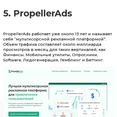
5. PropellerAds
PropellerAds работает уже около 13 лет и называет
себя “мультисорсной рекламной платформой”.
Объем трафика составляет около миллиарда
просмотров в месяц для таких вертикалей, как
Финансы, Мобильные утилиты, Опросники,
Software, Лидогенерация, Гемблинг и Беттинг.