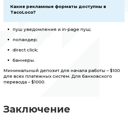
Какие рекламные форматы доступны в
TacoLoco?
пуш уведомления и in-page пуш;
попандер;
direct click;
баннеры.
Минимальный депозит для начала работы – $100
для всех платежных систем. Для банковского
перевода – $1000.
Заключение