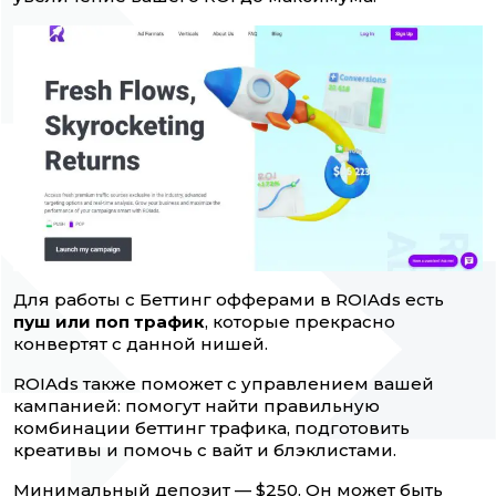
Для работы с Беттинг офферами в ROIAds есть
пуш или поп трафик
, которые прекрасно
конвертят с данной нишей.
ROIAds также поможет с управлением вашей
кампанией: помогут найти правильную
комбинации беттинг трафика, подготовить
креативы и помочь с вайт и блэклистами.
Минимальный депозит — $250. Он может быть