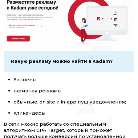
Какую рекламу можно найти в Kadam?
баннеры;
нативная реклама;
обычные, on site и in-app пуш уведомления;
кликандеры.
В сети можно работать со специальным
алгоритмом CPA Target, который поможет
получать больше конверсий по установленной