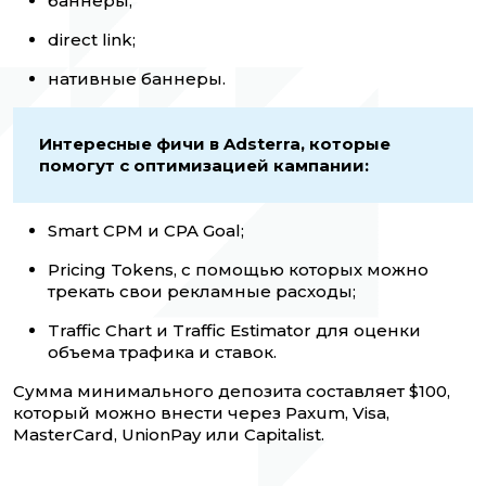
баннеры;
direct link;
нативные баннеры.
Интересные фичи в Adsterra, которые
помогут с оптимизацией кампании:
Smart CPM и CPA Goal;
Pricing Tokens, с помощью которых можно
трекать свои рекламные расходы;
Traffic Chart и Traffic Estimator для оценки
объема трафика и ставок.
Сумма минимального депозита составляет $100,
который можно внести через Paxum, Visa,
MasterCard, UnionPay или Capitalist.