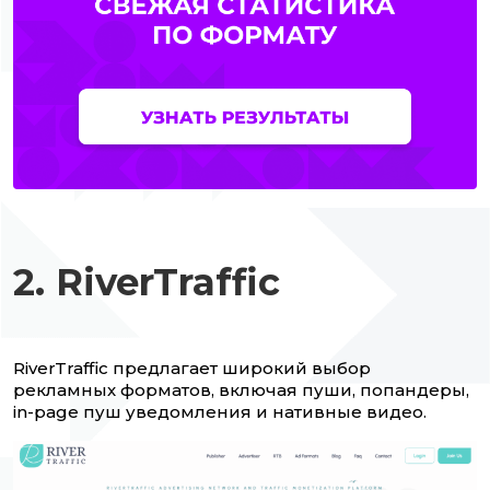
2. RiverTraffic
RiverTraffic предлагает широкий выбор
рекламных форматов, включая пуши, попандеры,
in-page пуш уведомления и нативные видео.