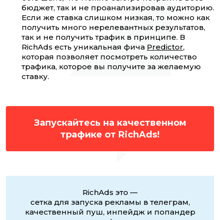
бюджет, так и не проанализировав аудиторию.
Если же ставка слишком низкая, то можно как
получить много нерелевантных результатов,
так и не получить трафик в принципе. В
RichAds есть уникальная фича
Predictor
,
которая позволяет посмотреть количество
трафика, которое вы получите за желаемую
ставку.
Запускайтесь на качественном
трафике от RichAds!
RichAds это —
сетка для запуска рекламы в телеграм,
качественный пуш, инпейдж и попандер