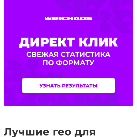
Лучшие гео для