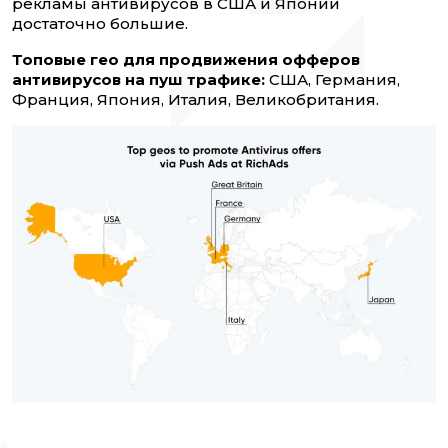
рекламы антивирусов в США и Японии
достаточно большие.
Топовые гео для продвижения офферов
антивирусов на пуш трафике:
США, Германия,
Франция, Япония, Италия, Великобритания.