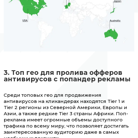
3. Топ гео для пролива офферов
антивирусов с попандер рекламы
Среди топовых гео для продвижения
антивирусов на кликандерах находятся Tier 1 и
Tier 2 регионы из Северной Америки, Европы и
Азии, а также редкие Tier 3 страны Африки. Поп-
реклама имеет огромные объемы доступного
трафика по всему миру, что позволяет достигать
заинтересованную аудиторию даже в самых