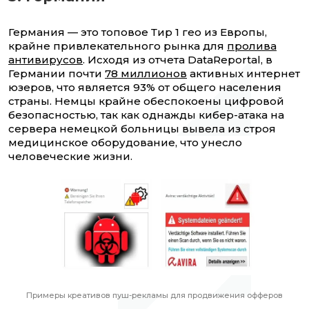
Германия — это топовое Тир 1 гео из Европы,
крайне привлекательного рынка для
пролива
антивирусов
. Исходя из отчета DataReportal, в
Германии почти
78 миллионов
активных интернет
юзеров, что является 93% от общего населения
страны. Немцы крайне обеспокоены цифровой
безопасностью, так как однажды кибер-атака на
сервера немецкой больницы вывела из строя
медицинское оборудование, что унесло
человеческие жизни.
Примеры креативов пуш-рекламы для продвижения офферов