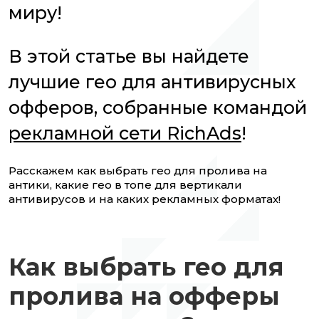
миру!
В этой статье вы найдете
лучшие гео для антивирусных
офферов, собранные командой
рекламной сети RichAds
!
Расскажем как выбрать гео для пролива на
антики, какие гео в топе для вертикали
антивирусов и на каких рекламных форматах!
Как выбрать гео для
пролива на офферы