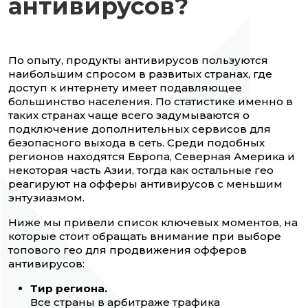
антивирусов?
По опыту, продукты антивирусов пользуются
наибольшим спросом в развитых странах, где
доступ к интернету имеет подавляющее
большинство населения. По статистике именно в
таких странах чаще всего задумываются о
подключение дополнительных сервисов для
безопасного выхода в сеть. Среди подобных
регионов находятся Европа, Северная Америка и
некоторая часть Азии, тогда как остальные гео
реагируют на офферы антивирусов с меньшим
энтузиазмом.
Ниже мы привели список ключевых моментов, на
которые стоит обращать внимание при выборе
топового гео для продвижения офферов
антивирусов:
Тир региона.
Все страны в арбитраже трафика