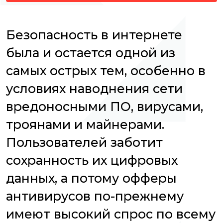
Безопасность в интернете
была и остается одной из
самых острых тем, особенно в
условиях наводнения сети
вредоносными ПО, вирусами,
троянами и майнерами.
Пользователей заботит
сохранность их цифровых
данных, а потому офферы
антивирусов по-прежнему
имеют высокий спрос по всему