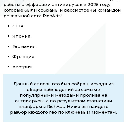
работы с офферами антивирусов в 2025 году,
которые были собраны и рассмотрены командой
рекламной сети RichAds
!
США;
Япония;
Германия;
Франция;
Австрия.
Данный список гео был собран, исходя из
общих наблюдений за самыми
популярными методами пролива на
антивирусы, и по результатам статистики
платформы RichAds. Ниже вы найдете
разбор каждого гео по ключевым моментам.