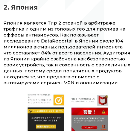
2. Япония
Япония является Тир 2 страной в арбитраже
трафика и одним из топовых гео для пролива на
офферы антивирусов. Как показывает
исследование DataReportal, в Японии около
104
миллионов
активных пользователей интернета,
что составляет 84% от всего населения. Аудитория
из Японии крайне озабочена как безопасностью
своих устройств, так и сохранностью своих личных
данных, поэтому среди популярных продуктов
находятся те, что предлагают вместе с
антивирусами сервисы VPN и анонимизации.