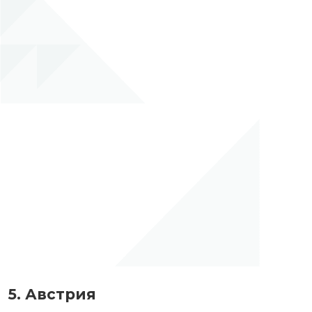
5. Австрия