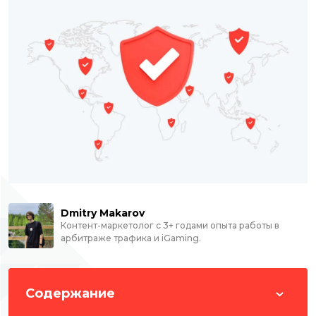
Dmitry Makarov
Контент-маркетолог с 3+ годами опыта работы в
арбитраже трафика и iGaming.
Содержание