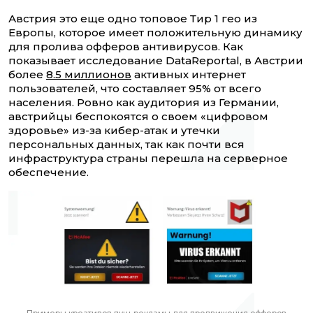
Австрия это еще одно топовое Тир 1 гео из
Европы, которое имеет положительную динамику
для пролива офферов антивирусов. Как
показывает исследование DataReportal, в Австрии
более
8.5 миллионов
активных интернет
пользователей, что составляет 95% от всего
населения. Ровно как аудитория из Германии,
австрийцы беспокоятся о своем «цифровом
здоровье» из-за кибер-атак и утечки
персональных данных, так как почти вся
инфраструктура страны перешла на серверное
обеспечение.