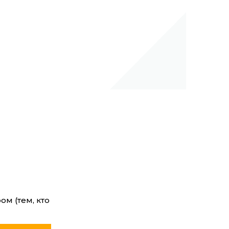
м (тем, кто