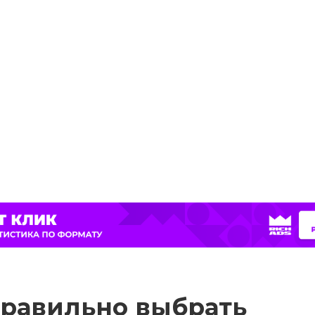
правильно выбрать