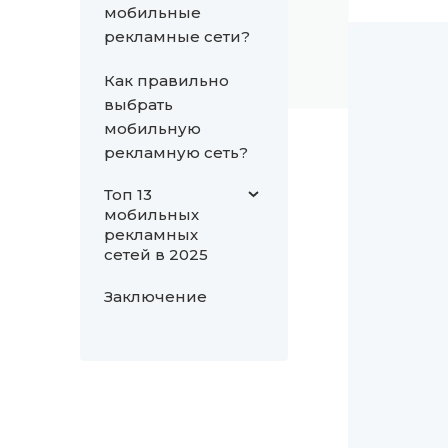
мобильные
рекламные сети?
Как правильно
выбрать
мобильную
рекламную сеть?
Топ 13
мобильных
рекламных
сетей в 2025
Заключение