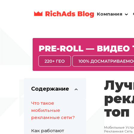
Компания
Луч
Содержание
рек
Что такое
топ
мобильные
рекламные сети?
Мобильные Устр
Как работают
Рекламная Сеть