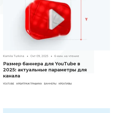
Kamila Turkina
Окт 09, 2025
6
мин. на чтение
Размер баннера для YouTube в
2025: актуальные параметры для
канала
YOUTUBE
АРБИТРАЖ ТРАФИКА
БАННЕРЫ
КРЕАТИВЫ