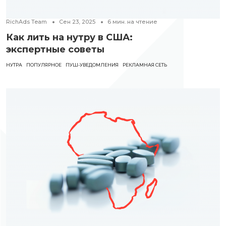
RichAds Team
Сен 23, 2025
6
мин. на чтение
Как лить на нутру в США:
экспертные советы
НУТРА
ПОПУЛЯРНОЕ
ПУШ-УВЕДОМЛЕНИЯ
РЕКЛАМНАЯ СЕТЬ