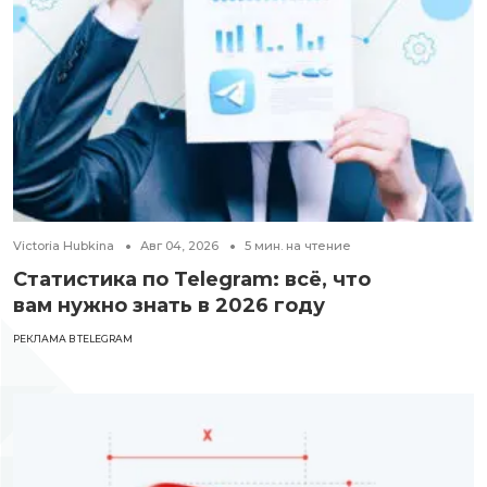
Victoria Hubkina
Авг 04, 2026
5
мин. на чтение
Статистика по Telegram: всё, что
вам нужно знать в 2026 году
РЕКЛАМА В TELEGRAM