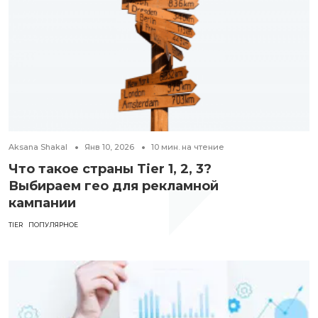
Aksana Shakal
Янв 10, 2026
10
мин. на чтение
Что такое страны Tier 1, 2, 3?
Выбираем гео для рекламной
кампании
TIER
ПОПУЛЯРНОЕ