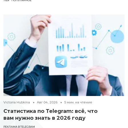
TIER
ПОПУЛЯРНОЕ
Victoria Hubkina
Авг 04, 2026
5
мин. на чтение
Статистика по Telegram: всё, что
вам нужно знать в 2026 году
РЕКЛАМА В TELEGRAM