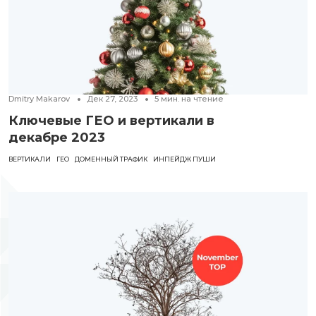
Dmitry Makarov
Дек 27, 2023
5
мин. на чтение
Ключевые ГЕО и вертикали в
декабре 2023
ВЕРТИКАЛИ
ГЕО
ДОМЕННЫЙ ТРАФИК
ИНПЕЙДЖ ПУШИ