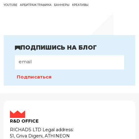
YOUTUBE
АРБИТРАЖ ТРАФИКА
БАННЕРЫ
КРЕАТИВЫ
ПОДПИШИСЬ НА БЛОГ
Подписаться
R&D OFFICE
RICHADS LTD Legal address:
51, Griva Digeni, ATHINEON