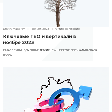
Dmitry Makarov
Ноя 29, 2023
4
мин. на чтение
Ключевые ГЕО и вертикали в
ноябре 2023
IN-PAGE ПУШИ
ДОМЕННЫЙ ТРАФИК
ЛУЧШИЕ ГЕО И ВЕРТИКАЛИ RICHADS
ПОПСЫ