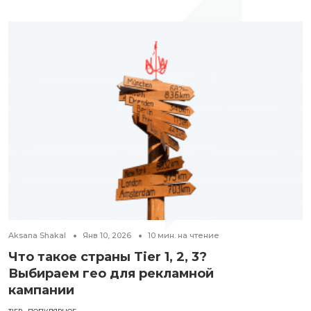
Aksana Shakal
Янв 10, 2026
10
мин. на чтение
Что такое страны Tier 1, 2, 3?
Выбираем гео для рекламной
кампании