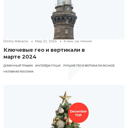
Dmitry Makarov
Мар 22, 2024
6
мин. на чтение
Ключевые гео и вертикали в
марте 2024
ДОМЕННЫЙ ТРАФИК
ИНПЕЙДЖ ПУШИ
ЛУЧШИЕ ГЕО И ВЕРТИКАЛИ RICHADS
НАТИВНАЯ РЕКЛАМА