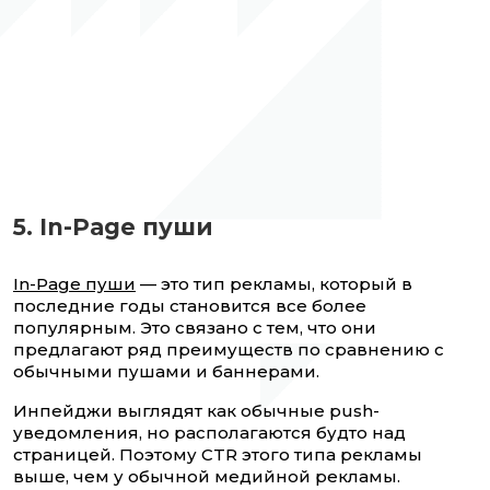
5. In-Page пуши
In-Page пуши
— это тип рекламы, который в
последние годы становится все более
популярным. Это связано с тем, что они
предлагают ряд преимуществ по сравнению с
обычными пушами и баннерами.
Инпейджи выглядят как обычные push-
уведомления, но располагаются будто над
страницей. Поэтому CTR этого типа рекламы
выше, чем у обычной медийной рекламы.