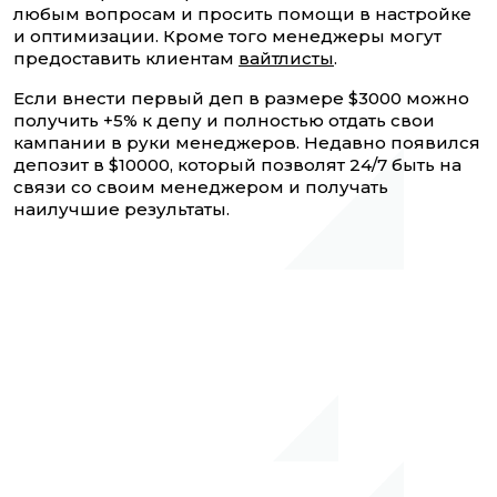
любым вопросам и просить помощи в настройке
и оптимизации. Кроме того менеджеры могут
предоставить клиентам
вайтлисты
.
Если внести первый деп в размере $3000 можно
получить +5% к депу и полностью отдать свои
кампании в руки менеджеров. Недавно появился
депозит в $10000, который позволят 24/7 быть на
связи со своим менеджером и получать
наилучшие результаты.