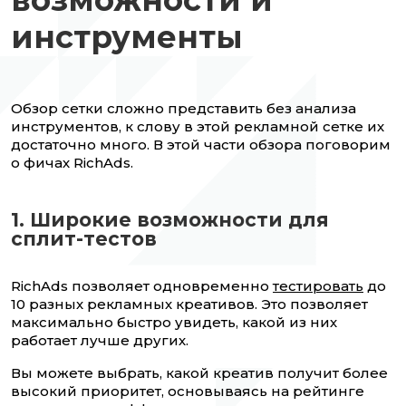
инструменты
Обзор сетки сложно представить без анализа
инструментов, к слову в этой рекламной сетке их
достаточно много. В этой части обзора поговорим
о фичах RichAds.
1. Широкие возможности для
сплит-тестов
RichAds позволяет одновременно
тестировать
до
10 разных рекламных креативов. Это позволяет
максимально быстро увидеть, какой из них
работает лучше других.
Вы можете выбрать, какой креатив получит более
высокий приоритет, основываясь на рейтинге