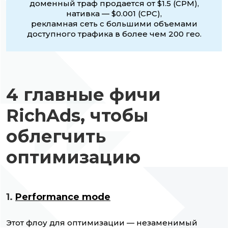
доменный траф продается от $1.5 (CPM),
нативка — $0.001 (CPC),
рекламная сеть с большими объемами
доступного трафика в более чем 200 гео.
4 главные фичи
RichAds, чтобы
облегчить
оптимизацию
1.
Performance mode
Этот флоу для оптимизации — незаменимый