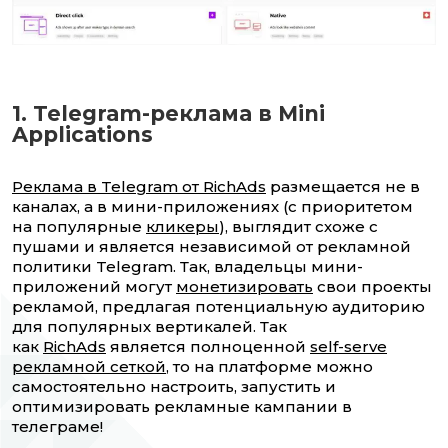
1. Telegram-реклама в Mini
Applications
Реклама в Telegram от RichAds
размещается не в
каналах, а в мини-приложениях (с приоритетом
на популярные
кликеры
), выглядит схоже с
пушами и является независимой от рекламной
политики Telegram. Так, владельцы мини-
приложений могут
монетизировать
свои проекты
рекламой, предлагая потенциальную аудиторию
для популярных вертикалей. Так
как
RichAds
является полноценной
self-serve
рекламной сеткой
, то на платформе можно
самостоятельно настроить, запустить и
оптимизировать рекламные кампании в
телеграме!