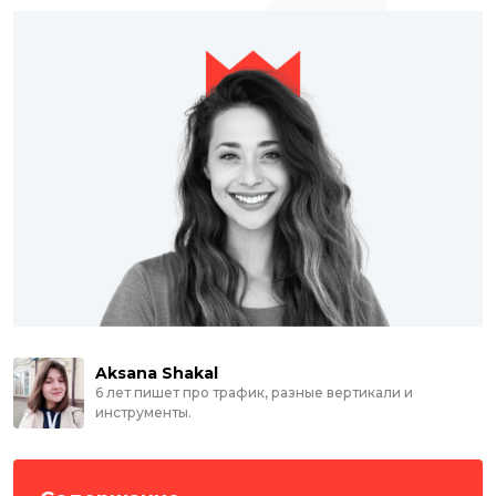
Aksana Shakal
6 лет пишет про трафик, разные вертикали и
инструменты.