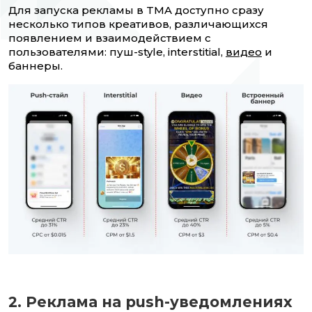
Для запуска рекламы в TMA доступно сразу
несколько типов креативов, различающихся
появлением и взаимодействием с
пользователями: пуш-style, interstitial,
видео
и
баннеры.
2. Реклама на push-уведомлениях