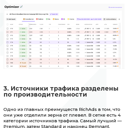
3. Источники трафика разделены
по производительности
Одно из главных преимуществ RichAds в том, что
они уже отделили зерна от плевел. В сетке есть 4
категории источников трафика. Самый лучший —
Premium, затем Standard и наконец Remnant.