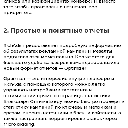
кликов или коэффициентах конверсии, вместо
того, чтобы произвольно назначать вес
приоритета.
2. Простые и понятные отчеты
RichAds предоставляет подробную информацию
об результатах рекламной кампании. Резалты
подтягиваются моментально. Кроме этого для
большего удобства юзеров команда зарелизила
новый формат отчетов — Optimizer.
Optimizer — это интерфейс внутри платформы
RichAds, с помощью которого можно легко
управлять настройками таргетинга и
оптимизации прямо со страницы статистики!
Благодаря Оптимайзеру можно быстро проверять
статистику кампаний по ключевым метрикам и
срезам, вносить источники в блек- и вайтлисты, а
также настраивать корректировки ставок через
Micro bidding.