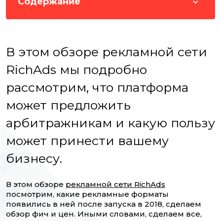
Содержание
В этом обзоре рекламной сети
RichAds мы подробно
рассмотрим, что платформа
может предложить
арбитражникам и какую пользу
может принести вашему
бизнесу.
В этом обзоре
рекламной сети RichAds
посмотрим, какие рекламные форматы
появились в ней после запуска в 2018, сделаем
обзор фич и цен. Иными словами, сделаем все,