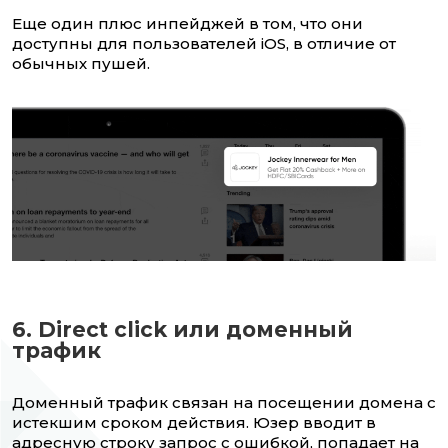
Еще один плюс инпейджей в том, что они
доступны для пользователей iOS, в отличие от
обычных пушей.
6. Direct click или доменный
трафик
Доменный трафик связан на посещении домена с
истекшим сроком действия. Юзер вводит в
адресную строку запрос с ошибкой, попадает на