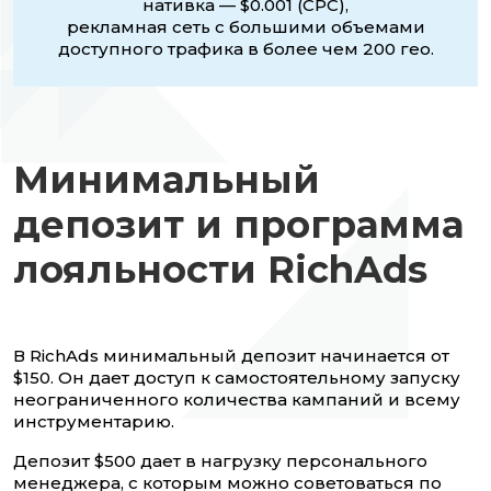
нативка — $0.001 (CPC),
рекламная сеть с большими объемами
доступного трафика в более чем 200 гео.
Минимальный
депозит и программа
лояльности RichAds
В RichAds минимальный депозит начинается от
$150. Он дает доступ к самостоятельному запуску
неограниченного количества кампаний и всему
инструментарию.
Депозит $500 дает в нагрузку персонального
менеджера, с которым можно советоваться по