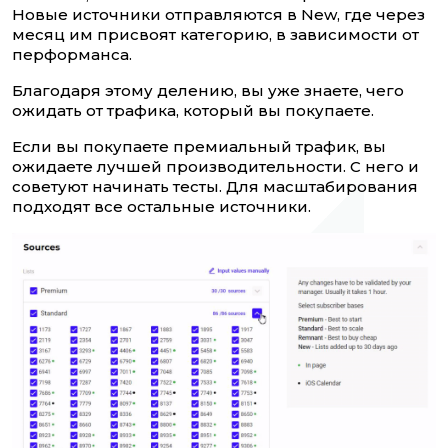
Новые источники отправляются в New, где через
месяц им присвоят категорию, в зависимости от
перформанса.
Благодаря этому делению, вы уже знаете, чего
ожидать от трафика, который вы покупаете.
Если вы покупаете премиальный трафик, вы
ожидаете лучшей производительности. С него и
советуют начинать тесты. Для масштабирования
подходят все остальные источники.