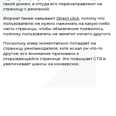
такой домен, а оттуда его перенаправляют на
страницу с рекламой.
Формат также называют
Direct click
, потому что
пользователю не нужно нажимать на какую-либо
часть страницы, чтобы объявление появилось,
поэтому пользователь не заметит ничего другого.
Поскольку юзер моментально попадает на
страницу рекламодателя, хотя искал он что-то
другое, его внимание приковано к
открывающейся странице. Это повышает CTR и
увеличивает шансы на конверсию.