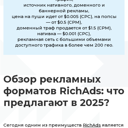
источник нативного, доменного и
баннерной рекламы,
цена на пуши идет от $0.005 (CPC), на попсы
— от $0.5 (CPM),
доменный траф продается от $1.5 (CPM),
нативка — $0.001 (CPC),
рекламная сеть с большими объемами
доступного трафика в более чем 200 гео.
Обзор рекламных
форматов RichAds: что
предлагают в 2025?
Сегодня одним из преимуществ
RichAds
является