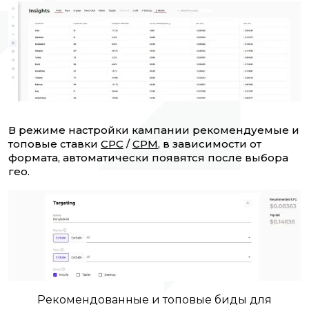
В режиме настройки кампании рекомендуемые и
топовые ставки
CPC
/
CPM
, в зависимости от
формата, автоматически появятся после выбора
гео.
Рекомендованные и топовые биды для