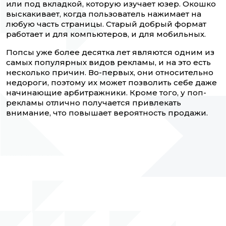
или под вкладкой, которую изучает юзер. Окошко
выскакивает, когда пользователь нажимает на
любую часть страницы. Старый добрый формат
работает и для компьютеров, и для мобильных.
Попсы уже более десятка лет являются одним из
самых популярных видов рекламы, и на это есть
несколько причин. Во-первых, они относительно
недороги, поэтому их может позволить себе даже
начинающие арбитражники. Кроме того, у поп-
рекламы отлично получается привлекать
внимание, что повышает вероятность продажи.