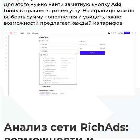
Для этого нужно найти заметную кнопку
Add
funds
в правом верхнем углу. На странице можно
выбрать сумму пополнения и увидеть, какие
возможности предлагает каждый из тарифов.
Анализ сети RichAds:
возможности и