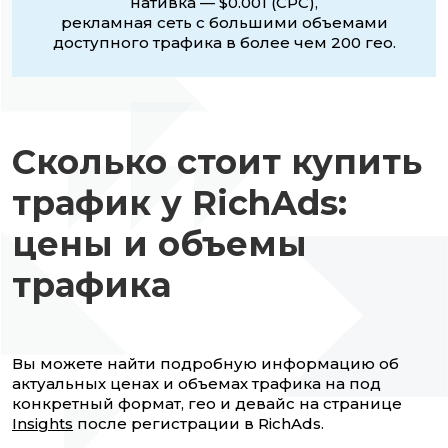
нативка — $0.001 (CPC),
рекламная сеть с большими объемами
доступного трафика в более чем 200 гео.
Сколько стоит купить
трафик у RichAds:
цены и объемы
трафика
Вы можете найти подробную информацию об
актуальных ценах и объемах трафика на под
конкретный формат, гео и девайс на странице
Insights
после регистрации в RichAds.