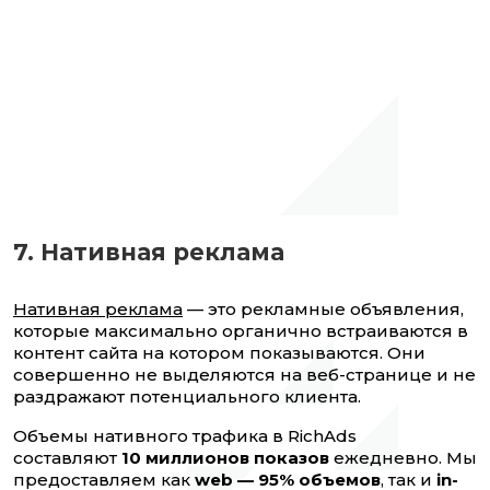
7. Нативная реклама
Нативная реклама
— это рекламные объявления,
которые максимально органично встраиваются в
контент сайта на котором показываются. Они
совершенно не выделяются на веб-странице и не
раздражают потенциального клиента.
Объемы нативного трафика в RichAds
составляют
10 миллионов показов
ежедневно. Мы
предоставляем как
web — 95% объемов
, так и
in-