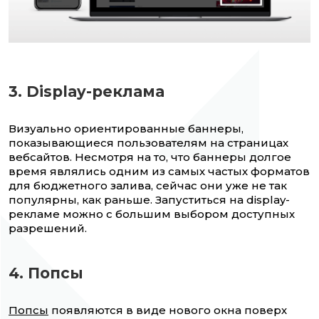
3. Display-реклама
Визуально ориентированные баннеры,
показывающиеся пользователям на страницах
вебсайтов. Несмотря на то, что баннеры долгое
время являлись одним из самых частых форматов
для бюджетного залива, сейчас они уже не так
популярны, как раньше. Запуститься на display-
рекламе можно с большим выбором доступных
разрешений.
4. Попсы
Попсы
появляются в виде нового окна поверх