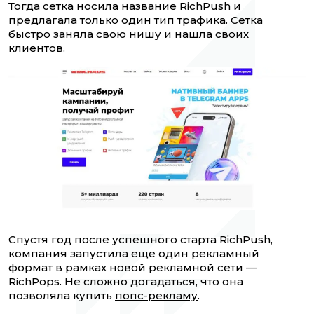
Тогда сетка носила название
RichPush
и
предлагала только один тип трафика. Сетка
быстро заняла свою нишу и нашла своих
клиентов.
Спустя год после успешного старта RichPush,
компания запустила еще один рекламный
формат в рамках новой рекламной сети —
RichPops. Не сложно догадаться, что она
позволяла купить
попс-рекламу
.