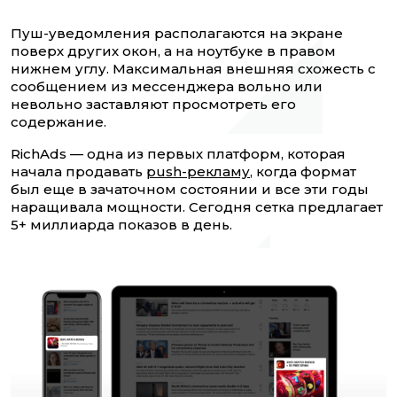
Пуш-уведомления располагаются на экране
поверх других окон, а на ноутбуке в правом
нижнем углу. Максимальная внешняя схожесть с
сообщением из мессенджера вольно или
невольно заставляют просмотреть его
содержание.
RichAds — одна из первых платформ, которая
начала продавать
push-рекламу
, когда формат
был еще в зачаточном состоянии и все эти годы
наращивала мощности. Сегодня сетка предлагает
5+ миллиарда показов в день.