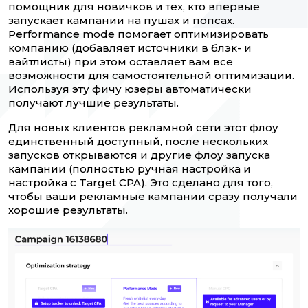
помощник для новичков и тех, кто впервые
запускает кампании на пушах и попсах.
Performance mode помогает оптимизировать
компанию (добавляет источники в блэк- и
вайтлисты) при этом оставляет вам все
возможности для самостоятельной оптимизации.
Используя эту фичу юзеры автоматически
получают лучшие результаты.
Для новых клиентов рекламной сети этот флоу
единственный доступный, после нескольких
запусков открываются и другие флоу запуска
кампании (полностью ручная настройка и
настройка с Target CPA). Это сделано для того,
чтобы ваши рекламные кампании сразу получали
хорошие результаты.