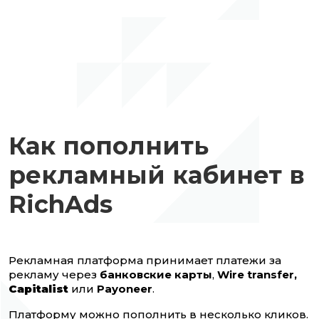
Как пополнить
рекламный кабинет в
RichAds
Рекламная платформа принимает платежи за
рекламу через
банковские карты
,
Wire transfer,
Capitalist
или
Payoneer
.
Платформу можно пополнить в несколько кликов.