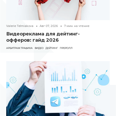
Valerie Telmiakova
Авг 07, 2026
7
мин. на чтение
Видеореклама для дейтинг-
офферов: гайд 2026
АРБИТРАЖ ТРАФИКА
ВИДЕО
ДЕЙТИНГ
ПРЕРОЛЛ