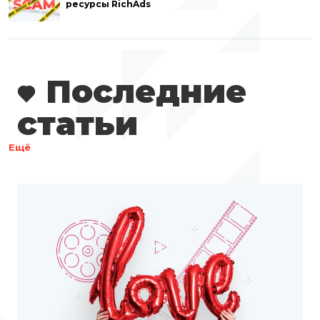
ресурсы RichAds
Последние
статьи
Ещё