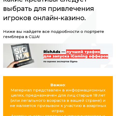
выбрать для привлечения
игроков онлайн-казино.
Ниже вы найдете все подробности о портрете
гемблера в США!
Важно
:
Материал представлен в информационных
целях, предназначен для лиц старше 18 лет
(или легального возраста в вашей стране) и
не является призывом к участию в азартных
играх.
Азартные игры связаны с юридическими и