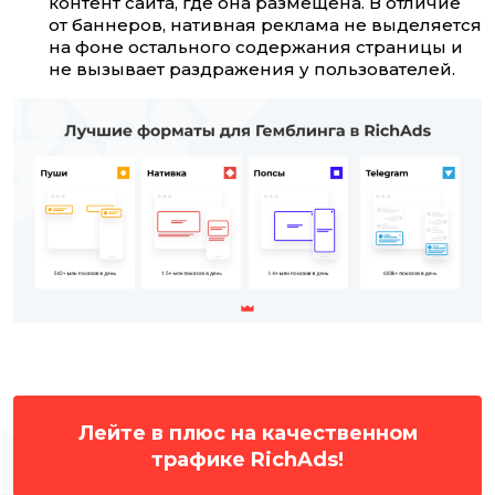
контент сайта, где она размещена. В отличие
от баннеров, нативная реклама не выделяется
на фоне остального содержания страницы и
не вызывает раздражения у пользователей.
Лейте в плюс на качественном
трафике RichAds!