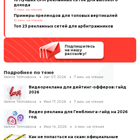
дохода
11
мин. на чтение
Примеры прелендов для топовых вертикалей
12
мин. на чтение
Топ 23 рекламных сетей для арбитражников
Подпишитесь
на нашу
рассылку!
Подробнее по теме
Valerie Telmiakova
Авг 07, 2026
7
мин. на чтение
Видеореклама для дейтинг-офферов: гайд
2026
Valerie Telmiakova
Июл 17, 2026
7
мин. на чтение
Видео реклама для Гемблинга: гайд на 2026
год
Valerie Telmiakova
Июл 14, 2026
4
мин. на чтение
Как не попасться на скам: официальные