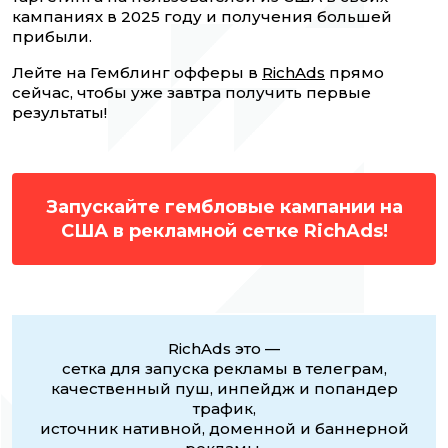
кампаниях в 2025 году и получения большей
прибыли.
Лейте на Гемблинг офферы в
RichAds
прямо
сейчас, чтобы уже завтра получить первые
результаты!
Запускайте гембловые кампании на
США в рекламной сетке RichAds!
RichAds это —
сетка для запуска рекламы в телеграм,
качественный пуш, инпейдж и попандер
трафик,
источник нативной, доменной и баннерной