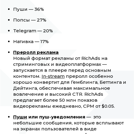
Пуши — 36%
Попсы — 27%
Telegram — 20%
Нативка — 17%
Преролл реклама
Новый формат рекламы от RichAds на
стриминговых и видеоплатформах —
запускается в плеере перед основным
контентом.
In-stream
преролл особенно
хорошо конвертит для Гемблинга, Беттинга и
Дейтинга, обеспечивая максимальное
вовлечение и высокий CTR. RichAds
предлагает более 50 млн показов
видеорекламы ежедневно, CPM от $0.05.
Пуши
или пуш-уведомления
— это
небольшие сообщения, которые всплывают
на экранах пользователей в виде