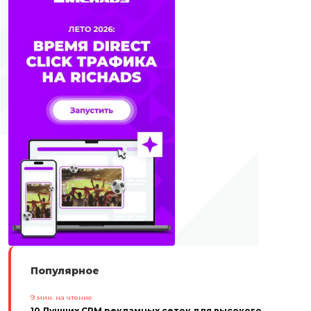
Популярное
9
мин. на чтение
10 Лучших CPM рекламных сеток для высокого