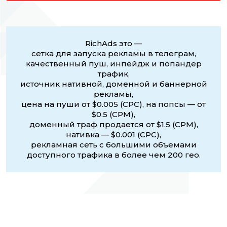
RichAds это —
сетка для запуска рекламы в телеграм,
качественный пуш, инпейдж и попандер
трафик,
источник нативной, доменной и баннерной
рекламы,
цена на пуши от $0.005 (CPC), на попсы — от
$0.5 (CPM),
доменный траф продается от $1.5 (CPM),
нативка — $0.001 (CPC),
рекламная сеть с большими объемами
доступного трафика в более чем 200 гео.