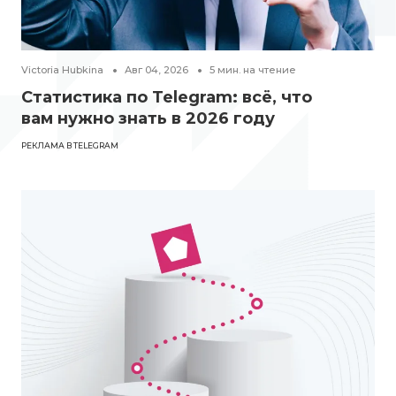
Victoria Hubkina
Авг 04, 2026
5
мин. на чтение
Статистика по Telegram: всё, что
вам нужно знать в 2026 году
РЕКЛАМА В TELEGRAM