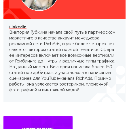
Linkedin
Виктория Губкина начала свой путь в партнерском
маркетинге в качестве аккаунт менеджера
рекламной сети RichAds, и уже более четырех лет
является автором статей по этой тематике. Сфера
ее интересов включает все возможные вертикали
от Гемблинга до Нутры и различные типы трафика.
На данный момент Виктория написала более 150
статей про арбитраж и участвовала в написании
сценариев для YouTube-канала RichAds. Помимо
работы, она увлекается эзотерикой, пленочной
фотографией и винтажной модой.