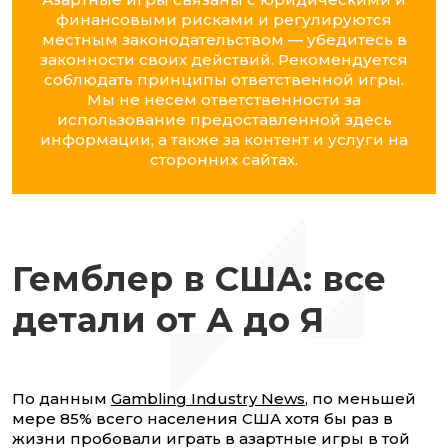
финансовыми рисками и регулируются
местным законодательством — убедитесь в
законности своих действий. Рекомендуется
соблюдать принципы ответственной игры.
Мы не несем ответственности за
использование предоставленной здесь
информации, а также за контент и услуги на
сторонних сайтах.
Гемблер в США: все
детали от А до Я
По данным
Gambling Industry News
, по меньшей
мере 85% всего населения США хотя бы раз в
жизни пробовали играть в азартные игры в той