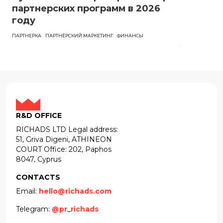
партнерских программ в 2026
году
ПАРТНЕРКА
ПАРТНЁРСКИЙ МАРКЕТИНГ
ФИНАНСЫ
R&D OFFICE
RICHADS LTD Legal address:
51, Griva Digeni, ATHINEON
COURT Office: 202, Paphos
8047, Cyprus
CONTACTS
Email:
hello@richads.com
Telegram:
@pr_richads