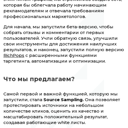
которая бы облегчала работу начинающим
рекламодателям и отвечала требованиям
профессиональных маркетологов.
Для начала, мы запустили бета-версию, чтобы
собрать отзывы и комментарии от первых
пользователей. Учли обратную связь, улучшили
свои инструменты для достижения наилучших
результатов, и наконец, запустили полную версию
RichPops
с расширенными функциями
таргетинга, автоматизации и оптимизации.
Что мы предлагаем?
Самой первой и важной функцией, которую мы
запустили, стала
Source Sampling.
Она позволяет
протестировать источники на небольшом
количестве кликов, оценить их качество и
масштабировать положительный результат,
создавая работающие white листы.