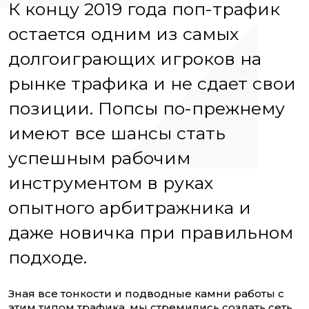
К концу 2019 года поп-трафик
остается одним из самых
долгоиграющих игроков на
рынке трафика и не сдает свои
позиции. Попсы по-прежнему
имеют все шансы стать
успешным рабочим
инструментом в руках
опытного арбитражника и
даже новичка при правильном
подходе.
Зная все тонкости и подводные камни работы с
этим типом трафика, мы стремились создать сеть,