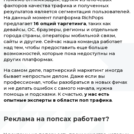
факторов качества трафика и полученных
результатов является сегментация пользователей.
На данный момент платформа RichPops
предлагает
16 опций таргетинга
, таких как
девайсы, ОС, браузеры, регионы и отдельные
города страны, операторы мобильной связи,
сайты и другие. Сейчас наша команда работает
над тем, чтобы предоставить еще больше
возможностей, которые пока недоступны на
других платформах.
На самом деле, партнерский маркетинг иногда
бывает непростым делом. Даже если вы
профессионал, чтобы разобраться в новых фичах
и не делать ошибок с самого начала, нужна
помощь и подсказки. К счастью,
у нас есть
опытные эксперты в области поп трафика
.
Реклама на попсах работает?