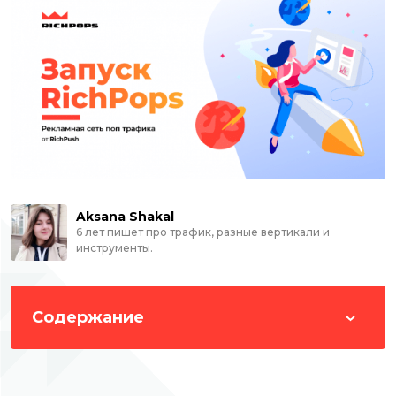
Aksana Shakal
6 лет пишет про трафик, разные вертикали и
инструменты.
Содержание