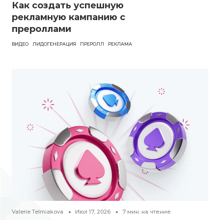
Как создать успешную
рекламную кампанию с
прероллами
ВИДЕО
ЛИДОГЕНЕРАЦИЯ
ПРЕРОЛЛ
РЕКЛАМА
Valerie Telmiakova
Июл 17, 2026
7
мин. на чтение