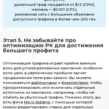
доменный траф продается от $1.5 (CPM),
нативка — $0.001 (CPC),
рекламная сеть с большими объемами
доступного трафика в более чем 200 гео.
Этап 5. Не забывайте про
оптимизацию РК для достижения
большего профита
Оптимизация трафика играет крайне важную
роль для успеха рекламных кампаний, особенно
если цель в увеличении прибыли засчет
продвижения телеграм-казино. Вы можете
пользоваться
вайтлистами
и
блеклистами
, чтобы
приоритезировать или исключать отдельные
источники из кампании, например, чтобы не
платить за убыточный трафик. Помимо этого, вы
есть фича
Micro bidding
, с помощью которой
можно редактировать ставки для отдельных