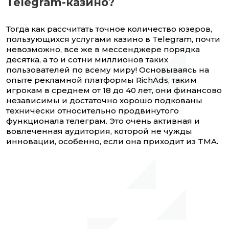
Telegram-казино?
Тогда как рассчитать точное количество юзеров,
пользующихся услугами казино в Telegram, почти
невозможно, все же в мессенджере порядка
десятка, а то и сотни миллионов таких
пользователей по всему миру! Основываясь на
опыте рекламной платформы RichAds, таким
игрокам в среднем от 18 до 40 лет, они финансово
независимы и достаточно хорошо подкованы
технически относительно продвинутого
функционала телеграм. Это очень активная и
вовлеченная аудитория, которой не чужды
инновации, особенно, если она приходит из TMA.