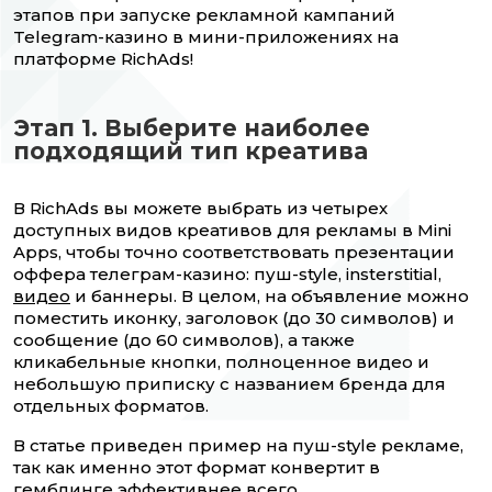
этапов при запуске рекламной кампаний
Telegram-казино в мини-приложениях на
платформе RichAds!
Этап 1. Выберите наиболее
подходящий тип креатива
В RichAds вы можете выбрать из четырех
доступных видов креативов для рекламы в Mini
Apps, чтобы точно соответствовать презентации
оффера телеграм-казино: пуш-style, insterstitial,
видео
и баннеры. В целом, на объявление можно
поместить иконку, заголовок (до 30 символов) и
сообщение (до 60 символов), а также
кликабельные кнопки, полноценное видео и
небольшую приписку с названием бренда для
отдельных форматов.
В статье приведен пример на пуш-style рекламе,
так как именно этот формат конвертит в
гемблинге эффективнее всего.