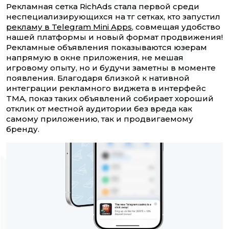
Рекламная сетка RichAds стала первой среди
неспециализирующихся на тг сетках, кто запустил
рекламу в Telegram Mini Apps
, совмещая удобство
нашей платформы и новый формат продвижения!
Рекламные объявления показываются юзерам
напрямую в окне приложения, не мешая
игровому опыту, но и будучи заметны в моменте
появления. Благодаря близкой к нативной
интеграции рекламного виджета в интерфейс
TMA, показ таких объявлений собирает хороший
отклик от местной аудитории без вреда как
самому приложению, так и продвигаемому
бренду.