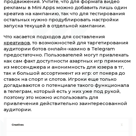
продвижения. Учтите, что для формата видео
рекламы в Mini Apps можно добавить лишь один
креатив на кампанию, так что для тестирования
остальных нужно продублировать настройки
запуска текущей в отдельной кампании.
Что касается подходов для составления
креативов
, то возможностей для таргетирования
аудитории ботов онлайн-казино в Telegram
предостаточно. Пользователей могут привлекать
как сам факт доступности азартных игр прямиком
из мессенджера и анонимность для юзера в тг,
так и большой ассортимент из игр: от покера до
ставок на спорт и слотов. Игроки еще только
догадываются о потенциале такого функционала
в телеграм, который есть у них уже под рукой,
поэтому это можно использовать для
привлечения действительно заинтересованной
аудитории.