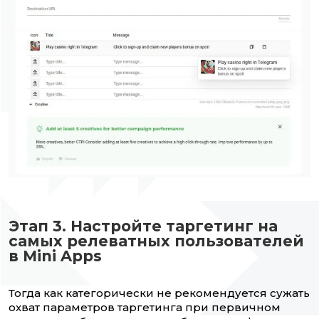
Этап 3. Настройте таргетинг на
самых релеватных пользователей
в Mini Apps
Тогда как категорически не рекомендуется сужать
охват параметров таргетинга при первичном