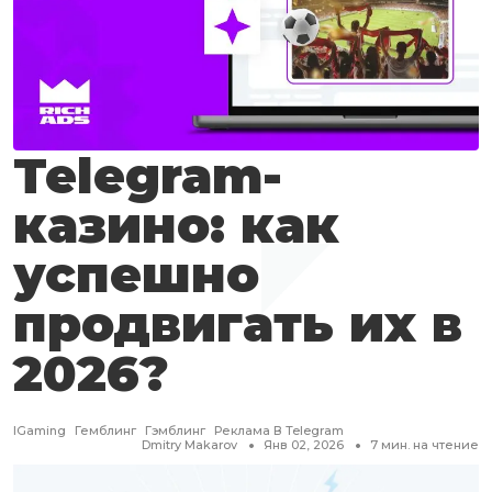
Telegram-
казино: как
успешно
продвигать их в
2026?
IGaming
Гемблинг
Гэмблинг
Реклама В Telegram
Dmitry Makarov
Янв 02, 2026
7
мин. на чтение