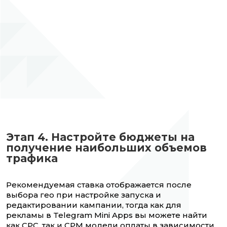
Этап 4. Настройте бюджеты на
получение наибольших объемов
трафика
Рекомендуемая ставка отображается после
выбора гео при настройке запуска и
редактировании кампании, тогда как для
рекламы в Telegram Mini Apps вы можете найти
как
CPC
, так и
CPM
модели оплаты в зависимости