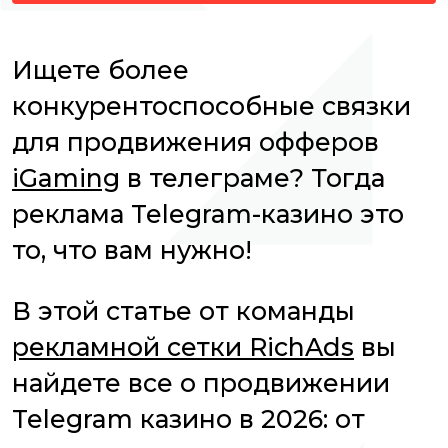
Ищете более
конкурентоспособные связки
для продвижения офферов
iGaming
в телеграме? Тогда
реклама Telegram-казино это
то, что вам нужно!
В этой статье от команды
рекламной сетки RichAds
вы
найдете все о продвижении
Telegram казино в 2026: от