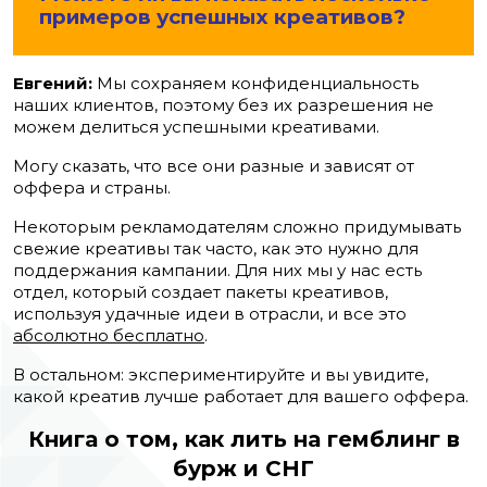
примеров успешных креативов?
Евгений:
Мы сохраняем конфиденциальность
наших клиентов, поэтому без их разрешения не
можем делиться успешными креативами.
Могу сказать, что все они разные и зависят от
оффера и страны.
Некоторым рекламодателям сложно придумывать
свежие креативы так часто, как это нужно для
поддержания кампании. Для них мы у нас есть
отдел, который создает пакеты креативов,
используя удачные идеи в отрасли, и все это
абсолютно бесплатно
.
В остальном: экспериментируйте и вы увидите,
какой креатив лучше работает для вашего оффера.
Книга о том, как лить на гемблинг в
бурж и СНГ