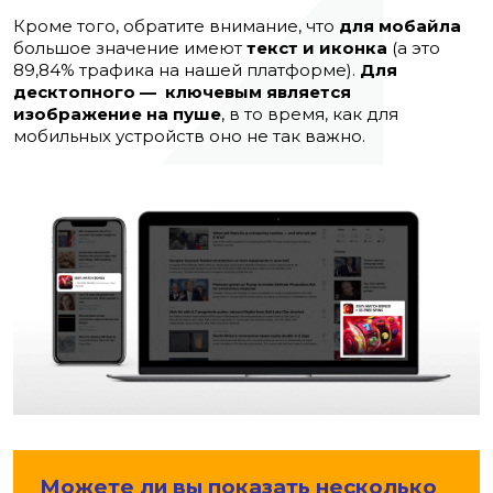
Кроме того, обратите внимание, что
для мобайла
большое значение имеют
текст и иконка
(а это
89,84% трафика на нашей платформе).
Для
десктопного
—
ключевым является
изображение
на пуше
, в то время, как для
мобильных устройств оно не так важно.
Можете ли вы показать несколько