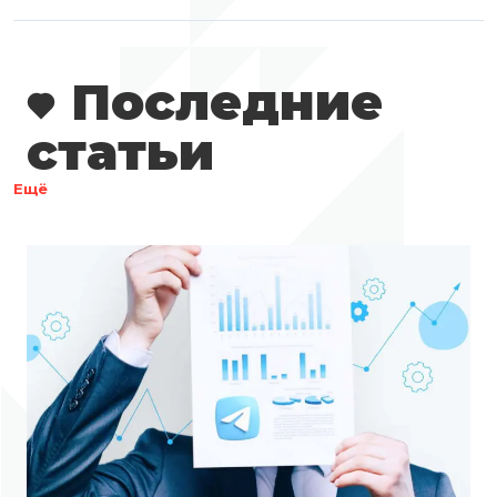
Последние
статьи
Ещё