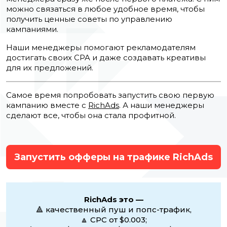
можно связаться в любое удобное время, чтобы
получить ценные советы по управлению
кампаниями.
Наши менеджеры помогают рекламодателям
достигать своих CPA и даже создавать креативы
для их предложений.
Самое время попробовать запустить свою первую
кампанию вместе с
RichAds
. А наши менеджеры
сделают все, чтобы она стала профитной.
Запустить офферы на трафике RichAds
RichAds это —
🔺 качественный пуш и попс-трафик,
🔼 CPC от $0.003;