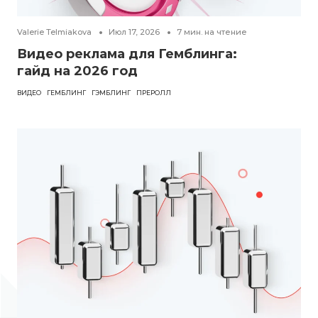
Valerie Telmiakova
Июл 17, 2026
7
мин. на чтение
Видео реклама для Гемблинга:
гайд на 2026 год
ВИДЕО
ГЕМБЛИНГ
ГЭМБЛИНГ
ПРЕРОЛЛ