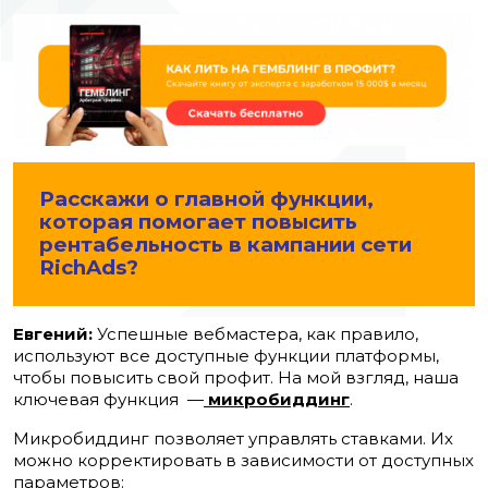
Расскажи о главной функции,
которая помогает повысить
рентабельность в кампании сети
RichAds?
Евгений:
Успешные вебмастера, как правило,
используют все доступные функции платформы,
чтобы повысить свой профит.
На мой взгляд, наша
ключевая функция —
микробиддинг
.
Микробиддинг позволяет управлять ставками. Их
можно корректировать в зависимости от доступных
параметров: