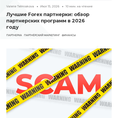
Valerie Telmiakova
Июл 15, 2026
10
мин. на чтение
Лучшие Forex партнерки: обзор
партнерских программ в 2026
году
ПАРТНЕРКА
ПАРТНЁРСКИЙ МАРКЕТИНГ
ФИНАНСЫ