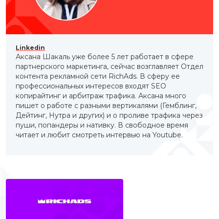
Linkedin
Аксана Шакаль уже более 5 лет работает в сфере
партнерского маркетинга, сейчас возглавляет Отдел
контента рекламной сети RichAds. В сферу ее
профессиональных интересов входят SEO
копирайтинг и арбитраж трафика. Аксана много
пишет о работе с разными вертикалями (Гемблинг,
Дейтинг, Нутра и других) и о проливе трафика через
пуши, попандеры и нативку. В свободное время
читает и любит смотреть интервью на Youtube.