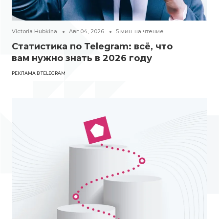
Victoria Hubkina
Авг 04, 2026
5
мин. на чтение
Статистика по Telegram: всё, что
вам нужно знать в 2026 году
РЕКЛАМА В TELEGRAM