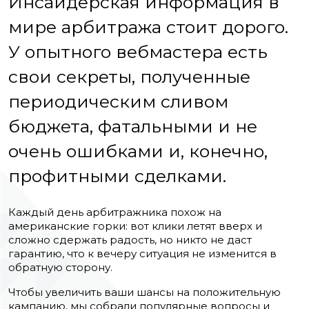
Инсайдерская информация в
мире арбитража стоит дорого.
У опытного вебмастера есть
свои секреты, полученные
периодическим сливом
бюджета, фатальными и не
очень ошибками и, конечно,
профитными сделками.
Каждый день арбитражника похож на
американские горки: вот клики летят вверх и
сложно сдержать радость, но никто не даст
гарантию, что к вечеру ситуация не изменится в
обратную сторону.
Чтобы увеличить ваши шансы на положительную
кампанию, мы собрали популярные вопросы и