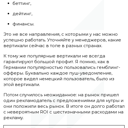
беттинг,
дейтинг,
финансы.
Это не все направления, с которыми у нас можно
успешно работать. Уточняйте у менеджеров, какие
вертикали сейчас в топе в разных странах.
К тому же популярные вертикали не всегда
гарантируют большой профит. Я помню, как в
Германии популярностью пользовались гемблинг-
офферы. Буквально каждое пуш-уведомление,
которое видел немецкий пользователь, было из
этой вертикали.
Потом случилось неожиданное: на рынок пришел
один рекламодатель
с предложениями для нутры
и
они положили весь рынок. В итоге он долго работал
с невероятным ROI
с шестизначными расходами на
рекламу.