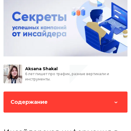
Aksana Shakal
6 лет пишет про трафик, разные вертикали и
инструменты.
Содержание