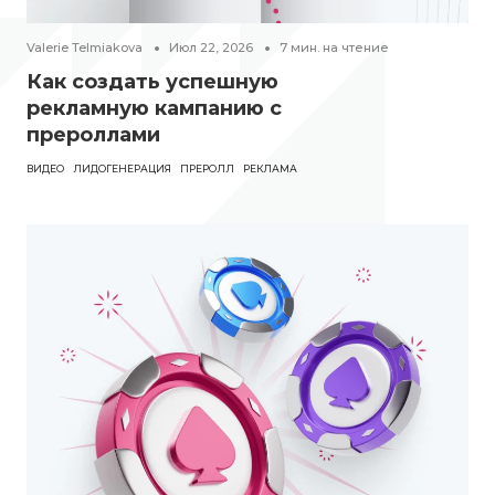
Valerie Telmiakova
Июл 22, 2026
7
мин. на чтение
Как создать успешную
рекламную кампанию с
прероллами
ВИДЕО
ЛИДОГЕНЕРАЦИЯ
ПРЕРОЛЛ
РЕКЛАМА