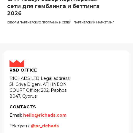
сети для гемблинга и беттинга
2026
ОБЗОРЫ ПАРТНЕРСКИХ ПРОГРАММ И СЕТЕЙ
ПАРТНЁРСКИЙ МАРКЕТИНГ
R&D OFFICE
RICHADS LTD Legal address:
51, Griva Digeni, ATHINEON
COURT Office: 202, Paphos
8047, Cyprus
CONTACTS
Email:
hello@richads.com
Telegram:
@pr_richads