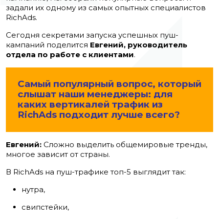
задали их одному из самых опытных специалистов
RichAds.
Сегодня секретами запуска успешных пуш-
кампаний поделится
Евгений, руководитель
отдела по работе с клиентами
.
Самый популярный вопрос, который
слышат наши менеджеры: для
каких вертикалей трафик из
RichAds подходит лучше всего?
Евгений:
Сложно выделить общемировые тренды,
многое зависит от страны.
В RichAds на пуш-трафике топ-5 выглядит так:
нутра,
свипстейки,