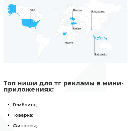
Топ ниши для тг рекламы в мини-
приложениях:
Гемблинг;
Товарка;
Финансы;