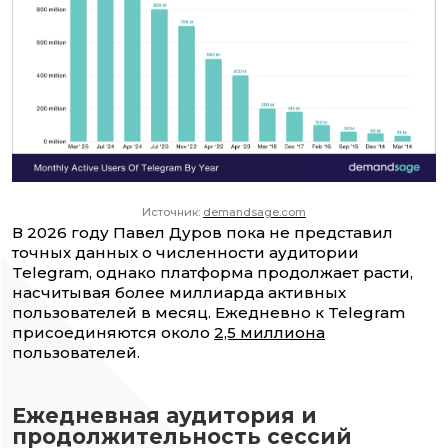
Источник:
demandsage.com
В 2026 году Павел Дуров пока не представил
точных данных о численности аудитории
Telegram, однако платформа продолжает расти,
насчитывая более миллиарда активных
пользователей в месяц. Ежедневно к Telegram
присоединяются около
2,5 миллиона
пользователей.
Ежедневная аудитория и
продолжительность сессий