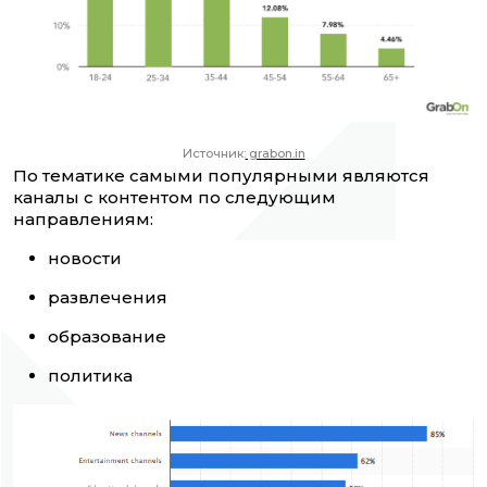
Источник:
grabon.in
По тематике самыми популярными являются
каналы с контентом по следующим
направлениям:
новости
развлечения
образование
политика