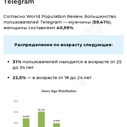
Telegram
Согласно World Population Review, большинство
пользователей Telegram — мужчины (
59,41%
),
женщины составляют
40,59%
.
Распределение по возрасту следующее:
31%
пользователей находятся в возрасте от 25
до 34 лет
22,5%
— в возрасте от 18 до 24 лет