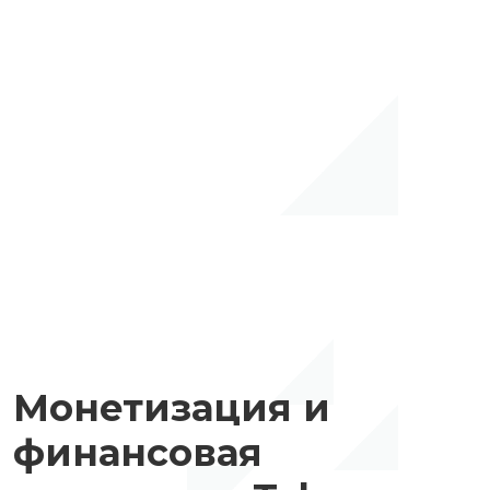
Монетизация и
финансовая