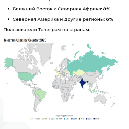
Ближний Восток и Северная Африка:
8%
Северная Америка и другие регионы:
6%
Пользователи Телеграм по странам: