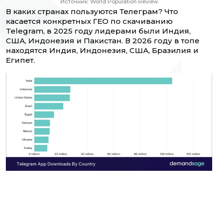
Источник: World Population Review
В каких странах пользуются Телеграм? Что
касается конкретных ГЕО по скачиванию
Telegram, в 2025 году лидерами были Индия,
США, Индонезия и Пакистан. В 2026 году в топе
находятся Индия, Индонезия, США, Бразилия и
Египет.