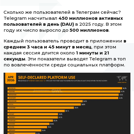
Сколько же пользователей в Телеграм сейчас?
Telegram насчитывал
450 миллионов активных
пользователей в день (DAU)
в 2025 году. В этом
году их число выросло до
500 миллионов
.
Каждый пользователь проводит в приложении
в
среднем 3 часа и 45 минут в месяц
, при этом
каждая сессия длится около
1 минуты и 21
секунды
. Эти показатели выводят Telegram в топ
по вовлечённости среди социальных платформ.