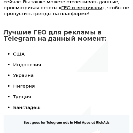
сейчас. Вы также можете отслеживать данные,
просматривая отчеты «
ГЕО и вертикали
», чтобы не
пропустить тренды на платформе!
Лучшие ГЕО для рекламы в
Telegram на данный момент:
США
Индонезия
Украина
Нигерия
Турция
Бангладеш