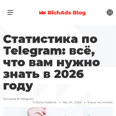
Статистика по
Telegram: всё,
что вам нужно
знать в 2026
году
Реклама В Telegram
Victoria Hubkina
Авг 04, 2026
5
мин. на чтение