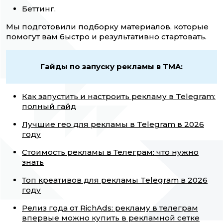
Беттинг.
Мы подготовили подборку материалов, которые
помогут вам быстро и результативно стартовать.
Гайды по запуску рекламы в TMA:
Как запустить и настроить рекламу в Telegram:
полный гайд
Лучшие гео для рекламы в Telegram в 2026
году
Стоимость рекламы в Телеграм: что нужно
знать
Топ креативов для рекламы Telegram в 2026
году
Релиз года от RichAds: рекламу в телеграм
впервые можно купить в рекламной сетке