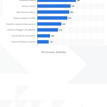
Источник: Statista