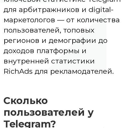
для арбитражников и digital-
маркетологов — от количества
пользователей, топовых
регионов и демографии до
доходов платформы и
внутренней статистики
RichAds для рекламодателей.
Сколько
пользователей у
Telegram?