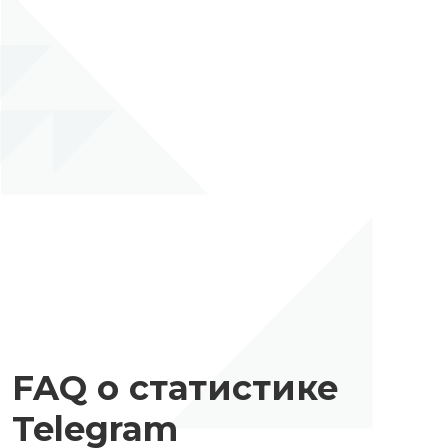
FAQ о статистике
Telegram