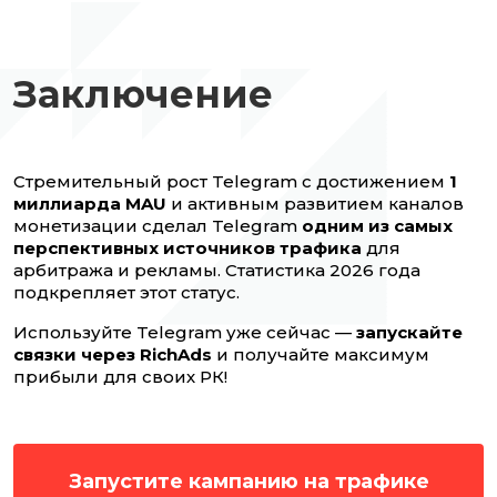
Заключение
Стремительный рост Telegram с достижением
1
миллиарда MAU
и активным развитием каналов
монетизации сделал Telegram
одним из самых
перспективных источников трафика
для
арбитража и рекламы. Статистика 2026 года
подкрепляет этот статус.
Используйте Telegram уже сейчас —
запускайте
связки через RichAds
и получайте максимум
прибыли для своих РК!
Запустите кампанию на трафике