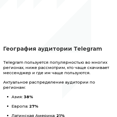
География аудитории Telegram
Telegram пользуется популярностью во многих
регионах, ниже рассмотрим, кто чаще скачивает
мессенджер и где им чаще пользуются.
Актуальное распределение аудитории по
регионам:
Азия:
38%
Европа:
27%
Латинская Америка:
21%