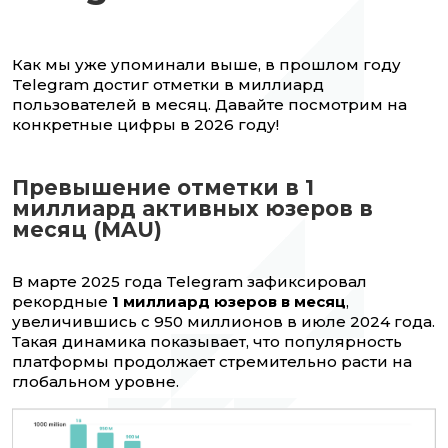
Как мы уже упоминали выше, в прошлом году
Telegram достиг отметки в миллиард
пользователей в месяц. Давайте посмотрим на
конкретные цифры в 2026 году!
Превышение отметки в 1
миллиард активных юзеров в
месяц (MAU)
В марте 2025 года Telegram зафиксировал
рекордные
1 миллиард юзеров в месяц
,
увеличившись с 950 миллионов в июле 2024 года.
Такая динамика показывает, что популярность
платформы продолжает стремительно расти на
глобальном уровне.