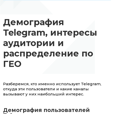
Демография
Telegram, интересы
аудитории и
распределение по
ГЕО
Разберемся, кто именно использует Telegram,
откуда эти пользователи и какие каналы
вызывают у них наибольший интерес.
Демография пользователей