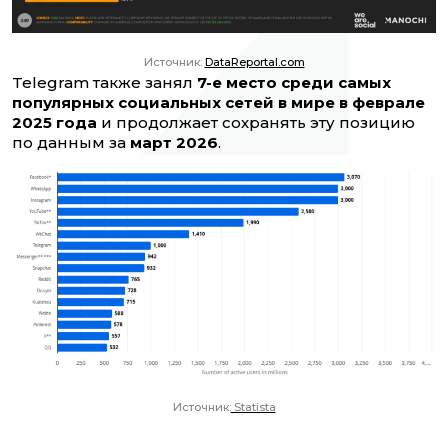
Источник:
DataReportal.com
Telegram также занял
7-е место среди самых
популярных социальных сетей в мире в феврале
2025 года
и продолжает сохранять эту позицию
по данным за
март 2026
.
Источник:
Statista