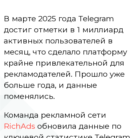
В марте 2025 года Telegram
достиг отметки в 1 миллиард
активных пользователей в
месяц, что сделало платформу
крайне привлекательной для
рекламодателей. Прошло уже
больше года, и данные
поменялись.
Команда рекламной сети
RichAds
обновила данные по
ключевой статистике Telegram