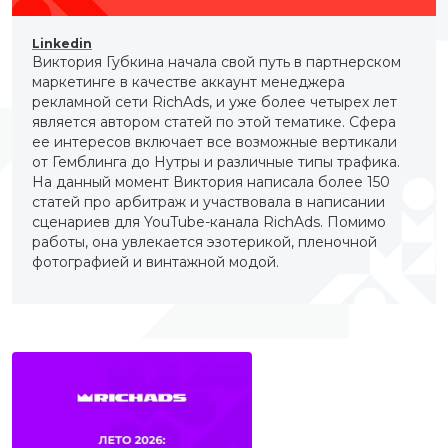
Linkedin
Виктория Губкина начала свой путь в партнерском
маркетинге в качестве аккаунт менеджера
рекламной сети RichAds, и уже более четырех лет
является автором статей по этой тематике. Сфера
ее интересов включает все возможные вертикали
от Гемблинга до Нутры и различные типы трафика.
На данный момент Виктория написала более 150
статей про арбитраж и участвовала в написании
сценариев для YouTube-канала RichAds. Помимо
работы, она увлекается эзотерикой, пленочной
фотографией и винтажной модой.