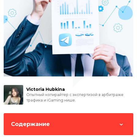
Victoria Hubkina
Опытный копирайтер с экспертизой в арбитраже
трафика и iGaming нише.
Содержание