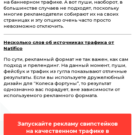
на баннерном трафике. А вот пуши, наоборот, в
большинстве случаев не подходят, поскольку
многие рекламодатели собирают их на своих
страницах и эту опцию очень часто просто
невозможно отключить.
Несколько слов об источниках трафика от
Natifico
По сути, рекламный формат не так важен, как сам
подход и прелендинг. На данный момент, пуши,
фейсбук и трафик из гугла показывают отличные
результаты. Если вы используете дружелюбный
дизайн для “Колеса фортуны”, то результат
однозначно вас порадует, вне зависимости от
используемого рекламного формата.
Запускайте рекламу свипстейков
на качественном трафике в