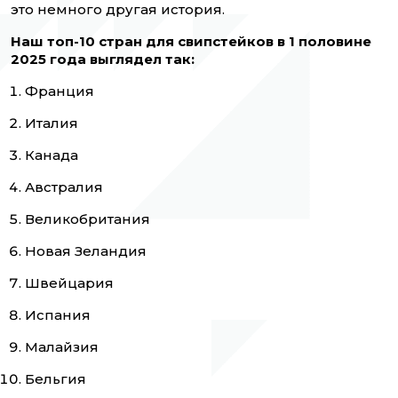
это немного другая история.
Наш топ-10 стран для свипстейков в 1 половине
2025 года выглядел так:
Франция
Италия
Канада
Австралия
Великобритания
Новая Зеландия
Швейцария
Испания
Малайзия
Бельгия