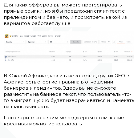
Для таких офферов вы можете протестировать
прямые ссылки, но я бы предложил сплит-тест: с
прелендингом и без него, и посмотреть, какой из
вариантов работает лучше.
В Южной Африке, как и в некоторых других GEO в
Африке, есть строгие правила в отношении
баннеров и лендингов. Здесь вы не сможете
разместить на баннере текст, что пользователь что-
то выиграл, нужно будет изворачиваться и намекать
на шанс выиграть.
Поговорите со своим менеджером о том, какие
креативы можно использовать.