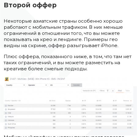
Второй оффер
Некоторые азиатские страны особенно хорошо
работают с мобильным трафиком. В них меньше
ограничений в отношении того, что вы можете
показывать на крео и лендинге. Примеры гео
видны на скрине, оффер разыгрывает iPhone.
Плюс оффера, показанного ниже, в том, что там нет
таких ограничений, и вы можете разместить на
креативе более смелые подходы.