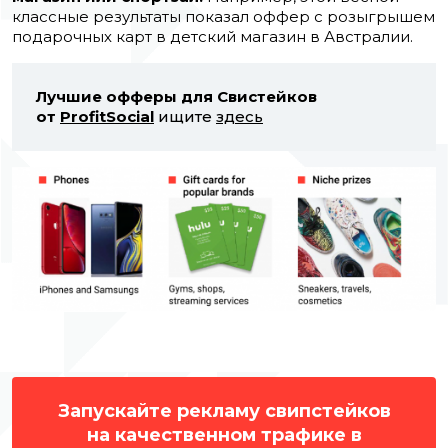
классные результаты показал оффер с розыгрышем
подарочных карт в детский магазин в Австралии.
Лучшие офферы для Свистейков
от
ProfitSocial
ищите
здесь
Запускайте рекламу свипстейков
на качественном трафике в