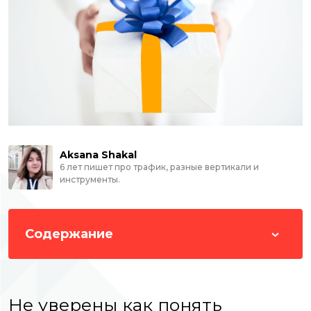
Aksana Shakal
6 лет пишет про трафик, разные вертикали и
инструменты.
Содержание
Не уверены как понять