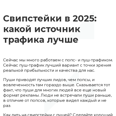
Свипстейки в 2025:
какой источник
трафика лучше
Сейчас мы много работаем с попс- и пуш-трафиком.
Сейчас пуш-трафик лучший вариант с точки зрения
реальной прибыльности и качества для нас.
Пуши приводят лучших лидов, чем попсы, и
вовлеченность там гораздо выше. Сказывается тот
факт, что пуши для многих людей все еще новый
формат рекламы. Люди не встречали пуши раньше,
в отличие от попсов, которые видел каждый и не
раз.
Как лить на свипстейки с пушей? Сделайте хороший