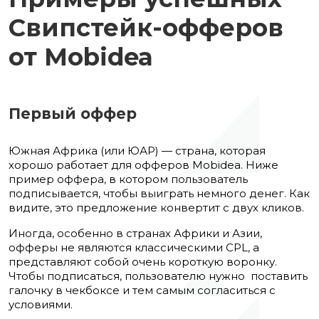
Свипстейк-офферов
от Mobidea
Первый оффер
Южная Африка (или ЮАР) — страна, которая
хорошо работает для офферов Mobidea. Ниже
пример оффера, в котором пользователь
подписывается, чтобы выиграть немного денег. Как
видите, это предложение конвертит с двух кликов.
Иногда, особенно в странах Африки и Азии,
офферы не являются классическими CPL, а
представляют собой очень короткую воронку.
Чтобы подписаться, пользователю нужно поставить
галочку в чекбоксе и тем самым согласиться с
условиями.