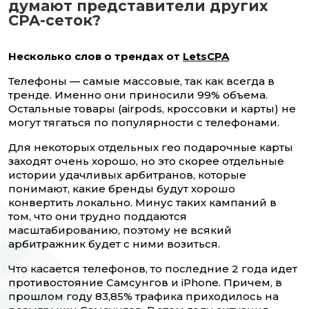
думают представители других
CPA-сеток?
Несколько слов о трендах от
LetsCPA
Телефоны — самые массовые, так как всегда в
тренде. Именно они приносили 99% объема.
Остальные товары (airpods, кроссовки и карты) не
могут тягаться по популярности с телефонами.
Для некоторых отдельных гео подарочные карты
заходят очень хорошо, но это скорее отдельные
истории удачливых арбитранов, которые
понимают, какие бренды будут хорошо
конвертить локально. Минус таких кампаний в
том, что они трудно поддаются
масштабированию, поэтому не всякий
арбитражник будет с ними возиться.
Что касается телефонов, то последние 2 года идет
противостояние Самсунгов и iPhone. Причем, в
прошлом году 83,85% трафика приходилось на