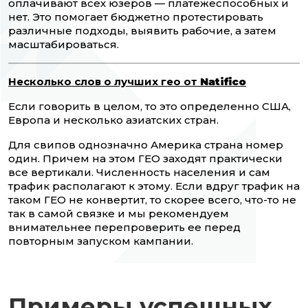
оплачивают всех юзеров — платежеспособных и
нет. Это помогает бюджетно протестировать
различные подходы, выявить рабочие, а затем
масштабироваться.
Несколько слов о лучших гео от
Natifico
Если говорить в целом, то это определенно США,
Европа и несколько азиатских стран.
Для свипов однозначно Америка страна номер
один. Причем на этом ГЕО заходят практически
все вертикали. Численность населения и сам
трафик располагают к этому. Если вдруг трафик на
таком ГЕО не конвертит, то скорее всего, что-то не
так в самой связке и мы рекомендуем
внимательнее перепроверить ее перед
повторным запуском кампании.
Примеры успешных