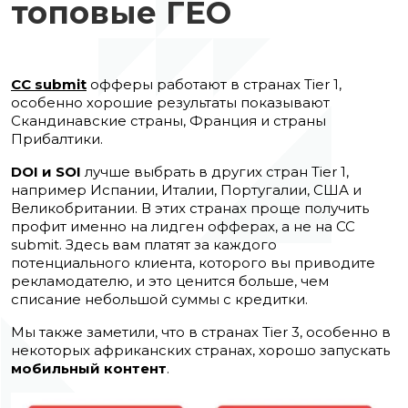
топовые ГЕО
CC submit
офферы работают в странах Tier 1,
особенно хорошие результаты показывают
Скандинавские страны, Франция и страны
Прибалтики.
DOI и SOI
лучше выбрать в других стран Tier 1,
например Испании, Италии, Португалии, США и
Великобритании. В этих странах проще получить
профит именно на лидген офферах, а не на CC
submit. Здесь вам платят за каждого
потенциального клиента, которого вы приводите
рекламодателю, и это ценится больше, чем
списание небольшой суммы с кредитки.
Мы также заметили, что в странах Tier 3, особенно в
некоторых африканских странах, хорошо запускать
мобильный контент
.