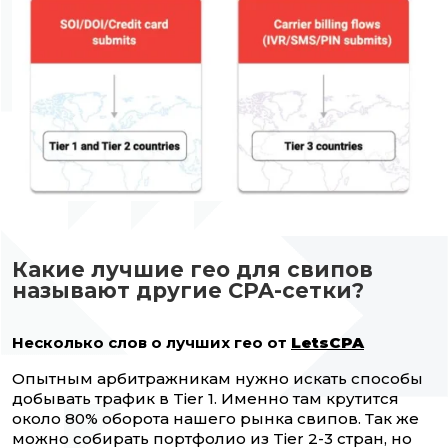
Какие лучшие гео для свипов
называют другие CPA-сетки?
Несколько слов о лучших гео от
LetsCPA
Опытным арбитражникам нужно искать способы
добывать трафик в Tier 1. Именно там крутится
около 80% оборота нашего рынка свипов. Так же
можно собирать портфолио из Tier 2-3 стран, но