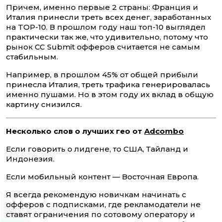
Причем, именно первые 2 страны: Франция и
Италия принесли треть всех денег, заработанных
на TOP-10. В прошлом году наш топ-10 выглядел
практически так же, что удивительно, потому что
рынок CC Submit офферов считается не самым
стабильным.
Например, в прошлом 45% от общей прибыли
принесла Италия, треть трафика генерировалась
именно пушами. Но в этом году их вклад в общую
картину снизился.
Несколько слов о лучших гео от
Adcombo
Если говорить о лидгене, то США, Тайланд и
Индонезия.
Если мобильный контент — Восточная Европа.
Я всегда рекомендую новичкам начинать с
офферов с подписками, где рекламодатели не
ставят ограничения по сотовому оператору и