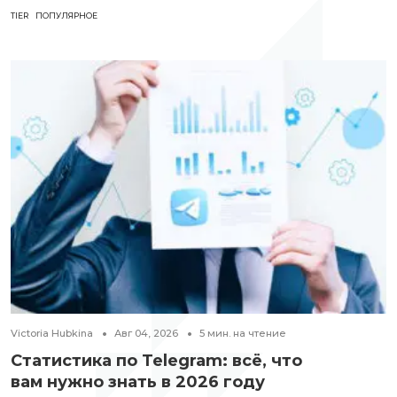
TIER
ПОПУЛЯРНОЕ
Victoria Hubkina
Авг 04, 2026
5
мин. на чтение
Статистика по Telegram: всё, что
вам нужно знать в 2026 году