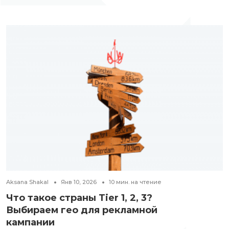
Aksana Shakal
Янв 10, 2026
10
мин. на чтение
Что такое страны Tier 1, 2, 3?
Выбираем гео для рекламной
кампании