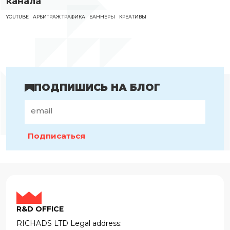
канала
YOUTUBE
АРБИТРАЖ ТРАФИКА
БАННЕРЫ
КРЕАТИВЫ
ПОДПИШИСЬ НА БЛОГ
Подписаться
R&D OFFICE
RICHADS LTD Legal address: