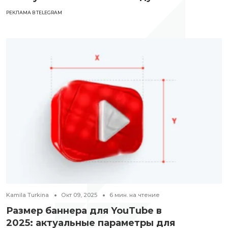
РЕКЛАМА В TELEGRAM
Kamila Turkina
Окт 09, 2025
6
мин. на чтение
Размер баннера для YouTube в
2025: актуальные параметры для