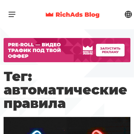
Тег:
автоматические
правила