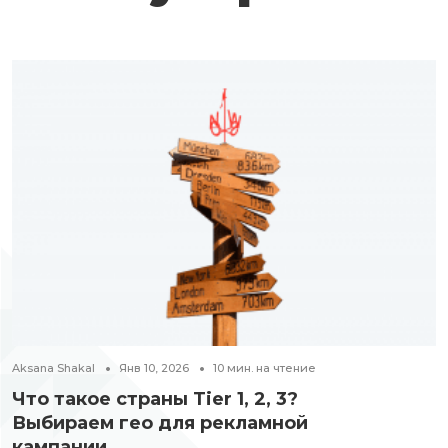
Aksana Shakal
Янв 10, 2026
10
мин. на чтение
Что такое страны Tier 1, 2, 3?
Выбираем гео для рекламной
кампании