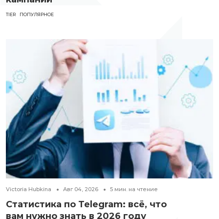
TIER
ПОПУЛЯРНОЕ
Victoria Hubkina
Авг 04, 2026
5
мин. на чтение
Статистика по Telegram: всё, что
вам нужно знать в 2026 году