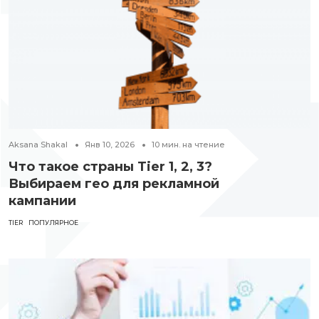
Aksana Shakal
Янв 10, 2026
10
мин. на чтение
Что такое страны Tier 1, 2, 3?
Выбираем гео для рекламной
кампании
TIER
ПОПУЛЯРНОЕ