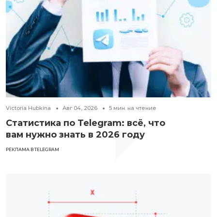
Victoria Hubkina
Авг 04, 2026
5
мин. на чтение
Статистика по Telegram: всё, что
вам нужно знать в 2026 году
РЕКЛАМА В TELEGRAM