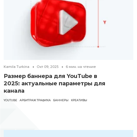
Kamila Turkina
Окт 09, 2025
6
мин. на чтение
Размер баннера для YouTube в
2025: актуальные параметры для
канала
YOUTUBE
АРБИТРАЖ ТРАФИКА
БАННЕРЫ
КРЕАТИВЫ