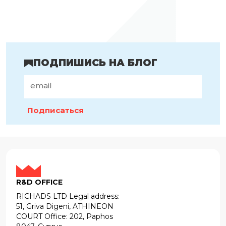
ПОДПИШИСЬ НА БЛОГ
Подписаться
R&D OFFICE
RICHADS LTD Legal address:
51, Griva Digeni, ATHINEON
COURT Office: 202, Paphos