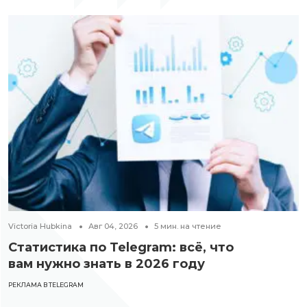
Victoria Hubkina
Авг 04, 2026
5
мин. на чтение
Статистика по Telegram: всё, что
вам нужно знать в 2026 году
РЕКЛАМА В TELEGRAM