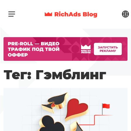
Тег: Гэмблинг