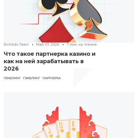
RichAds Team
Май 07, 2026
7
мин. на чтение
Что такое партнерка казино и
как на ней зарабатывать в
2026
ГЕМБЛИНГ
ГЭМБЛИНГ
ПАРТНЕРКА