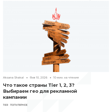
Aksana Shakal
Янв 10, 2026
10
мин. на чтение
Что такое страны Tier 1, 2, 3?
Выбираем гео для рекламной
кампании
TIER
ПОПУЛЯРНОЕ