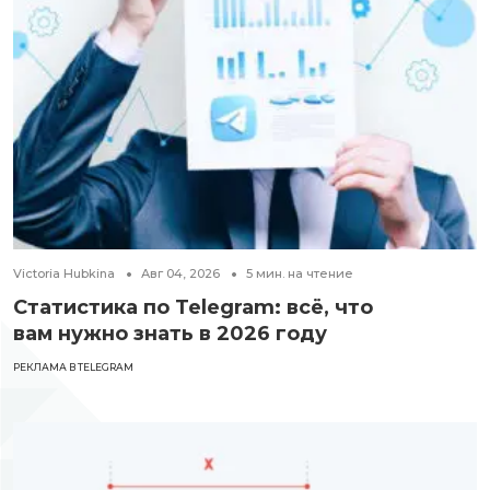
Victoria Hubkina
Авг 04, 2026
5
мин. на чтение
Статистика по Telegram: всё, что
вам нужно знать в 2026 году
РЕКЛАМА В TELEGRAM