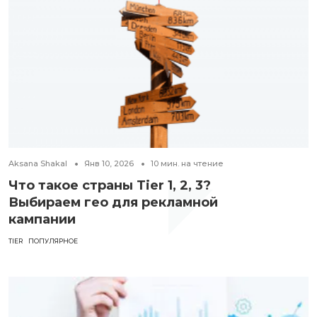
Aksana Shakal
Янв 10, 2026
10
мин. на чтение
Что такое страны Tier 1, 2, 3?
Выбираем гео для рекламной
кампании
TIER
ПОПУЛЯРНОЕ