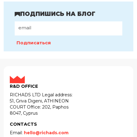
ПОДПИШИСЬ НА БЛОГ
Подписаться
R&D OFFICE
RICHADS LTD Legal address:
51, Griva Digeni, ATHINEON
COURT Office: 202, Paphos
8047, Cyprus
CONTACTS
Email:
hello@richads.com