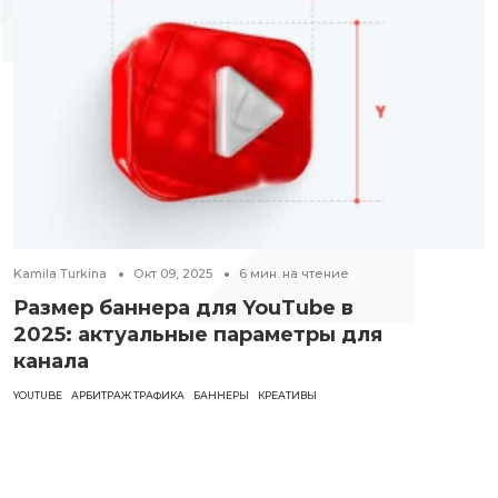
Kamila Turkina
Окт 09, 2025
6
мин. на чтение
Размер баннера для YouTube в
2025: актуальные параметры для
канала
YOUTUBE
АРБИТРАЖ ТРАФИКА
БАННЕРЫ
КРЕАТИВЫ