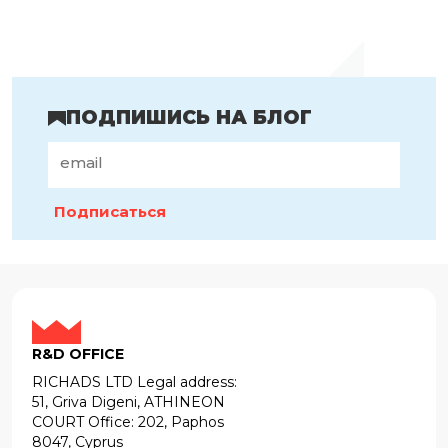
ПОДПИШИСЬ НА БЛОГ
Подписаться
R&D OFFICE
RICHADS LTD Legal address:
51, Griva Digeni, ATHINEON
COURT Office: 202, Paphos
8047, Cyprus