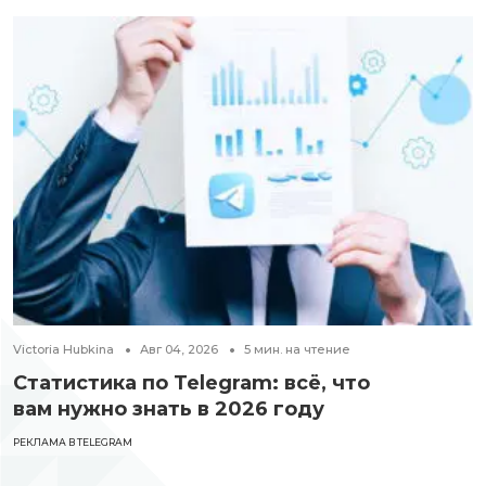
Victoria Hubkina
Авг 04, 2026
5
мин. на чтение
Статистика по Telegram: всё, что
вам нужно знать в 2026 году
РЕКЛАМА В TELEGRAM