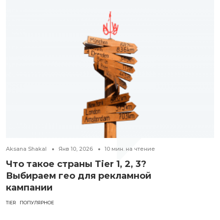
Aksana Shakal
Янв 10, 2026
10
мин. на чтение
Что такое страны Tier 1, 2, 3?
Выбираем гео для рекламной
кампании
TIER
ПОПУЛЯРНОЕ