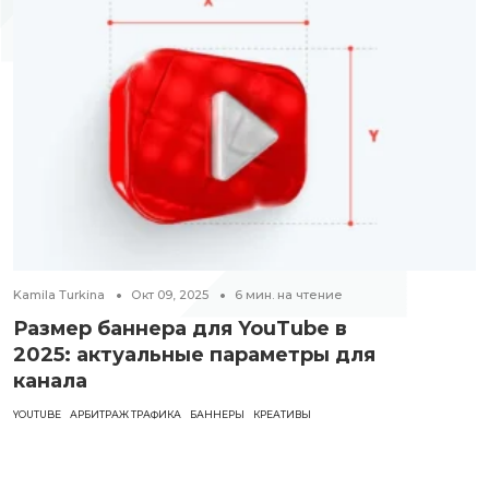
Kamila Turkina
Окт 09, 2025
6
мин. на чтение
Размер баннера для YouTube в
2025: актуальные параметры для
канала
YOUTUBE
АРБИТРАЖ ТРАФИКА
БАННЕРЫ
КРЕАТИВЫ