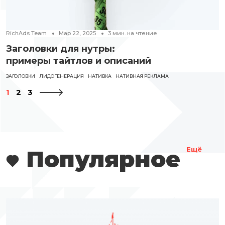
RichAds Team
Мар 22, 2025
3
мин. на чтение
Заголовки для нутры:
примеры тайтлов и описаний
ЗАГОЛОВКИ
ЛИДОГЕНЕРАЦИЯ
НАТИВКА
НАТИВНАЯ РЕКЛАМА
1
2
3
Популярное
Ещё