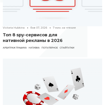
Victoria Hubkina
Янв 07, 2026
7
мин. на чтение
Топ 8 spy-сервисов для
нативной рекламы в 2026
АРБИТРАЖ ТРАФИКА
НАТИВКА
ПОПУЛЯРНОЕ
СПАЙТУЛКИ