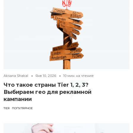
Aksana Shakal
Янв 10, 2026
10
мин. на чтение
Что такое страны Tier 1, 2, 3?
Выбираем гео для рекламной
кампании
TIER
ПОПУЛЯРНОЕ