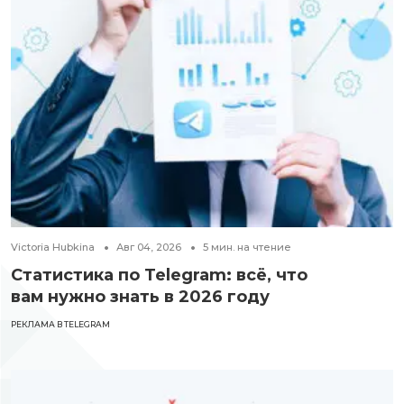
Victoria Hubkina
Авг 04, 2026
5
мин. на чтение
Статистика по Telegram: всё, что
вам нужно знать в 2026 году
РЕКЛАМА В TELEGRAM