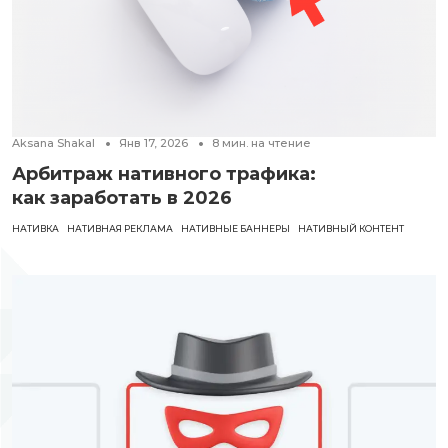
Aksana Shakal
Янв 17, 2026
8
мин. на чтение
Арбитраж нативного трафика:
как заработать в 2026
НАТИВКА
НАТИВНАЯ РЕКЛАМА
НАТИВНЫЕ БАННЕРЫ
НАТИВНЫЙ КОНТЕНТ