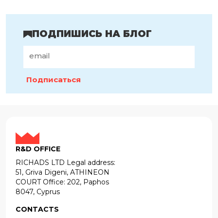
ПОДПИШИСЬ НА БЛОГ
Подписаться
R&D OFFICE
RICHADS LTD Legal address:
51, Griva Digeni, ATHINEON
COURT Office: 202, Paphos
8047, Cyprus
CONTACTS