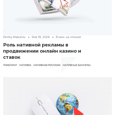
Dmitry Makarov
Янв 18, 2026
8
мин. на чтение
Роль нативной рекламы в
продвижении онлайн казино и
ставок
ГЕМБЛИНГ
НАТИВКА
НАТИВНАЯ РЕКЛАМА
НАТИВНЫЕ БАННЕРЫ