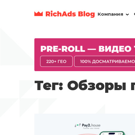
Компания
Тег: Обзоры