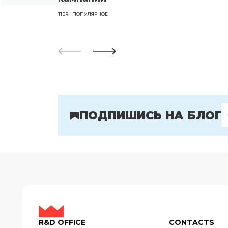
TIER
ПОПУЛЯРНОЕ
ПОДПИШИСЬ НА БЛОГ
R&D OFFICE
CONTACTS