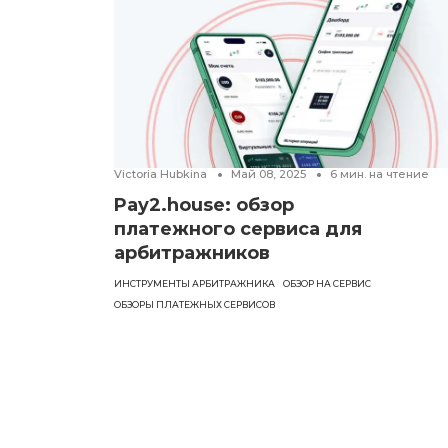
Victoria Hubkina
Май 08, 2025
6
мин. на чтение
Pay2.house: обзор
платежного сервиса для
арбитражников
ИНСТРУМЕНТЫ АРБИТРАЖНИКА
ОБЗОР НА СЕРВИС
ОБЗОРЫ ПЛАТЕЖНЫХ СЕРВИСОВ