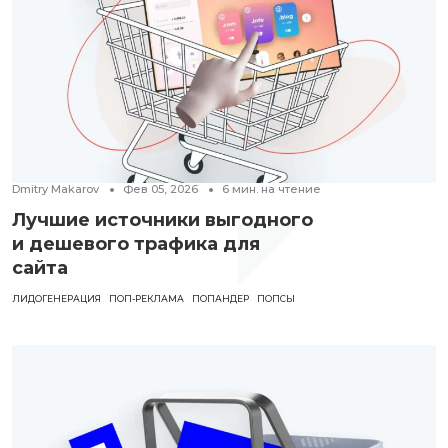
Dmitry Makarov
Фев 05, 2026
6
мин. на чтение
Лучшие источники выгодного
и дешевого трафика для
сайта
ЛИДОГЕНЕРАЦИЯ
ПОП-РЕКЛАМА
ПОПАНДЕР
ПОПСЫ