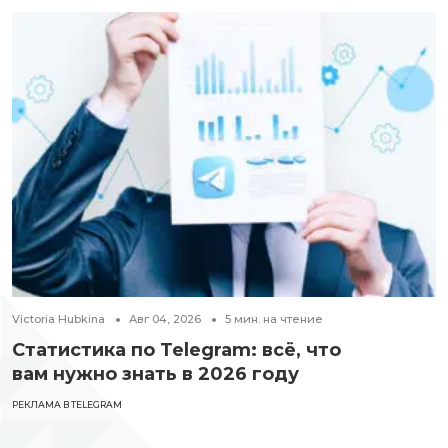
Victoria Hubkina
Авг 04, 2026
5
мин. на чтение
Статистика по Telegram: всё, что
вам нужно знать в 2026 году
РЕКЛАМА В TELEGRAM