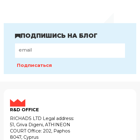
ПОДПИШИСЬ НА БЛОГ
Подписаться
R&D OFFICE
RICHADS LTD Legal address:
51, Griva Digeni, ATHINEON
COURT Office: 202, Paphos
8047, Cyprus