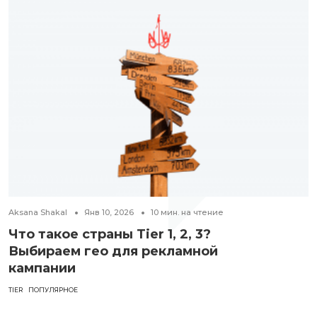
Aksana Shakal
Янв 10, 2026
10
мин. на чтение
Что такое страны Tier 1, 2, 3?
Выбираем гео для рекламной
кампании
TIER
ПОПУЛЯРНОЕ