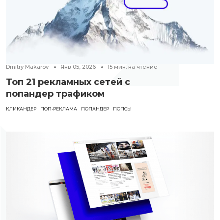
Dmitry Makarov
Янв 05, 2026
15
мин. на чтение
Топ 21 рекламных сетей с
попандер трафиком
КЛИКАНДЕР
ПОП-РЕКЛАМА
ПОПАНДЕР
ПОПСЫ