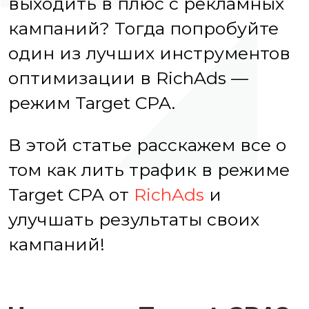
выходить в плюс с рекламных
кампаний? Тогда попробуйте
один из лучших инструментов
оптимизации в RichAds —
режим Target CPA.
В этой статье расскажем все о
том как лить трафик в режиме
Target CPA от
RichAds
и
улучшать результаты своих
кампаний!