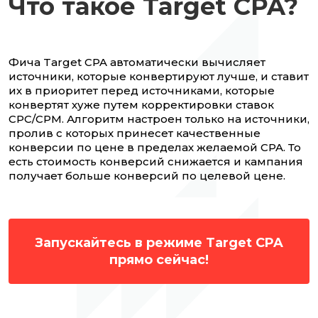
Что такое Target CPA?
Фича Target CPA автоматически вычисляет
источники, которые конвертируют лучше, и ставит
их в приоритет перед источниками, которые
конвертят хуже путем корректировки ставок
CPC/CPM. Алгоритм настроен только на источники,
пролив с которых принесет качественные
конверсии по цене в пределах желаемой CPA. То
есть стоимость конверсий снижается и кампания
получает больше конверсий по целевой цене.
Запускайтесь в режиме Target CPA
прямо сейчас!