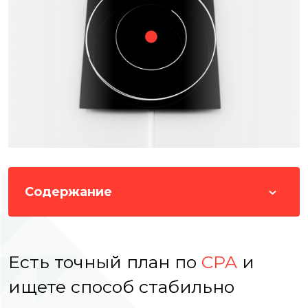
Содержание
Есть точный план по
CPA
и
ищете способ стабильно