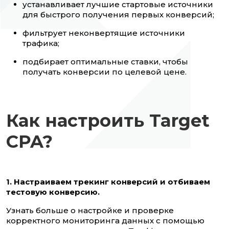
устанавливает лучшие стартовые источники
для быстрого получения первых конверсий;
фильтрует неконвертящие источники
трафика;
подбирает оптимальные ставки, чтобы
получать конверсии по целевой цене.
Как настроить Target
CPA?
1. Настраиваем трекинг конверсий и отбиваем
тестовую конверсию.
Узнать больше о настройке и проверке
корректного мониторинга данных с помощью