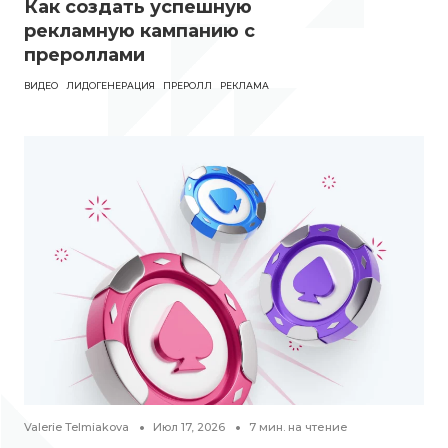
Как создать успешную
рекламную кампанию с
прероллами
ВИДЕО
ЛИДОГЕНЕРАЦИЯ
ПРЕРОЛЛ
РЕКЛАМА
Valerie Telmiakova
Июл 17, 2026
7
мин. на чтение