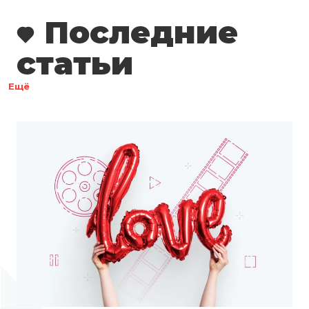
Последние
статьи
Ещё