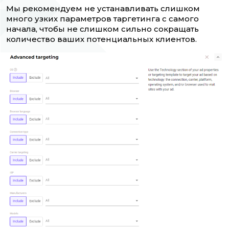
Мы рекомендуем не устанавливать слишком
много узких параметров таргетинга с самого
начала, чтобы не слишком сильно сокращать
количество ваших потенциальных клиентов.