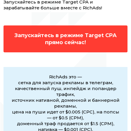
Запускайтесь в режиме Target CPA и
зарабатывайте больше вместе с RichAds!
Запускайтесь в режиме Target CPA
прямо сейчас!
RichAds это —
сетка для запуска рекламы в телеграм,
качественный пуш, инпейдж и попандер
трафик,
источник нативной, доменной и баннерной
рекламы,
цена на пуши идет от $0.005 (CPC), на попсы
— от $0.5 (CPM),
доменный траф продается от $1.5 (CPM),
нативка — $0.001 (CPC),