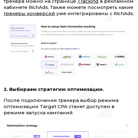
трекера можно на странице
Tracking
в рекламном
кабинете RichAds. Также можете посмотреть какие
трекеры конверсий
уже интегрированы с RichAds.
2. Выбираем стратегию оптимизации.
После подключения трекера выбор режима
оптимизации Target CPA станет доступен в
режиме запуска кампаний.