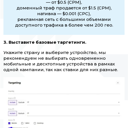
— от $0.5 (CPM),
доменный траф продается от $1.5 (CPM),
нативка — $0.001 (CPC),
рекламная сеть с большими объемами
доступного трафика в более чем 200 гео.
3. Выставите базовые таргетинги.
Укажите страну и выберите устройство, мы
рекомендуем не выбирать одновременно
мобильные и десктопные устройства в рамках
одной кампании, так как ставки для них разные.