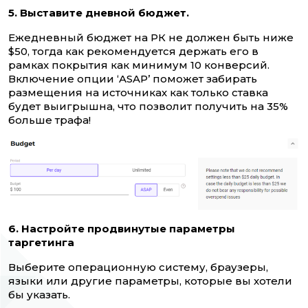
5. Выставите дневной бюджет.
Ежедневный бюджет на РК не должен быть ниже
$50, тогда как рекомендуется держать его в
рамках покрытия как минимум 10 конверсий.
Включение опции ‘ASAP’ поможет забирать
размещения на источниках как только ставка
будет выигрышна, что позволит получить на 35%
больше трафа!
6. Настройте продвинутые параметры
таргетинга
Выберите операционную систему, браузеры,
языки или другие параметры, которые вы хотели
бы указать.