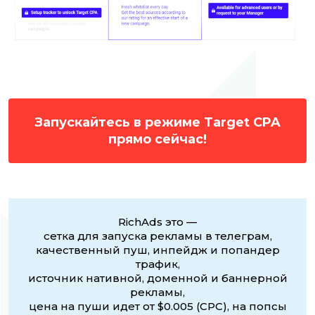
Запускайтесь в режиме Target CPA
прямо сейчас!
RichAds это —
сетка для запуска рекламы в телеграм,
качественный пуш, инпейдж и попандер
трафик,
источник нативной, доменной и баннерной
рекламы,
цена на пуши идет от $0.005 (CPC), на попсы