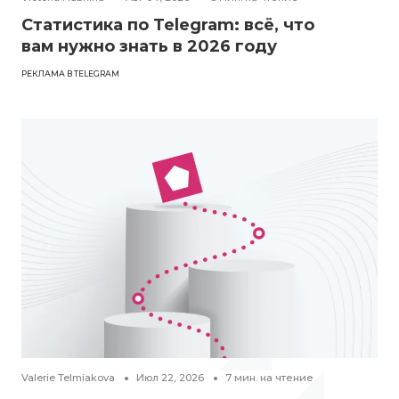
Статистика по Telegram: всё, что
вам нужно знать в 2026 году
РЕКЛАМА В TELEGRAM
Valerie Telmiakova
Июл 22, 2026
7
мин. на чтение