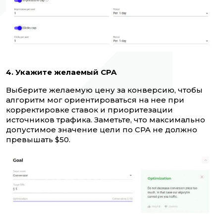
4. Укажите желаемый CPA
Выберите желаемую цену за конверсию, чтобы
алгоритм мог ориентироваться на нее при
корректировке ставок и приоритезации
источников трафика. Заметьте, что максимально
допустимое значение цели по CPA не должно
превышать $50.