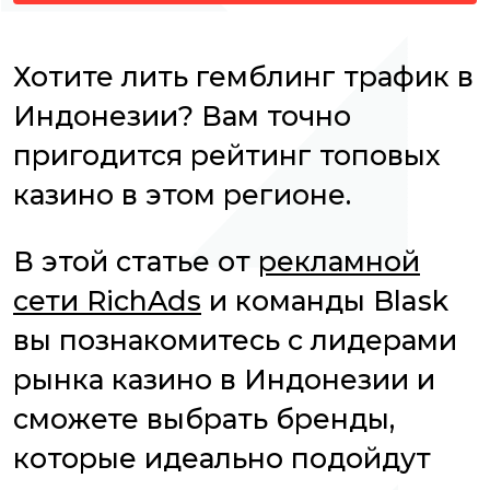
Хотите лить гемблинг трафик в
Индонезии? Вам точно
пригодится рейтинг топовых
казино в этом регионе.
В этой статье от
рекламной
сети RichAds
и команды Blask
вы познакомитесь с лидерами
рынка казино в Индонезии и
сможете выбрать бренды,
которые идеально подойдут