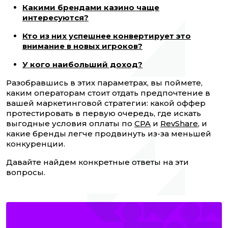
Какими брендами казино чаще
интересуются?
Кто из них успешнее конвертирует это
внимание в новых игроков?
У кого наибольший доход?
Разобравшись в этих параметрах, вы поймете,
каким операторам стоит отдать предпочтение в
вашей маркетинговой стратегии: какой оффер
протестировать в первую очередь, где искать
выгодные условия оплаты по
CPA
и
RevShare
, и
какие бренды легче продвинуть из-за меньшей
конкуренции.
Давайте найдем конкретные ответы на эти
вопросы.