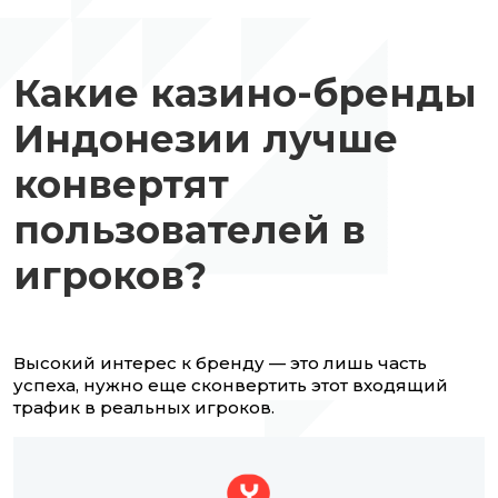
Какие казино-бренды
Индонезии лучше
конвертят
пользователей в
игроков?
Высокий интерес к бренду — это лишь часть
успеха, нужно еще сконвертить этот входящий
трафик в реальных игроков.