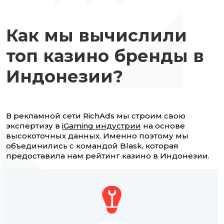
Как мы вычислили
топ казино бренды в
Индонезии?
В рекламной сети RichAds мы строим свою
экспертизу в
iGaming индустрии
на основе
высокоточных данных. Именно поэтому мы
объединились с командой Blask, которая
предоставила нам рейтинг казино в Индонезии.