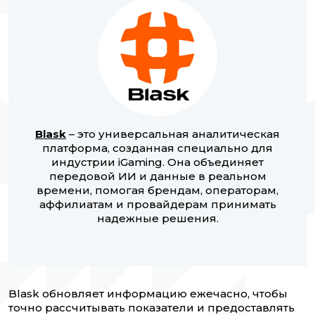
Blask
– это универсальная аналитическая
платформа, созданная специально для
индустрии iGaming. Она объединяет
передовой ИИ и данные в реальном
времени, помогая брендам, операторам,
аффилиатам и провайдерам принимать
надежные решения.
Blask обновляет информацию ежечасно, чтобы
точно рассчитывать показатели и предоставлять