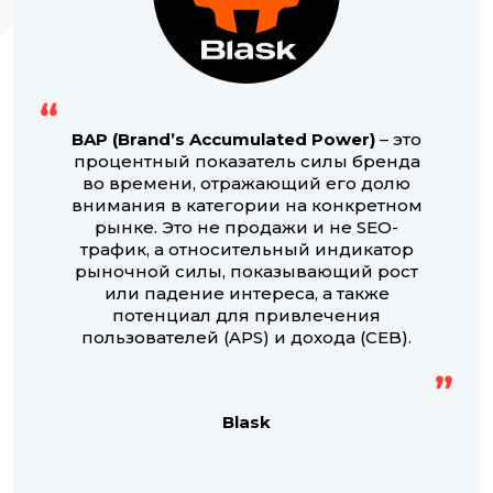
BAP (Brand’s Accumulated Power)
– это
процентный показатель силы бренда
во времени, отражающий его долю
внимания в категории на конкретном
рынке. Это не продажи и не SEO-
трафик, а относительный индикатор
рыночной силы, показывающий рост
или падение интереса, а также
потенциал для привлечения
пользователей (APS) и дохода (CEB).
Blask