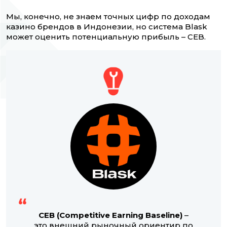
Мы, конечно, не знаем точных цифр по доходам
казино брендов в Индонезии, но система Blask
может оценить потенциальную прибыль – CEB.
CEB (Competitive Earning Baseline)
–
это внешний рыночный ориентир по