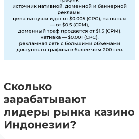
источник нативной, доменной и баннерной
рекламы,
цена на пуши идет от $0.005 (CPC), на попсы
— от $0.5 (CPM),
доменный траф продается от $1.5 (CPM),
нативка — $0.001 (CPC),
рекламная сеть с большими объемами
доступного трафика в более чем 200 гео.
Сколько
зарабатывают
лидеры рынка казино
Индонезии?