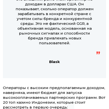
доходам в долларах США. Он
показывает, сколько оператор должен
зарабатывать в конкретной стране с
учетом силы бренда и конкурентной
среды. Это не фактический GGR, а
объективная модель, основанная на
рыночных сигналах и способности
бренда привлекать новых
пользователей.
Blask
Операторы с высоким предполагаемым доходом,
наверняка, имеют бюджет для запуска
высокооплачиваемых партнерских программ. Вот
20 топ казино Индонезии, которые стоит
рассмотреть в первую очередь: