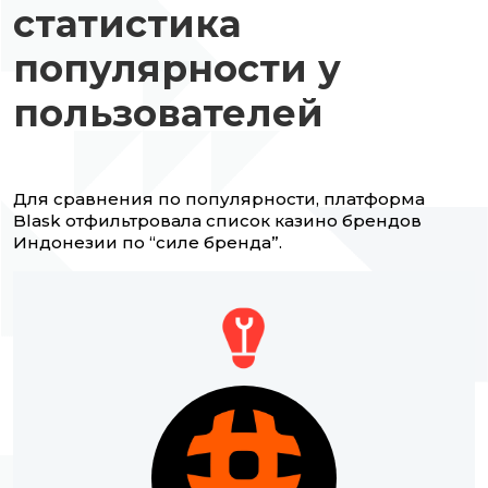
статистика
популярности у
пользователей
Для сравнения по популярности, платформа
Blask отфильтровала список казино брендов
Индонезии по “силе бренда”.