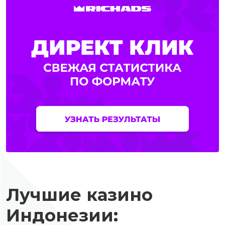
Лучшие казино
Индонезии: