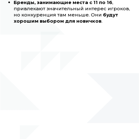
Бренды, занимающие места с 11 по 16
,
привлекают значительный интерес игроков,
но конкуренция там меньше. Они
будут
хорошим выбором для новичков
.