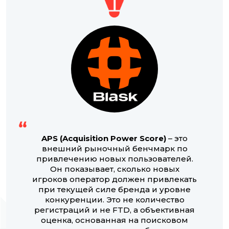
APS (Acquisition Power Score)
– это
внешний рыночный бенчмарк по
привлечению новых пользователей.
Он показывает, сколько новых
игроков оператор должен привлекать
при текущей силе бренда и уровне
конкуренции. Это не количество
регистраций и не FTD, а объективная
оценка, основанная на поисковом