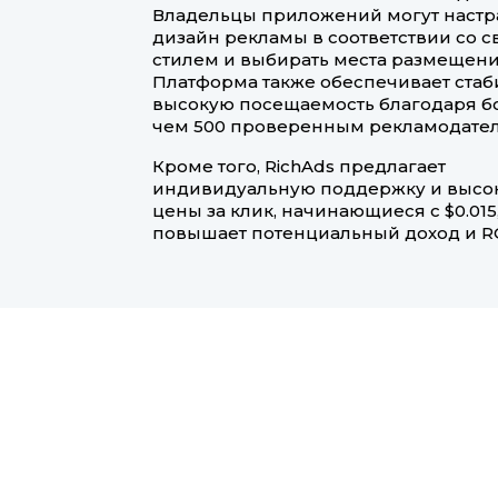
Владельцы приложений могут настр
дизайн рекламы в соответствии со 
стилем и выбирать места размещени
Платформа также обеспечивает ста
высокую посещаемость благодаря б
чем 500 проверенным рекламодате
Кроме того, RichAds предлагает
индивидуальную поддержку и высо
цены за клик, начинающиеся с $0.015,
повышает потенциальный доход и RO