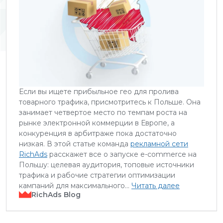
Если вы ищете прибыльное гео для пролива
товарного трафика, присмотритесь к Польше. Она
занимает четвертое место по темпам роста на
рынке электронной коммерции в Европе, а
конкуренция в арбитраже пока достаточно
низкая. В этой статье команда
рекламной сети
RichAds
расскажет все о запуске e-commerce на
Польшу: целевая аудитория, топовые источники
трафика и рабочие стратегии оптимизации
кампаний для максимального…
Читать далее
RichAds Blog