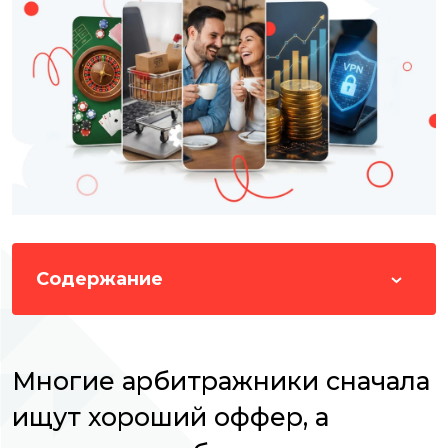
Содержание
Многие арбитражники сначала
ищут хороший оффер, а