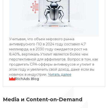
Учитывая, что объем мирового рынка
антивирусного ПО в 2024 году составил 4,7
миллиарда, а в 2030 году ожидается рост на
8,40%, вертикаль Утилит является более чем
перспективной для аффилиатов. Вопрос в том, как
продвигать CPA-офферы антивирусов и утилит в
этом году и увеличить свой доход, даже если вы
новичок в индустрии.
Читать далее
RichAds Blog
Media и Content-on-Demand