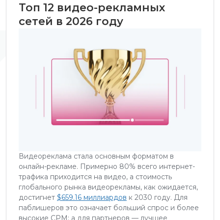
Топ 12 видео-рекламных
сетей в 2026 году
Видеореклама стала основным форматом в
онлайн-рекламе. Примерно 80% всего интернет-
трафика приходится на видео, а стоимость
глобального рынка видеорекламы, как ожидается,
достигнет
$659.16 миллиардов
к 2030 году. Для
паблишеров это означает больший спрос и более
высокие CPM; а для партнеров — лучшее