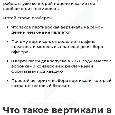
работать уже ко второй неделе и какие гео
вообще стоит тестировать.
В этой статье разберем:
Что такое партнерская вертикаль на самом
деле и чем она не является
Почему вертикаль определяет трафик,
креативы и модель выплат еще до выбора
оффера
8 вертикалей для запуска в 2026 году вместе с
воронками конверсий и рекламными
форматами под каждую
Простой алгоритм выбора вертикали, который
сохранит тестовый бюджет
Что такое вертикали в