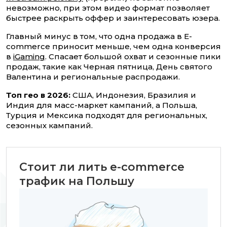
невозможно, при этом видео формат позволяет
быстрее раскрыть оффер и заинтересовать юзера.
Главный минус в том, что одна продажа в E-
commerce приносит меньше, чем одна конверсия
в
iGaming
. Спасает большой охват и сезонные пики
продаж, такие как Черная пятница, День святого
Валентина и региональные распродажи.
Топ гео в 2026:
США, Индонезия, Бразилия и
Индия для масс-маркет кампаний, а Польша,
Турция и Мексика подходят для региональных,
сезонных кампаний.
Стоит ли лить e-commerce
трафик на Польшу