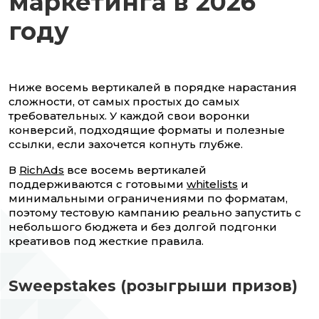
маркетинга в 2026
году
Ниже восемь вертикалей в порядке нарастания
сложности, от самых простых до самых
требовательных. У каждой свои воронки
конверсий, подходящие форматы и полезные
ссылки, если захочется копнуть глубже.
В
RichAds
все восемь вертикалей
поддерживаются с готовыми
whitelists
и
минимальными ограничениями по форматам,
поэтому тестовую кампанию реально запустить с
небольшого бюджета и без долгой подгонки
креативов под жесткие правила.
Sweepstakes (розыгрыши призов)