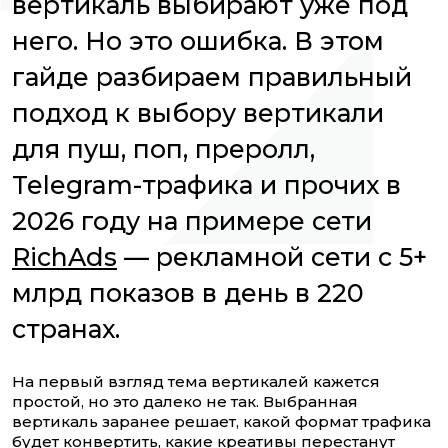
вертикаль выбирают уже под
него. Но это ошибка. В этом
гайде разбираем правильный
подход к выбору вертикали
для пуш, поп, преролл,
Telegram-трафика и прочих в
2026 году на примере сети
RichAds
— рекламной сети с 5+
млрд показов в день в 220
странах.
На первый взгляд тема вертикалей кажется
простой, но это далеко не так. Выбранная
вертикаль заранее решает, какой формат трафика
будет конвертить, какие креативы перестанут