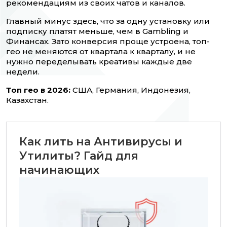
рекомендациям из своих чатов и каналов.
Главный минус здесь, что за одну установку или
подписку платят меньше, чем в Gambling и
Финансах. Зато конверсия проще устроена, топ-
гео не меняются от квартала к кварталу, и не
нужно переделывать креативы каждые две
недели.
Топ гео в 2026:
США, Германия, Индонезия,
Казахстан.
Как лить на Антивирусы и
Утилиты? Гайд для
начинающих