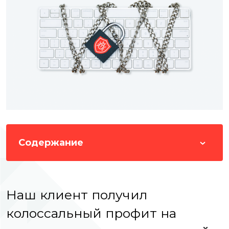
Содержание
Наш клиент получил
колоссальный профит на