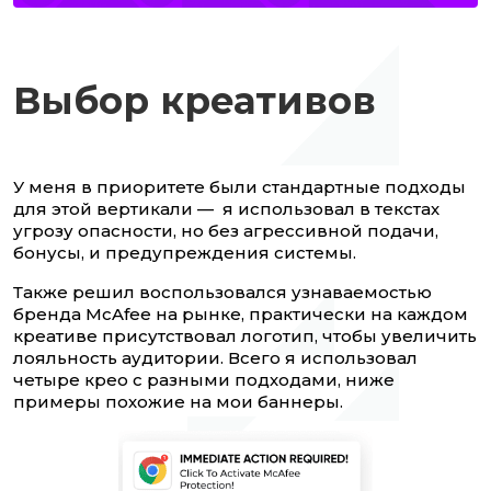
Выбор креативов
У меня в приоритете были стандартные подходы
для этой вертикали — я использовал в текстах
угрозу опасности, но без агрессивной подачи,
бонусы, и предупреждения системы.
Также решил воспользовался узнаваемостью
бренда McAfee на рынке, практически на каждом
креативе присутствовал логотип, чтобы увеличить
лояльность аудитории. Всего я использовал
четыре крео с разными подходами, ниже
примеры похожие на мои баннеры.