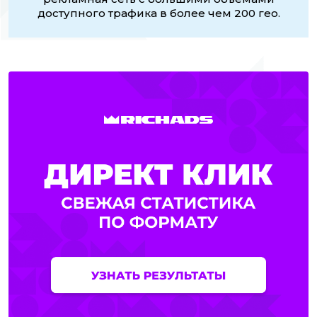
доступного трафика в более чем 200 гео.