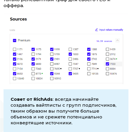
оффера.
Совет от RichAds
: всегда начинайте
создавать вайтлисты с групп подписчиков,
таким образом вы получите больше
объемов и не срежете потенциально
конвертящие источники.