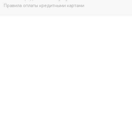
Правила оплаты кредитными картами