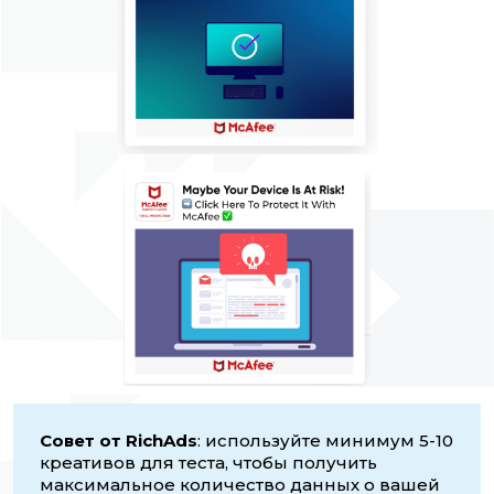
Совет от RichAds
: используйте минимум 5-10
креативов для теста, чтобы получить
максимальное количество данных о вашей