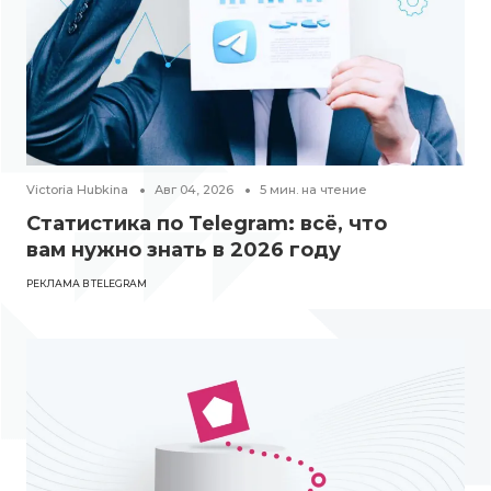
Victoria Hubkina
Авг 04, 2026
5
мин. на чтение
Статистика по Telegram: всё, что
вам нужно знать в 2026 году
РЕКЛАМА В TELEGRAM