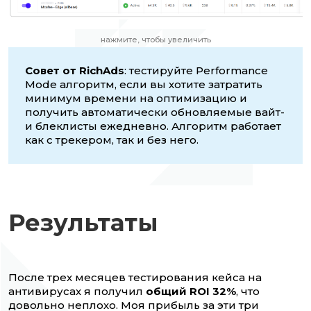
нажмите, чтобы увеличить
Совет от RichAds
: тестируйте Performance
Mode алгоритм, если вы хотите затратить
минимум времени на оптимизацию и
получить автоматически обновляемые вайт-
и блеклисты ежедневно. Алгоритм работает
как с трекером, так и без него.
Результаты
После трех месяцев тестирования кейса на
антивирусах я получил
общий ROI 32%
, что
довольно неплохо. Моя прибыль за эти три