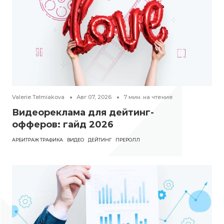
Valerie Telmiakova
Авг 07, 2026
7
мин. на чтение
Видеореклама для дейтинг-
офферов: гайд 2026
АРБИТРАЖ ТРАФИКА
ВИДЕО
ДЕЙТИНГ
ПРЕРОЛЛ