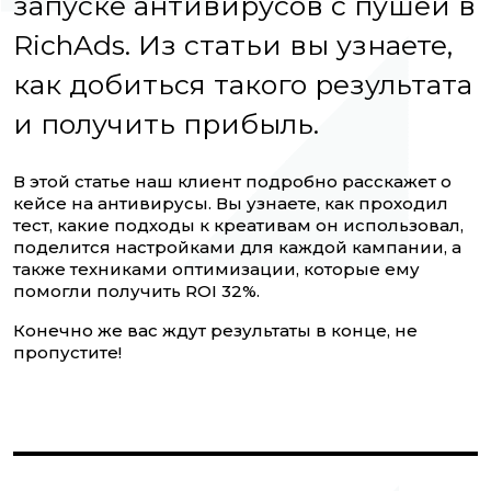
запуске антивирусов с пушей в
RichAds. Из статьи вы узнаете,
как добиться такого результата
и получить прибыль.
В этой статье наш клиент подробно расскажет о
кейсе на антивирусы. Вы узнаете, как проходил
тест, какие подходы к креативам он использовал,
поделится настройками для каждой кампании, а
также техниками оптимизации, которые ему
помогли получить ROI 32%.
Конечно же вас ждут результаты в конце, не
пропустите!