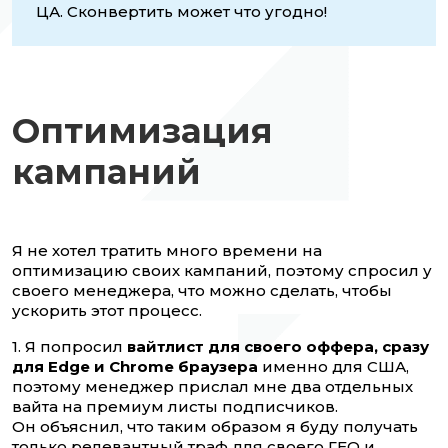
ЦА. Сконвертить может что угодно!
Оптимизация
кампаний
Я не хотел тратить много времени на
оптимизацию своих кампаний, поэтому спросил у
своего менеджера, что можно сделать, чтобы
ускорить этот процесс.
1. Я попросил
вайтлист для своего оффера, сразу
для Edge и Chrome браузера
именно для США,
поэтому менеджер прислал мне два отдельных
вайта на премиум листы подписчиков.
Он объяснил, что таким образом я буду получать
только релевантный траф для своего ГЕО и