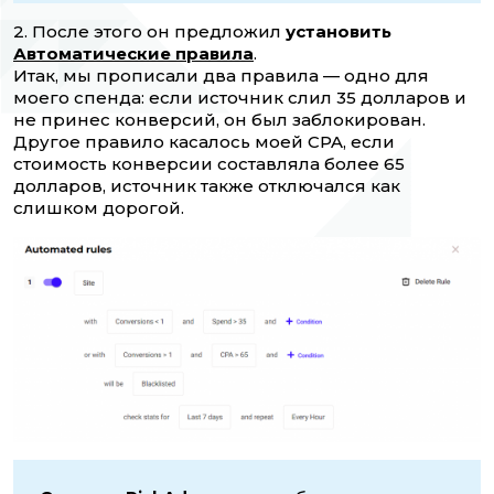
2. После этого он предложил
установить
Автоматические правила
.
Итак, мы прописали два правила — одно для
моего спенда: если источник слил 35 долларов и
не принес конверсий, он был заблокирован.
Другое правило касалось моей CPA, если
стоимость конверсии составляла более 65
долларов, источник также отключался как
слишком дорогой.