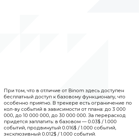
При том, что в отличие от Binom здесь доступен
бесплатный доступ к базовому функционалу, что
особенно приятно. В трекере есть ограничение по
кол-ву событий в зависимости от плана: до 3 000
000, до 10 000 000, до 30 000 000. За перерасход
придется заплатить: в базовом — 0.03$ / 1.000
событий, продвинутый 0.016$ / 1.000 событий,
эксклюзивный 0.012$ / 1.000 событий.