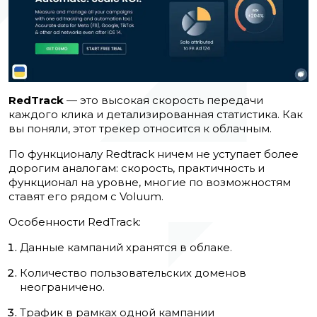
RedTrack
— это высокая скорость передачи
каждого клика и детализированная статистика. Как
вы поняли, этот трекер относится к облачным.
По функционалу Redtrack ничем не уступает более
дорогим аналогам: скорость, практичность и
функционал на уровне, многие по возможностям
ставят его рядом с Voluum.
Особенности RedTrack:
Данные кампаний хранятся в облаке.
Количество пользовательских доменов
неограничено.
Трафик в рамках одной кампании