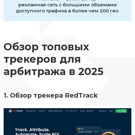
рекламная сеть с большими объемами
доступного трафика в более чем 200 гео.
Обзор топовых
трекеров для
арбитража в 2025
1. Обзор трекера RedTrack