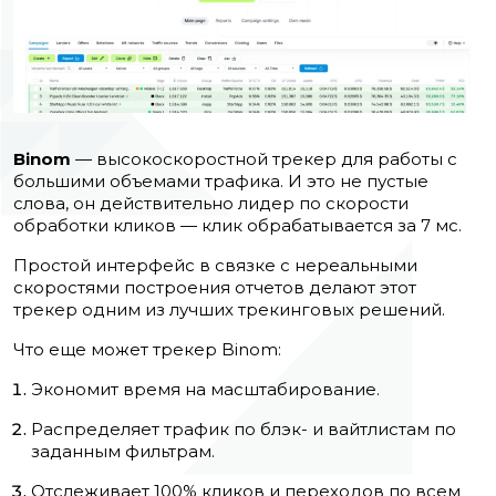
Binom
— высокоскоростной трекер для работы с
большими объемами трафика. И это не пустые
слова, он действительно лидер по скорости
обработки кликов — клик обрабатывается за 7 мс.
Простой интерфейс в связке с нереальными
скоростями построения отчетов делают этот
трекер одним из лучших трекинговых решений.
Что еще может трекер Binom:
Экономит время на масштабирование.
Распределяет трафик по блэк- и вайтлистам по
заданным фильтрам.
Отслеживает 100% кликов и переходов по всем