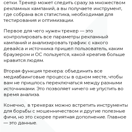
сетки. Трекер может следить сразу за множеством
рекламных кампаний, а вы получаете инструмент,
где собрана вся статистика, необходимая для
тестирования и оптимизации.
Первое для чего нужен трекер — это
контролировать все параметры рекламный
кампаний и анализировать трафик: с какого
девайса и источника пришел пользователь, каким
браузером и OC пользуется, какой креатив больше
нравится людям.
Вторая функция трекера: объединить все
медиабаинговые процессы в одном месте, чтобы
вам не пришлось переключаться между разными
источниками. Это позволяет ничего не упустить во
время анализа.
Конечно, в трекерах можно встретить инструменты
для борьбы с мошенничеством и другие полезные
фичи, но это скорее приятная дополнение. Главное
— это данные.