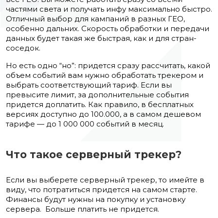
частями света и получать инфу максимально быстро.
Отличный выбор для кампаний в разных ГЕО,
особенно дальних. Скорость обработки и передачи
данных будет такая же быстрая, как и для стран-
соседок.
Но есть одно “но”: придется сразу рассчитать, какой
объем событий вам нужно обработать трекером и
выбрать соответствующий тариф. Если вы
превысите лимит, за дополнительные события
придется доплатить. Как правило, в бесплатных
версиях доступно до 100.000, а в самом дешевом
тарифе — до 1 000 000 событий в месяц.
Что такое серверный трекер?
Если вы выберете серверный трекер, то имейте в
виду, что потратиться придется на самом старте.
Финансы будут нужны на покупку и установку
сервера. Больше платить не придется.