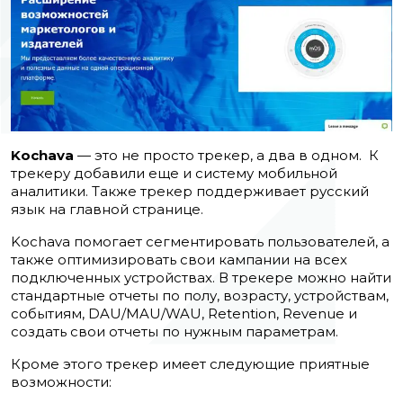
Kochava
— это не просто трекер, а два в одном. К
трекеру добавили еще и систему мобильной
аналитики. Также трекер поддерживает русский
язык на главной странице.
Kochava помогает сегментировать пользователей, а
также оптимизировать свои кампании на всех
подключенных устройствах.
В трекере можно найти
стандартные отчеты по полу, возрасту, устройствам,
событиям, DAU/MAU/WAU, Retention, Revenue и
создать свои отчеты по нужным параметрам.
Кроме этого трекер имеет следующие приятные
возможности: