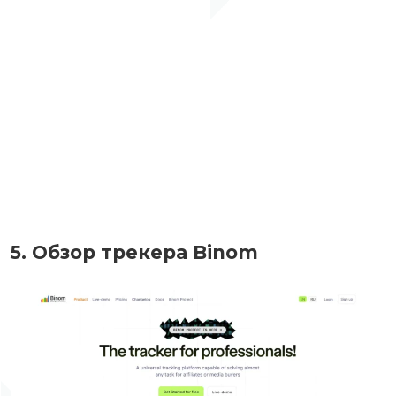
5. Обзор трекера Binom