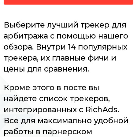
Выберите лучший трекер для
арбитража с помощью нашего
обзора. Внутри 14 популярных
трекера, их главные фичи и
цены для сравнения.
Кроме этого в посте вы
найдете список трекеров,
интегрированных с RichAds.
Все для максимально удобной
работы в парнерском