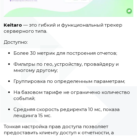
Keitaro
— это гибкий и функциональный трекер
серверного типа.
Доступно:
Более 30 метрик для построения отчетов;
Фильтры по гео, устройству, провайдеру и
многому другому;
Группировка по определенным параметрам;
На базовом тарифе не ограничено количество
событий;
Средняя скорость редиректа 10 мс, показа
лендинга 15 мс.
Тонкая настройка прав доступа позволяет
предоставить клиенту доступ к отчетности, а