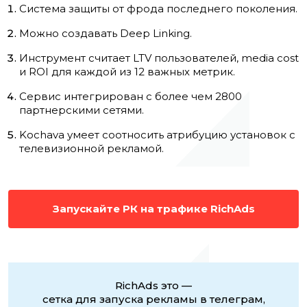
Система защиты от фрода последнего поколения.
Можно создавать Deep Linking.
Инструмент считает LTV пользователей,
media cost
и ROI для каждой из 12 важных метрик.
Сервис интегрирован с более чем 2800
партнерскими сетями.
Kochava умеет соотносить атрибуцию установок с
телевизионной рекламой.
Запускайте РК на трафике RichAds
RichAds это —
сетка для запуска рекламы в телеграм,