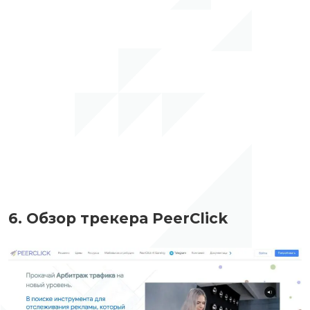
6. Обзор трекера PeerClick