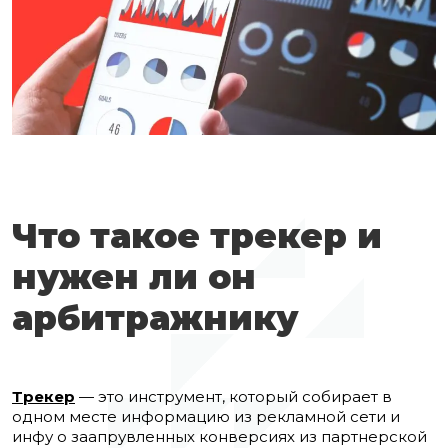
Что такое трекер и
нужен ли он
арбитражнику
Трекер
— это инструмент, который собирает в
одном месте информацию из рекламной сети и
инфу о заапрувленных конверсиях из партнерской