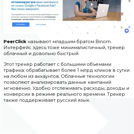
PeerClick
называют младшим братом Binom.
Интерфейс здесь тоже минималистичный, трекер
облачный и довольно быстрый.
Этот трекер работает с большими объемами
трафика: обрабатывает более 1 млрд кликов в сутки
на любом из аккаунтов. Облачные технологии
позволяют анализировать данные кампаний
мгновенно. Удобно отслеживать расходы, доходы и
конверсии в режиме реального времени. Трекер
также поддерживает русский язык.