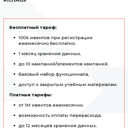
Бесплатный тариф:
100k ивентов при регистрации
ежемесячно бесплатно,
1 месяц хранения данных,
до 10 кампаний/элементов кампаний,
базовый набор функционала,
доступ к закрытым учебным материалам.
Платные тарифы:
от 1М ивентов ежемесячно,
возможность оплаты перерасхода,
до 12 месяцев хранения данных,