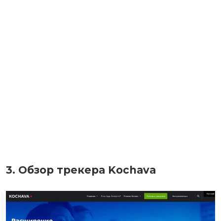
3. Обзор трекера Kochava