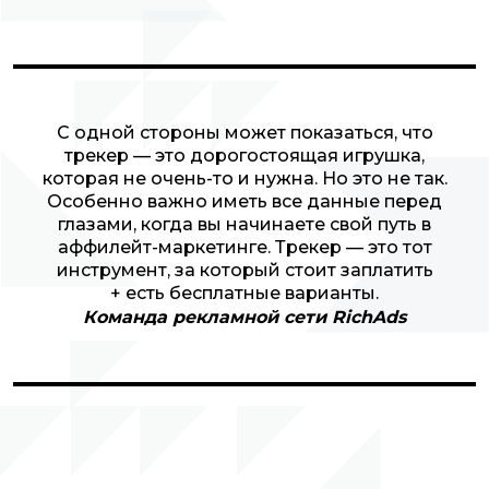
С одной стороны может показаться, что
трекер — это дорогостоящая игрушка,
которая не очень-то и нужна. Но это не так.
Особенно важно иметь все данные перед
глазами, когда вы начинаете свой путь в
аффилейт-маркетинге. Трекер — это тот
инструмент, за который стоит заплатить
+ есть бесплатные варианты.
Команда рекламной сети RichAds