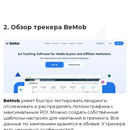
2. Обзор трекера BeMob
BeMob
умеет быстро тестировать лендинги,
отслеживать и распределять потоки трафика с
максимальным ROI. Можно создать собственные
шаблоны настроек для кампаний и трекинга. Все
данные по кампаниям хранятся в облаке. У трекера
есть несколько особенностей: