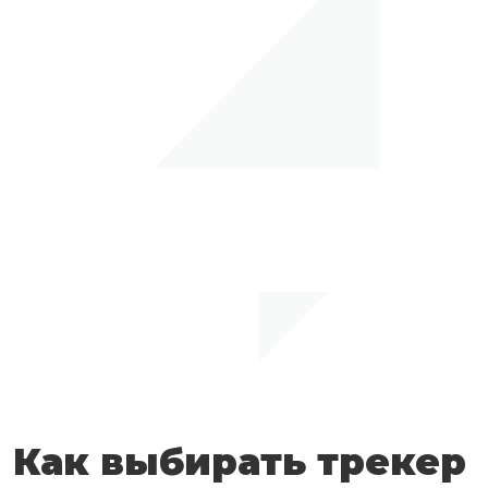
Как выбирать трекер