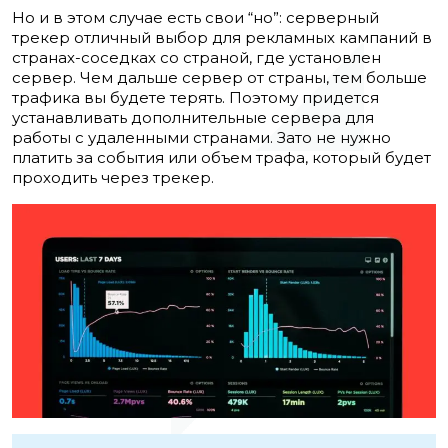
Но и в этом случае есть свои “но”: серверный
трекер отличный выбор для рекламных кампаний в
странах-соседках со страной, где установлен
сервер. Чем дальше сервер от страны, тем больше
трафика вы будете терять. Поэтому придется
устанавливать дополнительные сервера для
работы с удаленными странами. Зато не нужно
платить за события или объем трафа, который будет
проходить через трекер.