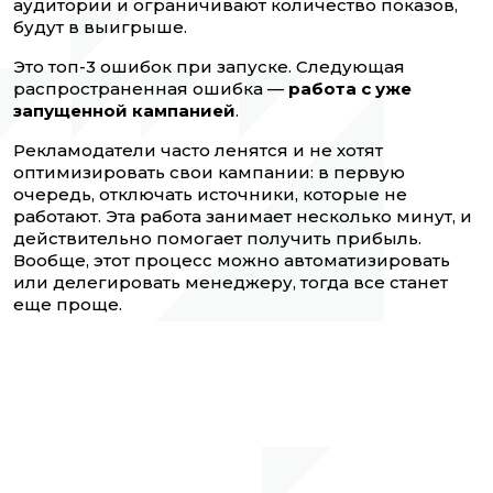
аудитории и ограничивают количество показов,
будут в выигрыше.
Это топ-3 ошибок при запуске. Следующая
распространенная ошибка —
работа с уже
запущенной кампанией
.
Рекламодатели часто ленятся и не хотят
оптимизировать свои кампании: в первую
очередь, отключать источники, которые не
работают. Эта работа занимает несколько минут, и
действительно помогает получить прибыль.
Вообще, этот процесс можно автоматизировать
или делегировать менеджеру, тогда все станет
еще проще.