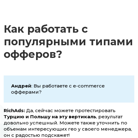
Как работать с
популярными типами
офферов?
Андрей
: Вы работаете с e-commerce
офферами?
RichAds
:
Да, сейчас можете протестировать
Турцию и Польшу на эту вертикаль
, результат
довольно успешный. Можете также уточнить по
объемам интересующих гео у своего менеджера,
он с радостью подскажет!