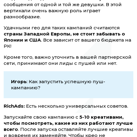
сообщения от одной и той же девушки. В этой
вертикали очень важную роль играет
разнообразие.
Удачными гео для таких кампаний считаются
страны Западной Европы, не стоит забывать о
Японии и США
. Все зависит от вашего бюджета на
РК!
Кроме того, важно уточнить в вашей партнерской
сети, принимают они лиды с пушей или нет.
Игорь
: Как запустить успешную пуш-
кампанию?
RichAds:
Есть несколько универсальных советов.
Запускайте свою кампанию с
5-10 креативами,
чтобы посмотреть, какие из них работают лучше
всего
. После запуска оставляйте лучшие креативы
и вовремя их заменяйте. Чтобы крео не