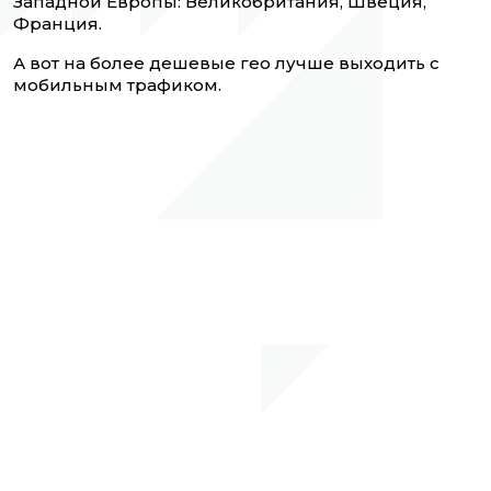
Западной Европы: Великобритания, Швеция,
Франция.
А вот на более дешевые гео лучше выходить с
мобильным трафиком.