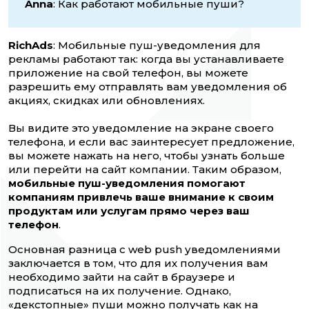
Anna
: Как работают мобильные пуши?
RichAds
: Мобильные пуш-уведомления для
рекламы работают так: когда вы устанавливаете
приложение на свой телефон, вы можете
разрешить ему отправлять вам уведомления об
акциях, скидках или обновлениях.
Вы видите это уведомление на экране своего
телефона, и если вас заинтересует предложение,
вы можете нажать на него, чтобы узнать больше
или перейти на сайт компании. Таким образом,
мобильные пуш-уведомления помогают
компаниям привлечь ваше внимание к своим
продуктам или услугам прямо через ваш
телефон
.
Основная разница с web push уведомлениями
заключается в том, что для их получения вам
необходимо зайти на сайт в браузере и
подписаться на их получение. Однако,
«декстопные» пуши можно получать как на