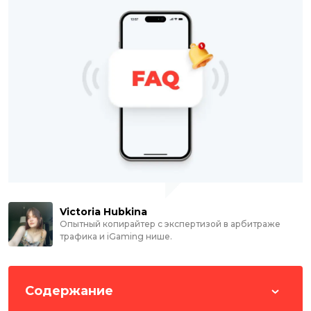
Victoria Hubkina
Опытный копирайтер с экспертизой в арбитраже
трафика и iGaming нише.
Содержание