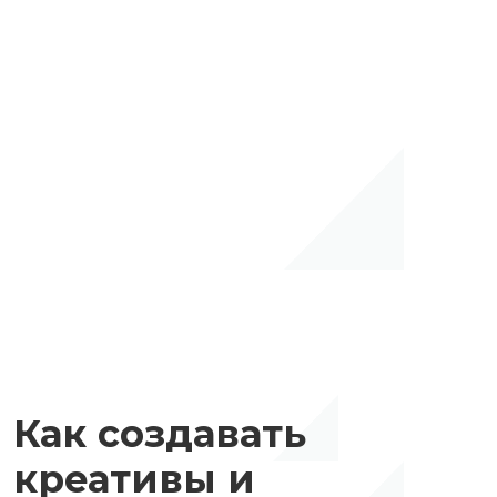
Как создавать
креативы и