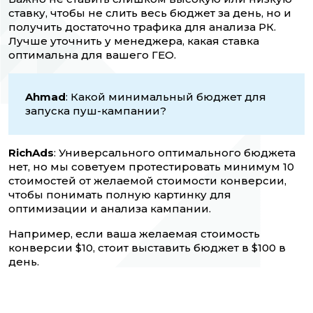
ставку, чтобы не слить весь бюджет за день, но и
получить достаточно трафика для анализа РК.
Лучше уточнить у менеджера, какая ставка
оптимальна для вашего ГЕО.
Ahmad
: Какой минимальный бюджет для
запуска пуш-кампании?
RichAds
: Универсального оптимального бюджета
нет, но мы советуем протестировать минимум 10
стоимостей от желаемой стоимости конверсии,
чтобы понимать полную картинку для
оптимизации и анализа кампании.
Например, если ваша желаемая стоимость
конверсии $10, стоит выставить бюджет в $100 в
день.