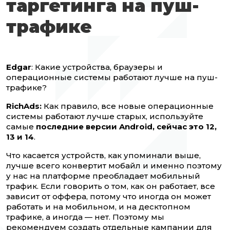
таргетинга на пуш-
трафике
Edgar
: Какие устройства, браузеры и
операционные системы работают лучше на пуш-
трафике?
RichAds:
Как правило, все новые операционные
системы работают лучше старых, используйте
самые
последние версии Android, сейчас это 12,
13 и 14
.
Что касается устройств, как упоминали выше,
лучше всего конвертит мобайл и именно поэтому
у нас на платформе преобладает мобильный
трафик. Если говорить о том, как он работает, все
зависит от оффера, потому что иногда он может
работать и на мобильном, и на десктопном
трафике, а иногда — нет. Поэтому мы
рекомендуем создать отдельные кампании для