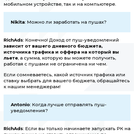
мобильном устройстве, так и на компьютере.
Nikita
: Можно ли заработать на пушах?
RichAds
: Конечно! Доход от пуш-уведомлений
зависит от вашего дневного бюджета,
источника трафика и оффера на который вы
льете
, а сумма, которую вы можете получить,
работая с пушами не ограничена ни чем.
Если сомневаетесь, какой источник трафика или
ставку выбрать для вашего бюджета, обращайтесь
к нашим менеджерам!
Antonio
: Когда лучше отправлять пуш-
уведомления?
RichAds
: Если вы только начинаете запускать РК на