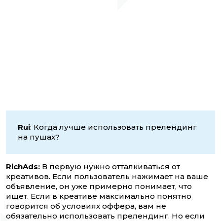
Rui
: Когда лучше использовать прелендинг
на пушах?
RichAds:
В первую нужно отталкиваться от
креативов. Если пользователь нажимает на ваше
объявление, он уже примерно понимает, что
ищет. Если в креативе максимально понятно
говорится об условиях оффера, вам не
обязательно использовать прелендинг. Но если