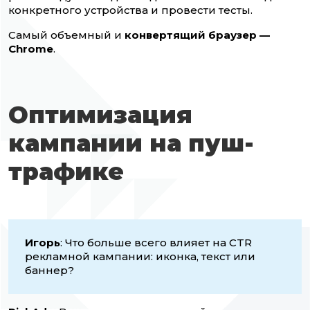
конкретного устройства и провести тесты.
Самый объемный и
конвертящий браузер —
Chrome
.
Оптимизация
кампании на пуш-
трафике
Игорь
: Что больше всего влияет на CTR
рекламной кампании: иконка, текст или
баннер?