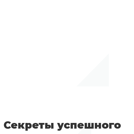
Секреты успешного