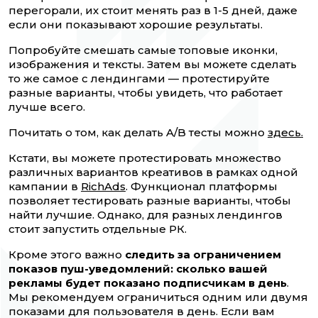
перегорали, их стоит менять раз в 1-5 дней, даже
если они показывают хорошие результаты.
Попробуйте смешать самые топовые иконки,
изображения и тексты. Затем вы можете сделать
то же самое с лендингами — протестируйте
разные варианты, чтобы увидеть, что работает
лучше всего.
Почитать о том, как делать A/B тесты можно
здесь.
Кстати, вы можете протестировать множество
различных вариантов креативов в рамках одной
кампании в
RichAds
. Функционал платформы
позволяет тестировать разные варианты, чтобы
найти лучшие. Однако, для разных лендингов
стоит запустить отдельные РК.
Кроме этого важно
следить за ограничением
показов пуш-уведомлений: сколько вашей
рекламы будет показано подписчикам в день
.
Мы рекомендуем ограничиться одним или двумя
показами для пользователя в день. Если вам