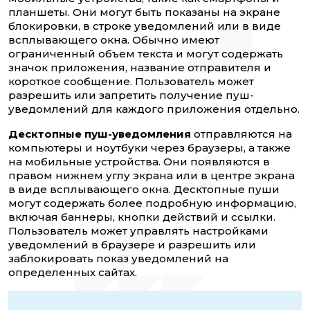
планшеты. Они могут быть показаны на экране
блокировки, в строке уведомлений или в виде
всплывающего окна. Обычно
имеют
ограниченный объем текста и могут содержать
значок приложения, название отправителя и
короткое сообщение. Пользователь может
разрешить или запретить получение пуш-
уведомлений для каждого приложения отдельно.
Десктопные пуш-уведомления
отправляются на
компьютеры и ноутбуки через браузеры, а также
на мобильные устройства. Они появляются в
правом нижнем углу экрана или в центре экрана
в виде всплывающего окна. Десктопные пуши
могут содержать более подробную информацию,
включая баннеры, кнопки действий и ссылки.
Пользователь может управлять настройками
уведомлений в браузере и разрешить или
заблокировать показ уведомлений на
определенных сайтах.