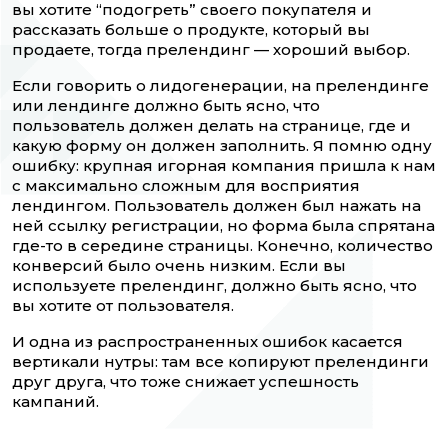
вы хотите “подогреть” своего покупателя и
рассказать больше о продукте, который вы
продаете, тогда прелендинг — хороший выбор.
Если говорить о лидогенерации, на прелендинге
или лендинге должно быть ясно, что
пользователь должен делать на странице, где и
какую форму он должен заполнить. Я помню одну
ошибку: крупная игорная компания пришла к нам
с максимально сложным для восприятия
лендингом. Пользователь должен был нажать на
ней ссылку регистрации, но форма была спрятана
где-то в середине страницы. Конечно, количество
конверсий было очень низким. Если вы
используете прелендинг, должно быть ясно, что
вы хотите от пользователя.
И одна из распространенных ошибок касается
вертикали нутры: там все копируют прелендинги
друг друга, что тоже снижает успешность
кампаний.