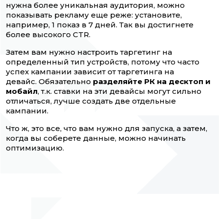
нужна более уникальная аудитория, можно
показывать рекламу еще реже: установите,
например, 1 показ в 7 дней. Так вы достигнете
более высокого CTR.
Затем вам нужно настроить таргетинг на
определенный тип устройств, потому что часто
успех кампании зависит от таргетинга на
девайс. Обязательно
разделяйте РК на десктоп и
мобайл
, т.к. ставки на эти девайсы могут сильно
отличаться, лучше создать две отдельные
кампании.
Что ж, это все, что вам нужно для запуска, а затем,
когда вы соберете данные, можно начинать
оптимизацию.