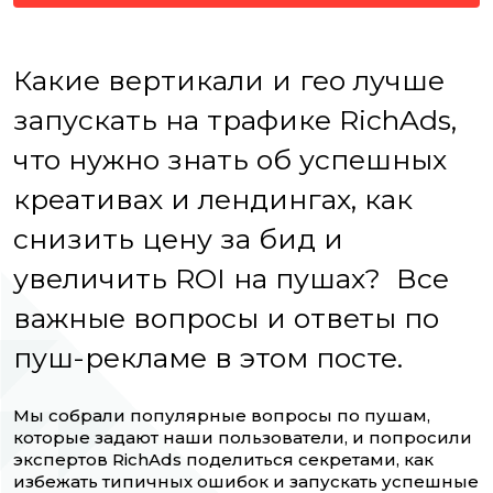
Какие вертикали и гео лучше
запускать на трафике RiсhAds,
что нужно знать об успешных
креативах и лендингах, как
снизить цену за бид и
увеличить ROI на пушах? Все
важные вопросы и ответы по
пуш-рекламе в этом посте.
Мы собрали популярные вопросы по пушам,
которые задают наши пользователи, и попросили
экспертов RichAds поделиться секретами, как
избежать типичных ошибок и запускать успешные