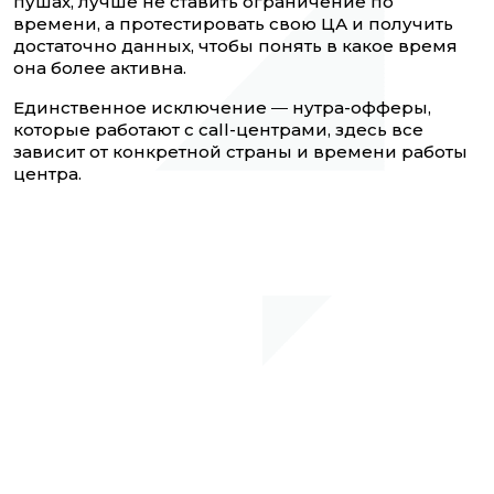
пушах, лучше не ставить ограничение по
времени, а протестировать свою ЦА и получить
достаточно данных, чтобы понять в какое время
она более активна.
Единственное исключение
—
нутра-офферы,
которые работают с call-центрами, здесь все
зависит от конкретной страны и времени работы
центра.